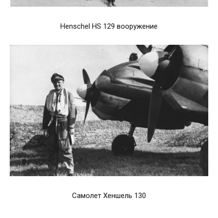
Henschel HS 129 вооружение
Самолет Хеншель 130