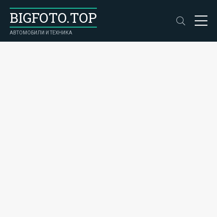
BIGFOTO.TOP
АВТОМОБИЛИ И ТЕХНИКА