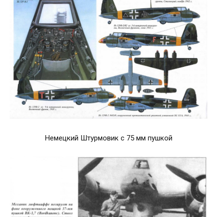
Немецкий Штурмовик с 75 мм пушкой