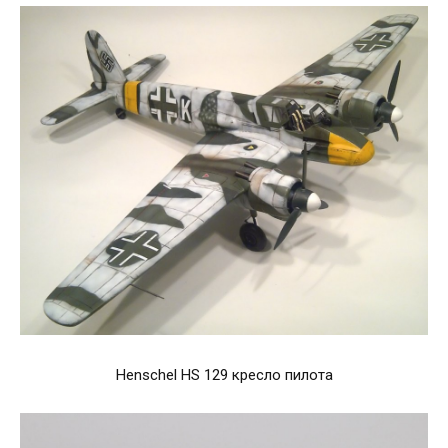
Henschel HS 129 кресло пилота