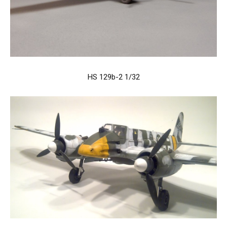
HS 129b-2 1/32