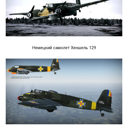
Немецкий самолет Хеншель 129