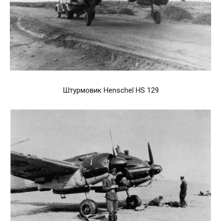
Штурмовик Henschel HS 129