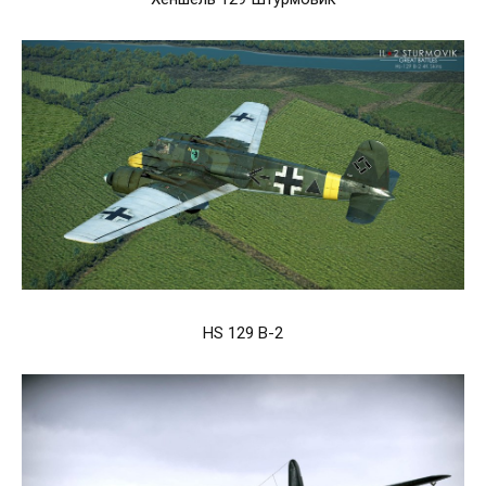
HS 129 B-2