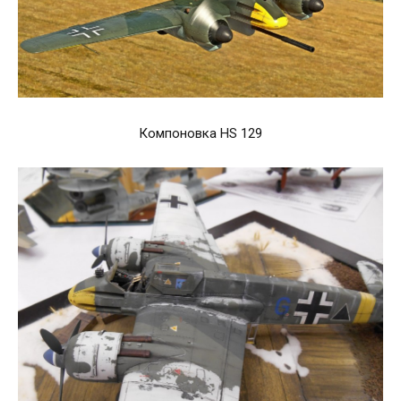
Компоновка HS 129