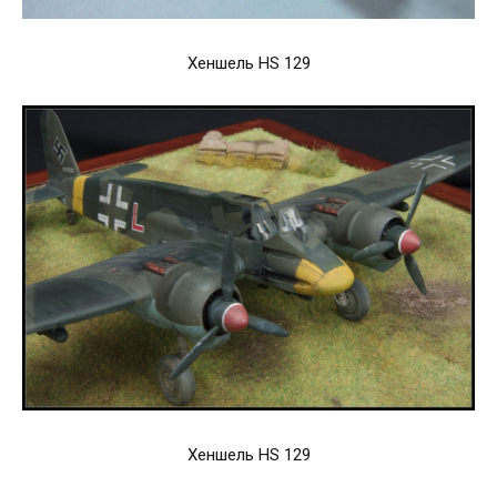
Хеншель HS 129
Хеншель HS 129