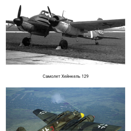
Самолет Хейнкель 129