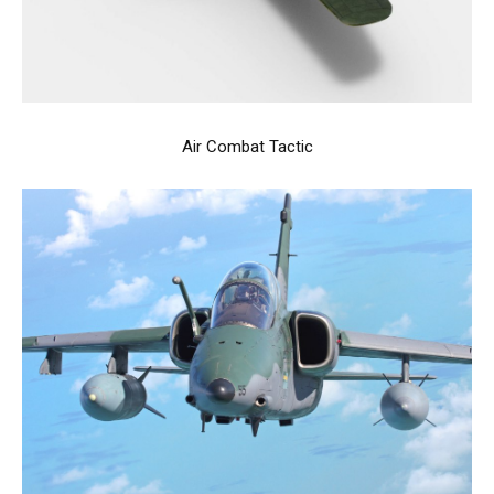
Air Combat Tactic