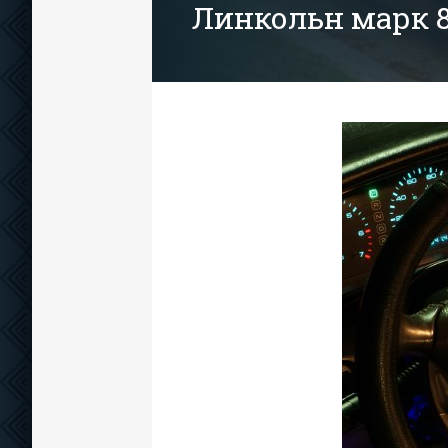
Линкольн марк 8