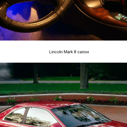
Lincoln Mark 8 салон