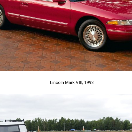
Lincoln Mark VIII, 1993