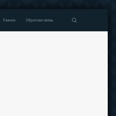
Разное
Обратная связь