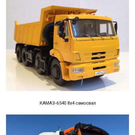
КАМАЗ-6540 8x4 самосвал