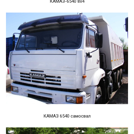
КАМАЗ-6540 8х4
КАМАЗ 6540 самосвал