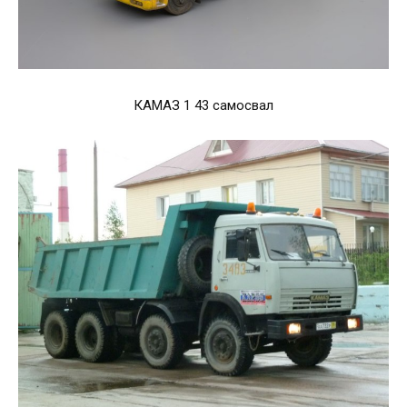
КАМАЗ 1 43 самосвал