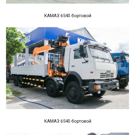
КАМАЗ 6540 бортовой
КАМАЗ 6540 бортовой