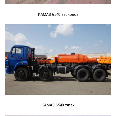
КАМАЗ 6540 зерновоз
КАМАЗ 6540 тягач