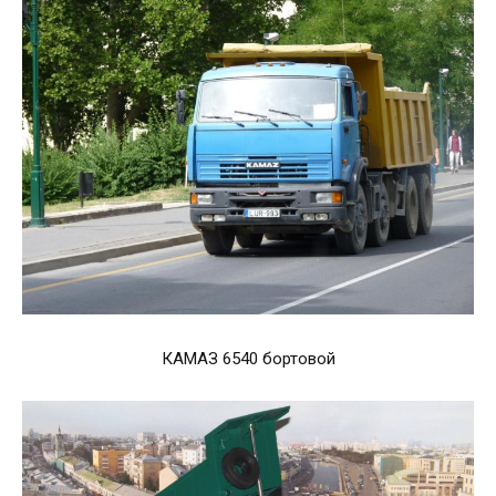
КАМАЗ 6540 бортовой