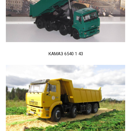
КАМАЗ 6540 1 43