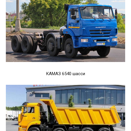
КАМАЗ 6540 шасси