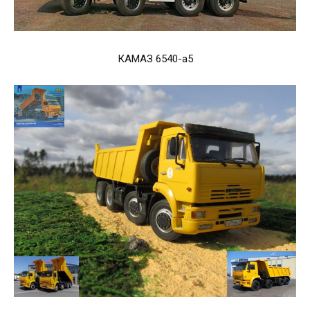
КАМАЗ 6540-а5