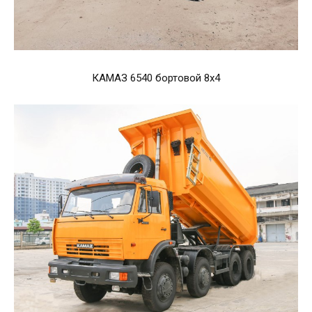
КАМАЗ 6540 бортовой 8х4