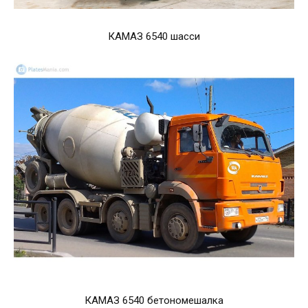
КАМАЗ 6540 шасси
КАМАЗ 6540 бетономешалка