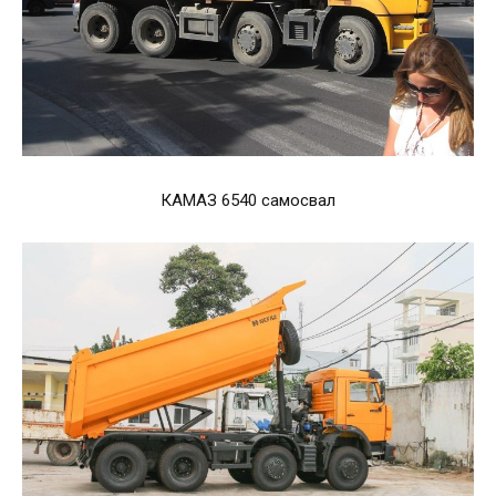
КАМАЗ 6540 самосвал