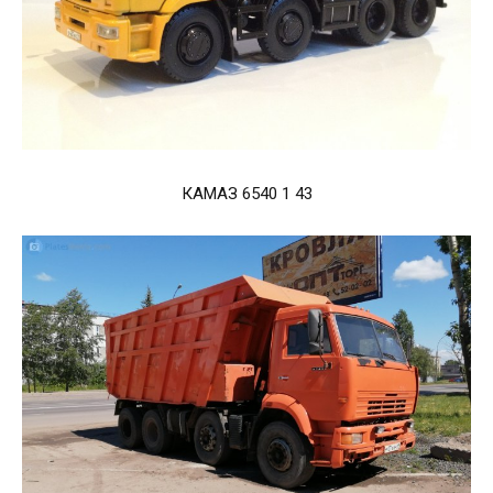
КАМАЗ 6540 1 43