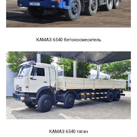
КАМАЗ 6540 бетоносмеситель
КАМАЗ 6540 тягач