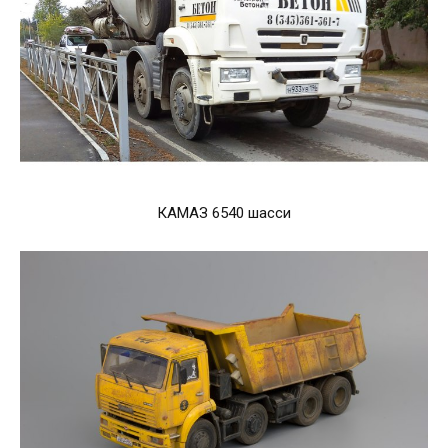
КАМАЗ 6540 шасси