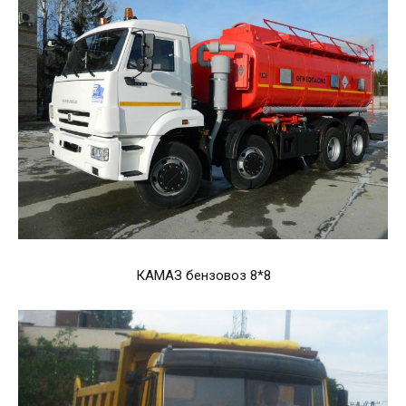
КАМАЗ бензовоз 8*8