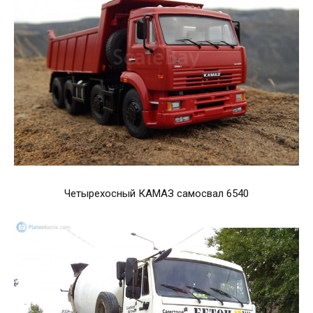
Четырехосный КАМАЗ самосвал 6540