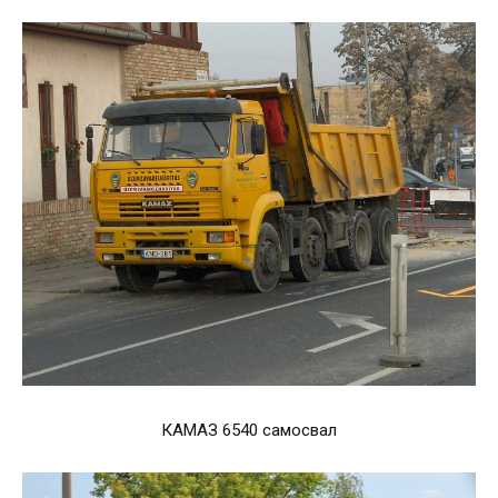
КАМАЗ 6540 самосвал