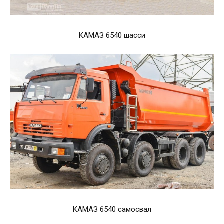
КАМАЗ 6540 шасси
КАМАЗ 6540 самосвал