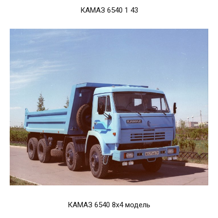
КАМАЗ 6540 1 43
КАМАЗ 6540 8x4 модель