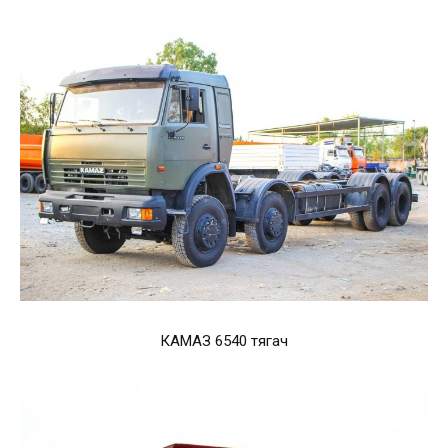
КАМАЗ 6540 тягач