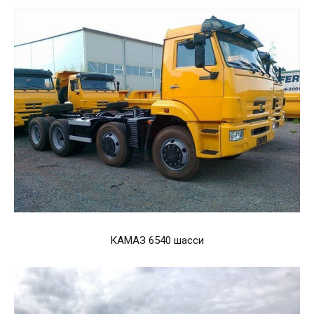
КАМАЗ 6540 шасси