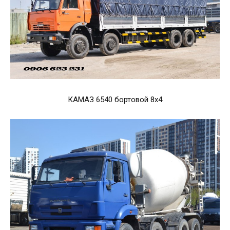
КАМАЗ 6540 бортовой 8х4