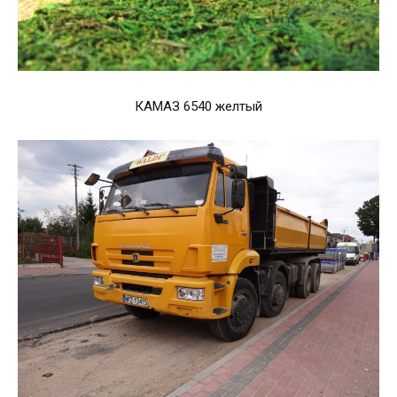
КАМАЗ 6540 желтый