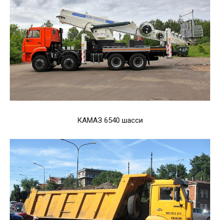
КАМАЗ 6540 шасси