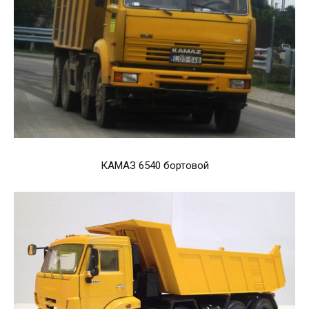
КАМАЗ 6540 бортовой