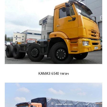
КАМАЗ 6540 тягач