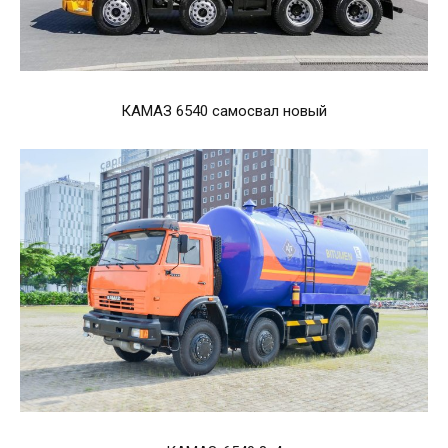
КАМАЗ 6540 самосвал новый