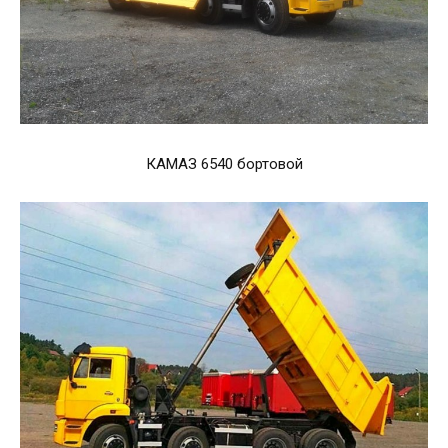
КАМАЗ 6540 бортовой