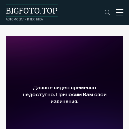
BIGFOTO.TOP
АВТОМОБИЛИ И ТЕХНИКА