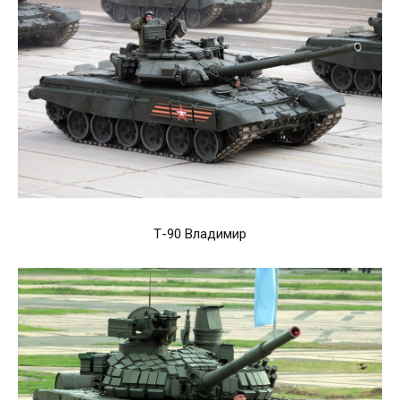
Т-90 Владимир