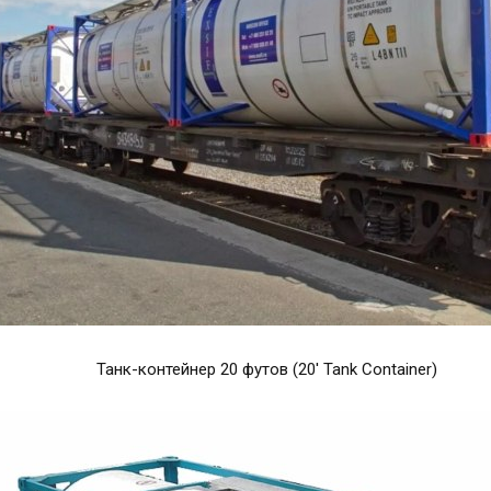
Танк-контейнер 20 футов (20' Tank Container)