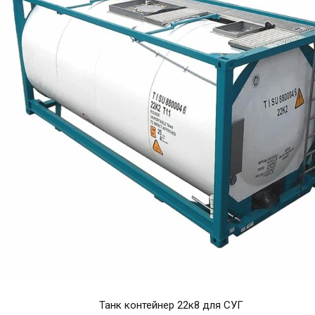
Танк контейнер 22к8 для СУГ