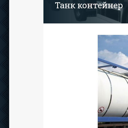
Танк контейнер