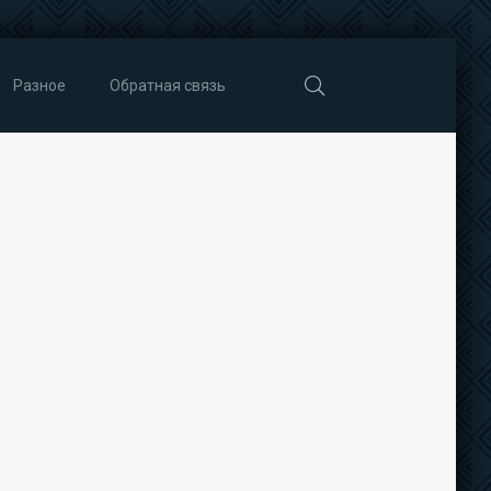
Разное
Обратная связь