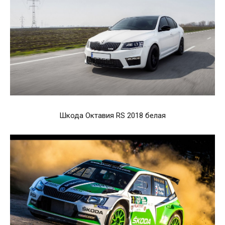
Шкода Октавия RS 2018 белая