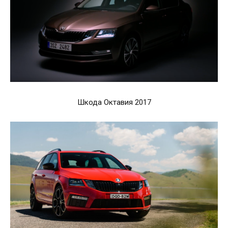
Шкода Октавия 2017