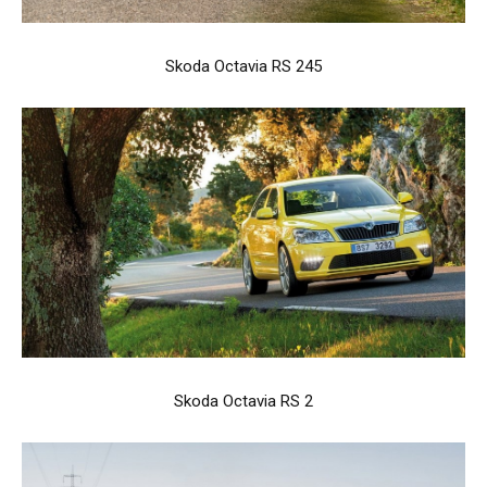
Skoda Octavia RS 245
Skoda Octavia RS 2