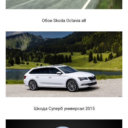
Обои Skoda Octavia a8
Шкода Суперб универсал 2015