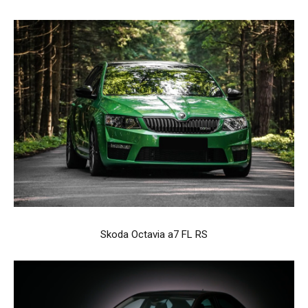
Skoda Octavia a7 FL RS