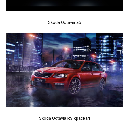
Skoda Octavia a5
Skoda Octavia RS красная