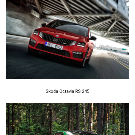
Skoda Octavia RS 245