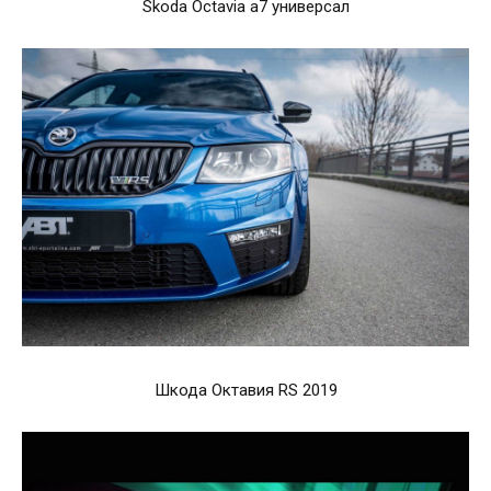
Skoda Octavia a7 универсал
Шкода Октавия RS 2019