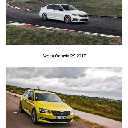
Skoda Octavia RS 2017