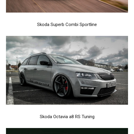
Skoda Superb Combi Sportline
Skoda Octavia a8 RS Tuning