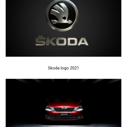
Skoda logo 2021