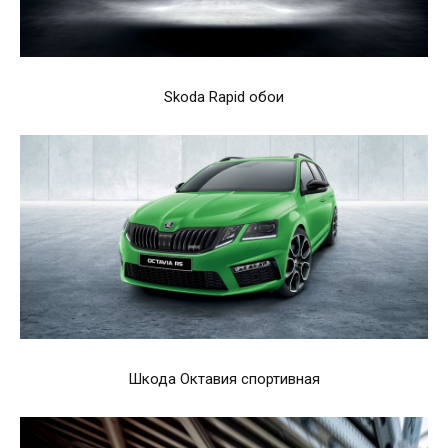
Skoda Rapid обои
Шкода Октавия спортивная