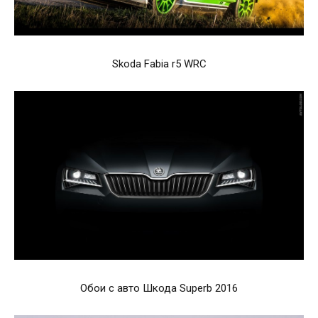
Skoda Fabia r5 WRC
Обои с авто Шкода Superb 2016