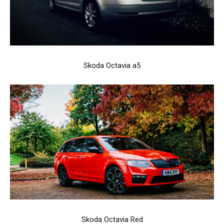
Skoda Octavia a5
Skoda Octavia Red