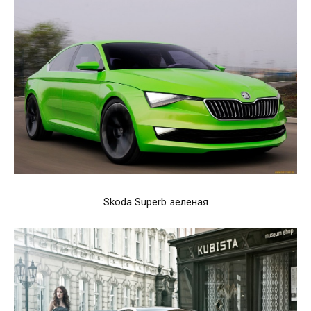
Skoda Superb зеленая