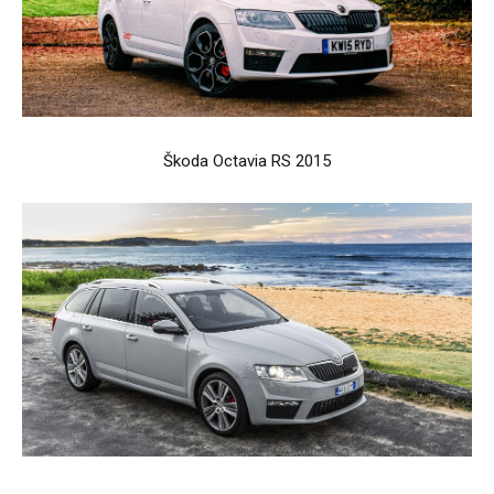
Škoda Octavia RS 2015