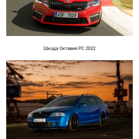
Шкода Октавия РС 2022