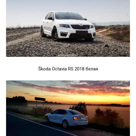
Škoda Octavia RS 2018 белая