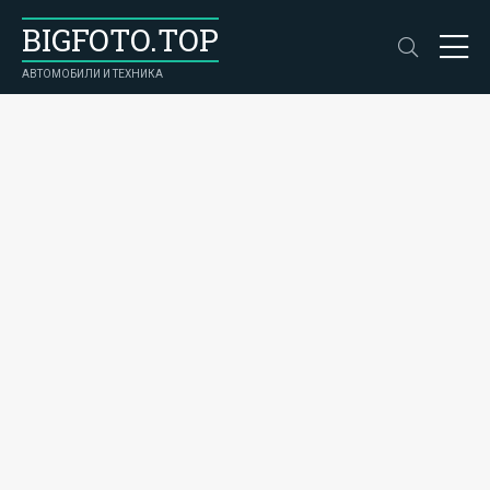
BIGFOTO.TOP
АВТОМОБИЛИ И ТЕХНИКА