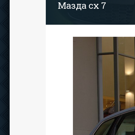
Мазда cx 7