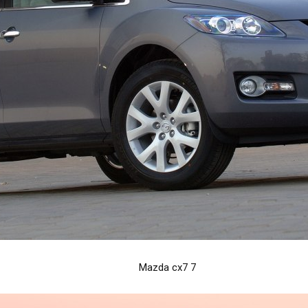
Mazda cx7 7