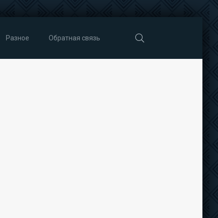
Разное
Обратная связь