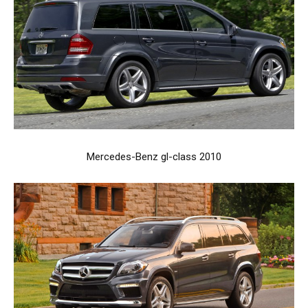
Mercedes-Benz gl-class 2010