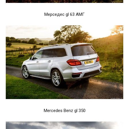
Мерседес gl 63 АМГ
Mercedes Benz gl 350