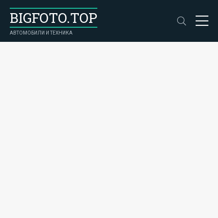
BIGFOTO.TOP
АВТОМОБИЛИ И ТЕХНИКА