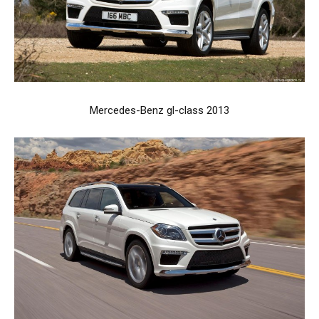
Mercedes-Benz gl-class 2013