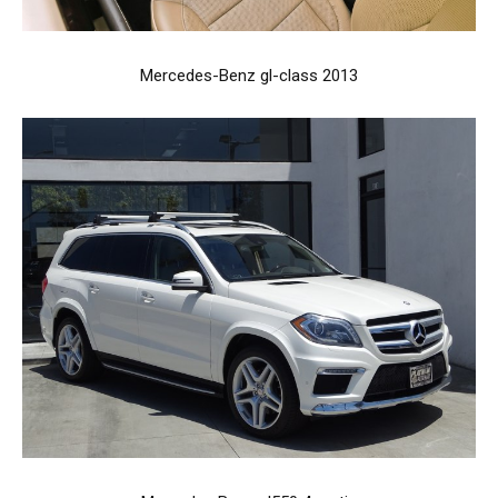
Mercedes-Benz gl-class 2013