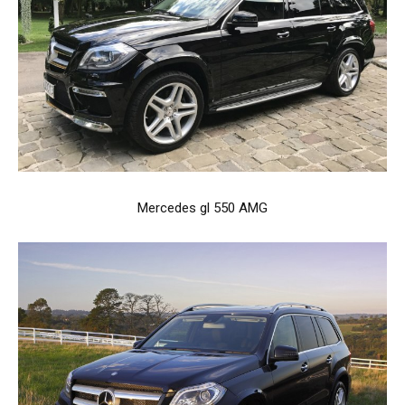
Mercedes gl 550 AMG