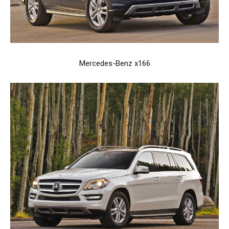
Mercedes-Benz x166