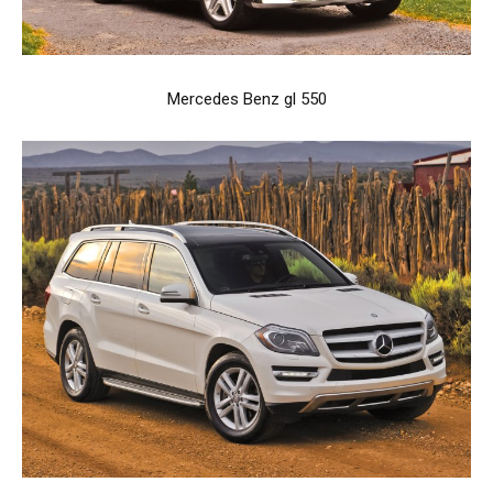
Mercedes Benz gl 550