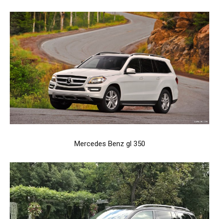
Mercedes Benz gl 350