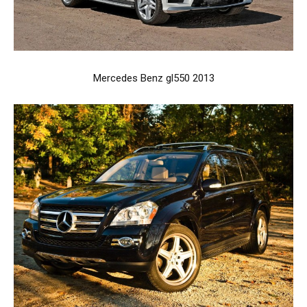
Mercedes Benz gl550 2013