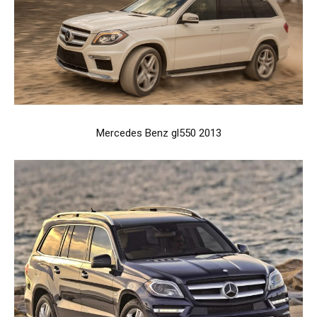
Mercedes Benz gl550 2013