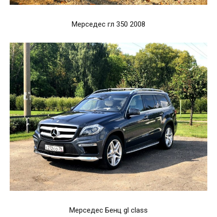
Мерседес гл 350 2008
Мерседес Бенц gl class