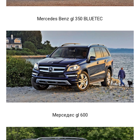
Mercedes Benz gl 350 BLUETEC
Мерседес gl 600