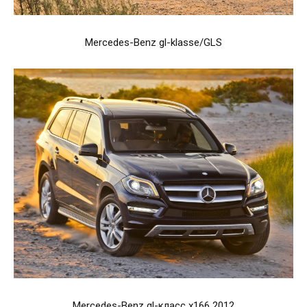
Mercedes-Benz gl-klasse/GLS
Mercedes-Benz gl-класс x166 2012