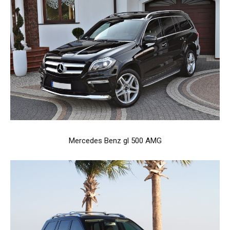
Mercedes Benz gl 500 AMG