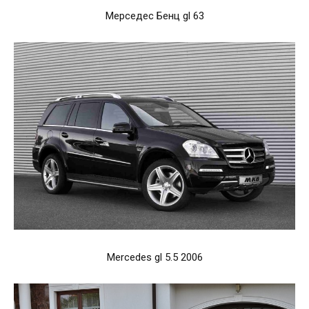
Мерседес Бенц gl 63
Mercedes gl 5.5 2006