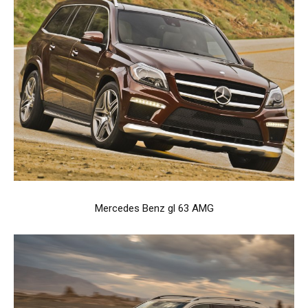
Mercedes Benz gl 63 AMG