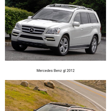
Mercedes Benz gl 2012