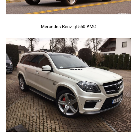
Mercedes Benz gl 550 AMG