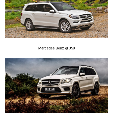
Mercedes Benz gl 350