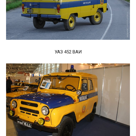
УАЗ 452 ВАИ