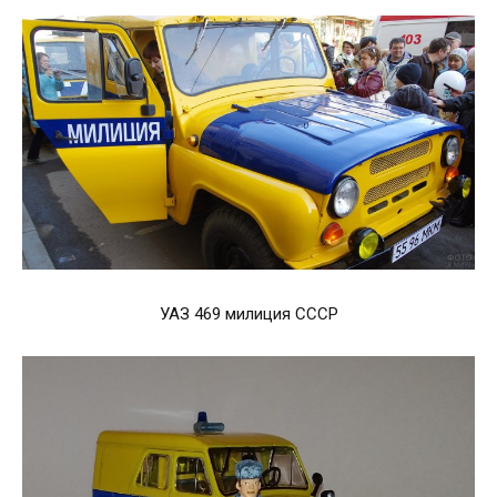
УАЗ 469 милиция СССР