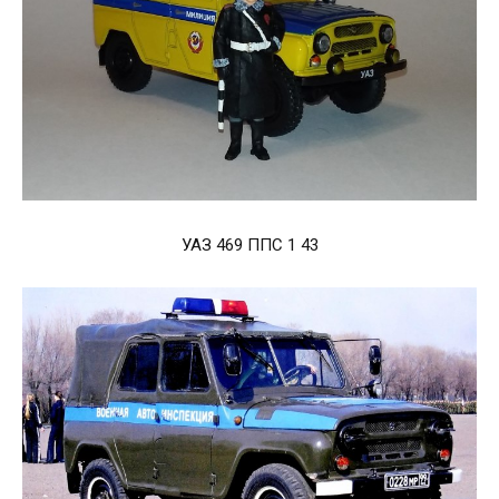
УАЗ 469 ППС 1 43