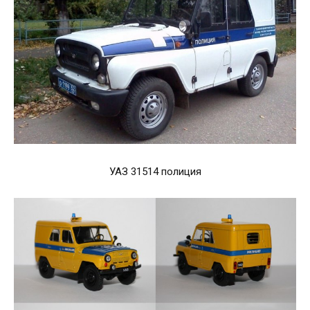
УАЗ 31514 полиция