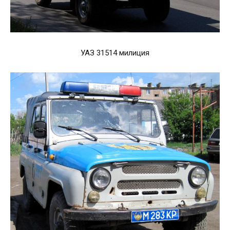
УАЗ 31514 милиция