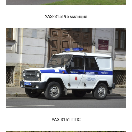
УАЗ-315195 милиция
УАЗ 3151 ППС