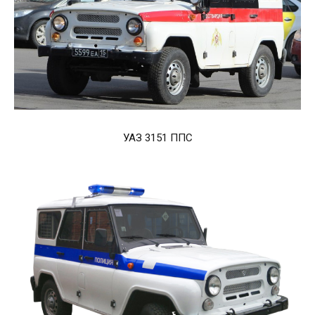
УАЗ 3151 ППС