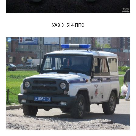
УАЗ 31514 ППС