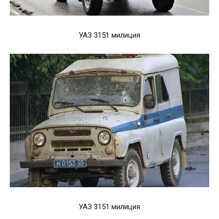
УАЗ 3151 милиция
УАЗ 3151 милиция