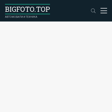
BIGFOTO.TOP
АВТОМОБИЛИ И ТЕХНИКА