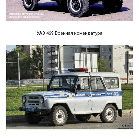
УАЗ 469 Военная комендатура