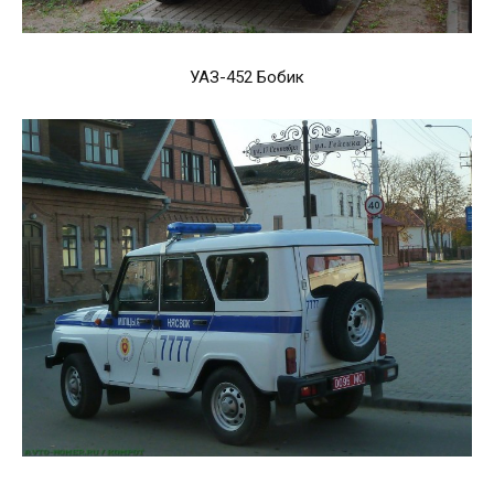
УАЗ-452 Бобик