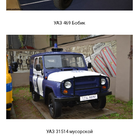
УАЗ 469 Бобик
УАЗ 31514 мусорской