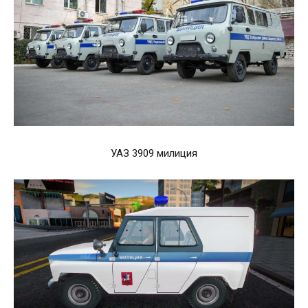
УАЗ 3909 милиция