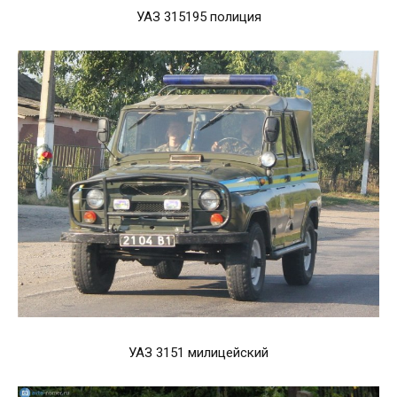
УАЗ 315195 полиция
УАЗ 3151 милицейский