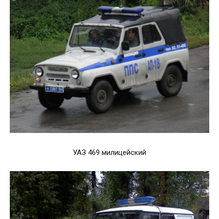
УАЗ 469 милицейский