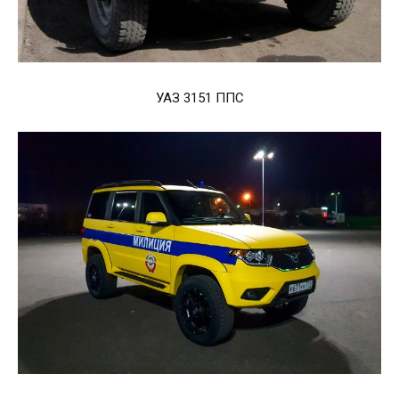
УАЗ 3151 ППС