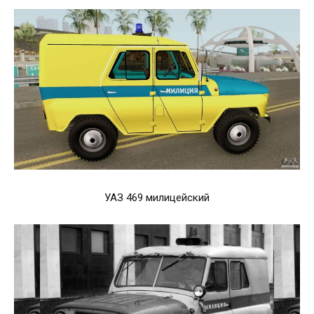
УАЗ 469 милицейский