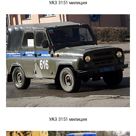
УАЗ 3151 милиция
УАЗ 3151 милиция