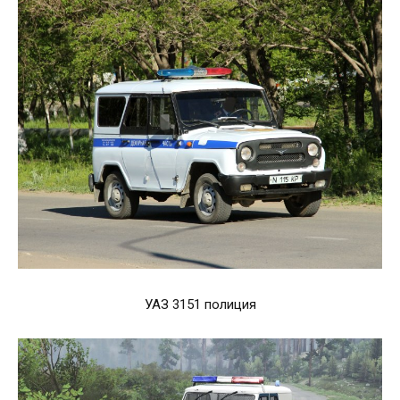
УАЗ 3151 полиция