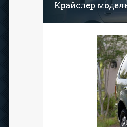
Крайслер модел