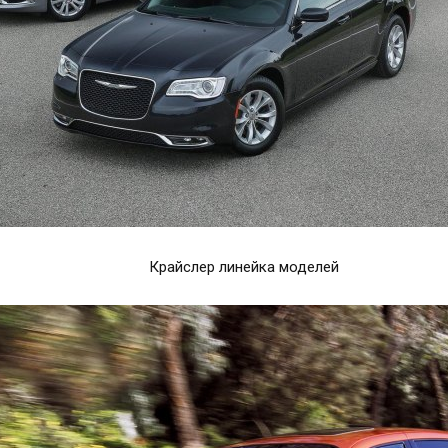
Крайслер линейка моделей