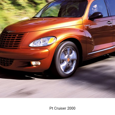
Pt Cruiser 2000