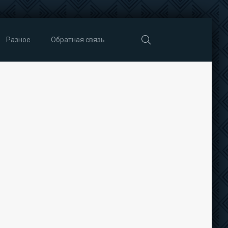
Разное
Обратная связь