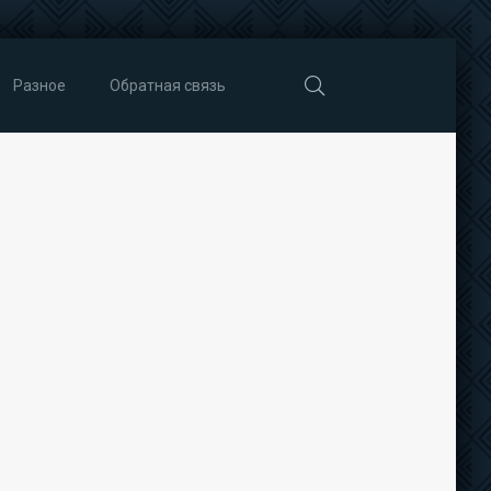
Разное
Обратная связь