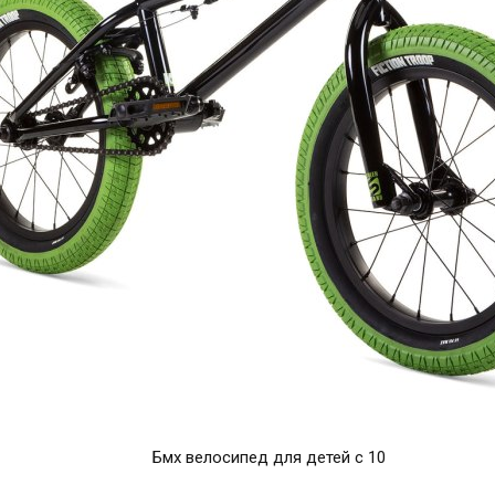
Бмх велосипед для детей с 10