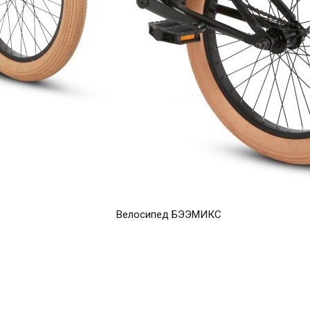
Велосипед БЭЭМИКС