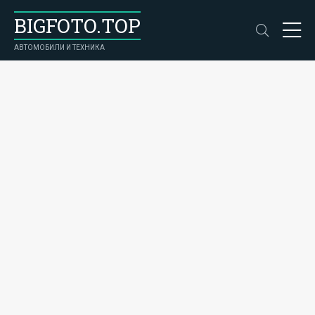
BIGFOTO.TOP
АВТОМОБИЛИ И ТЕХНИКА