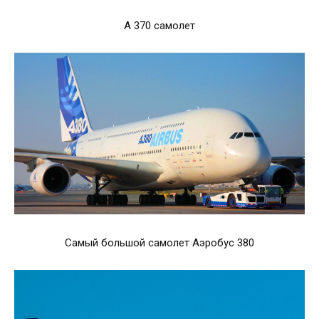
А 370 самолет
Самый большой самолет Аэробус 380