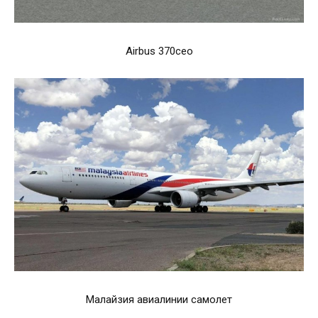
Airbus 370ceo
Малайзия авиалинии самолет