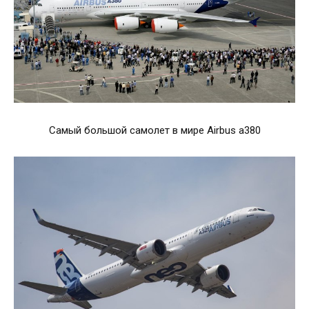
Самый большой самолет в мире Airbus a380