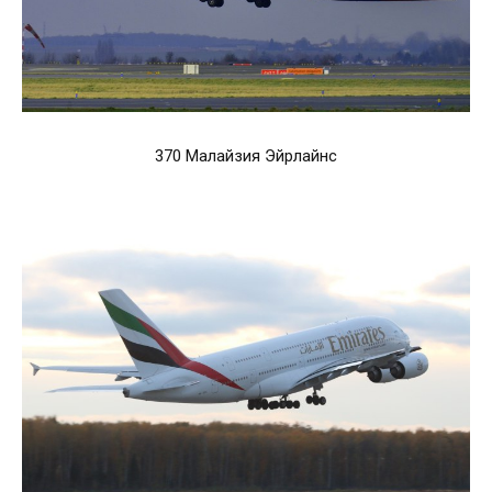
370 Малайзия Эйрлайнс