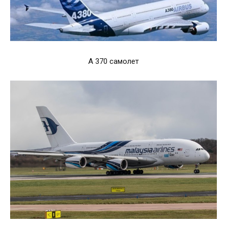
А 370 самолет