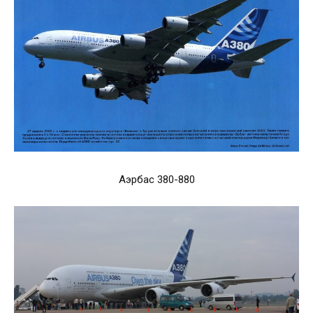
Аэрбас 380-880