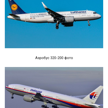
Аэробус 320-200 фото