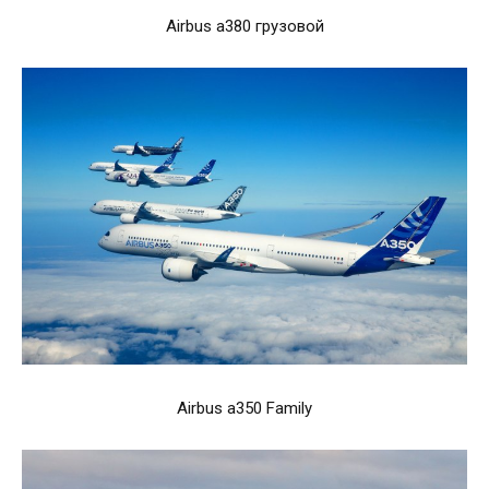
Airbus a380 грузовой
Airbus a350 Family