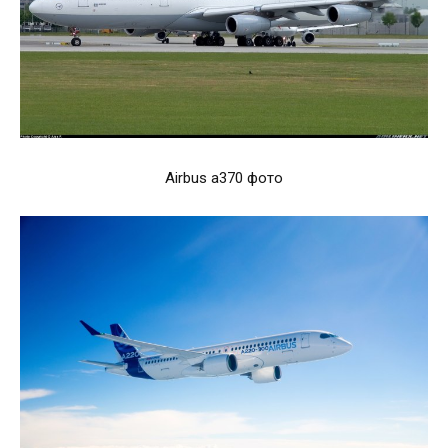
Airbus a370 фото