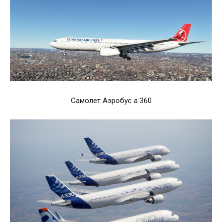
Самолет Аэробус а 360