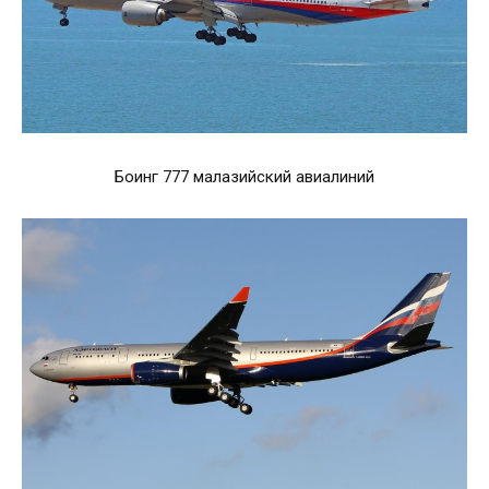
Боинг 777 малазийский авиалиний