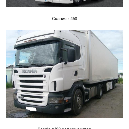
Скания r 450