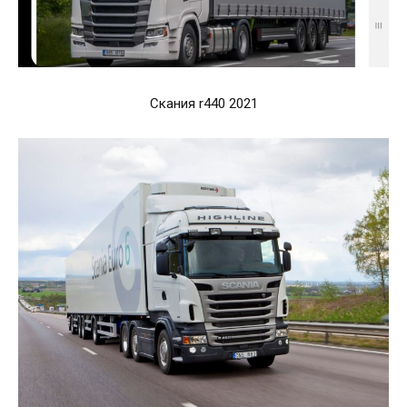
Скания r440 2021