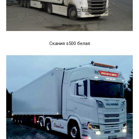
Скания s500 белая