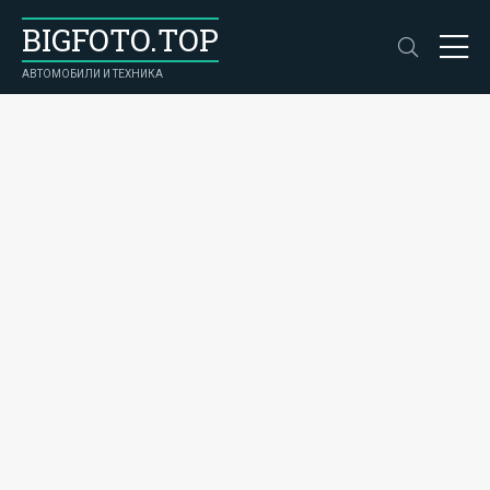
BIGFOTO.TOP
АВТОМОБИЛИ И ТЕХНИКА