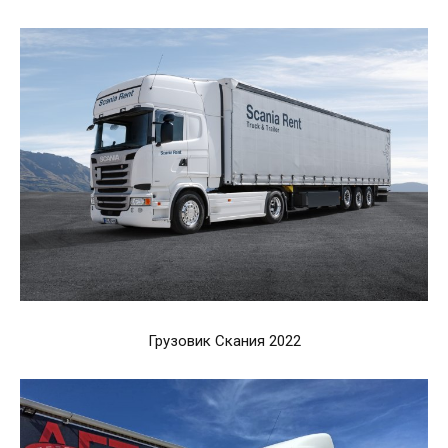
Грузовик Скания 2022