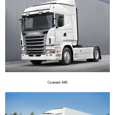
Скания 440