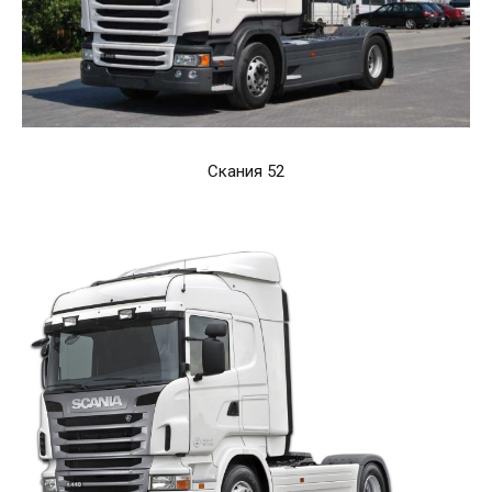
Скания 52