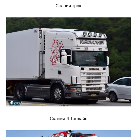
Скания трак
Скания 4 Топлайн