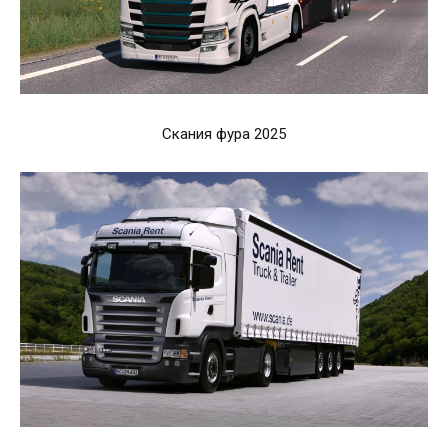
Скания фура 2025