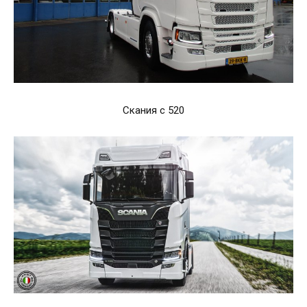
Скания с 520