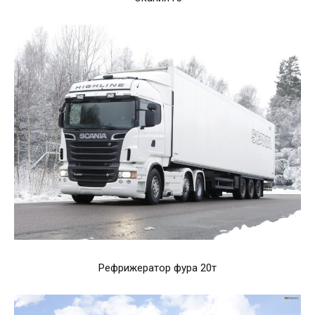
Рефрижератор фура 20т