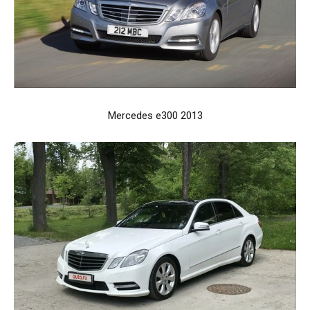
Mercedes e300 2013