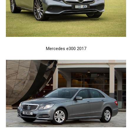
Mercedes e300 2017