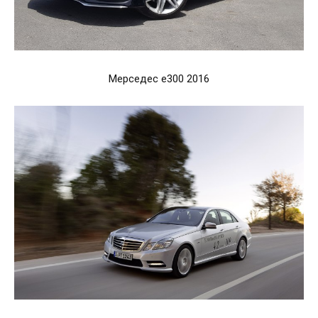
Мерседес е300 2016