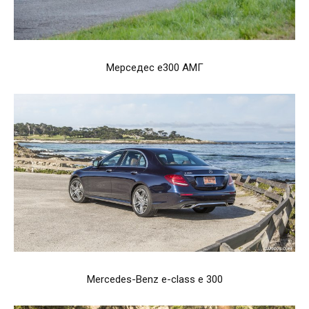
Мерседес е300 АМГ
Mercedes-Benz e-class e 300