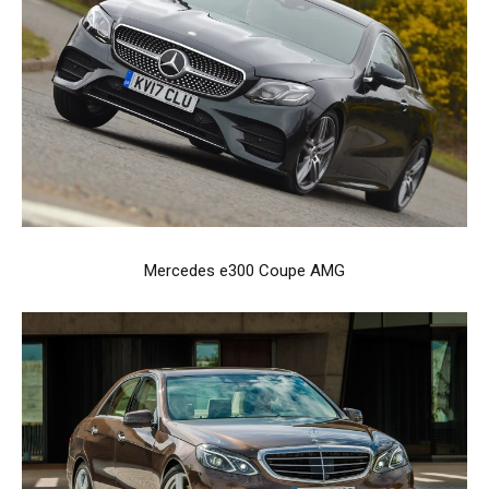
Mercedes e300 Coupe AMG