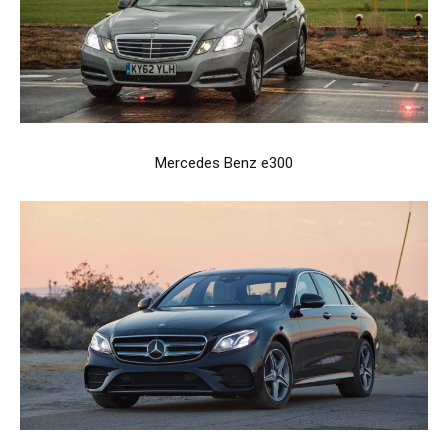
Mercedes Benz e300