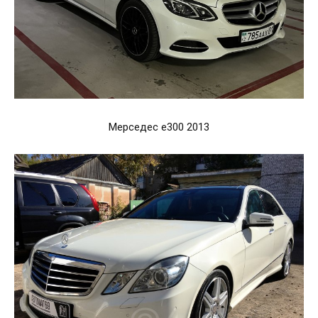
Мерседес е300 2013