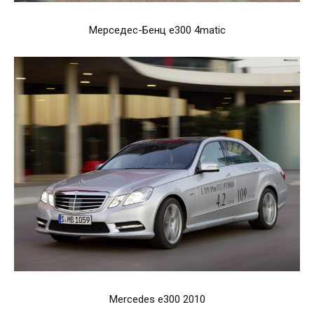
Мерседес-Бенц е300 4matic
Mercedes e300 2010