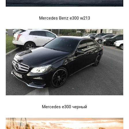
Mercedes Benz e300 w213
Mercedes e300 черный