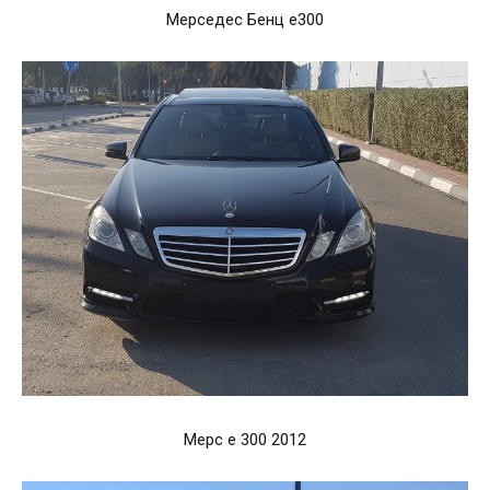
Мерседес Бенц е300
Мерс е 300 2012