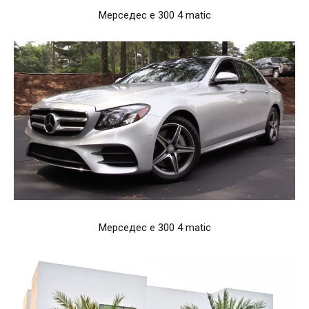
Мерседес е 300 4 matic
Мерседес е 300 4 matic