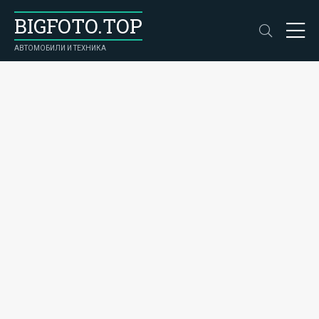
BIGFOTO.TOP
АВТОМОБИЛИ И ТЕХНИКА