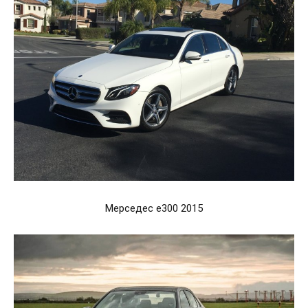
Мерседес е300 2015