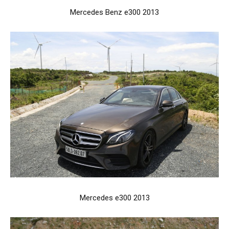
Mercedes Benz e300 2013
Mercedes e300 2013