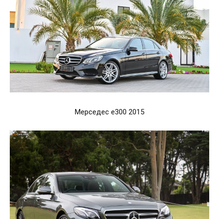
Мерседес e300 2015