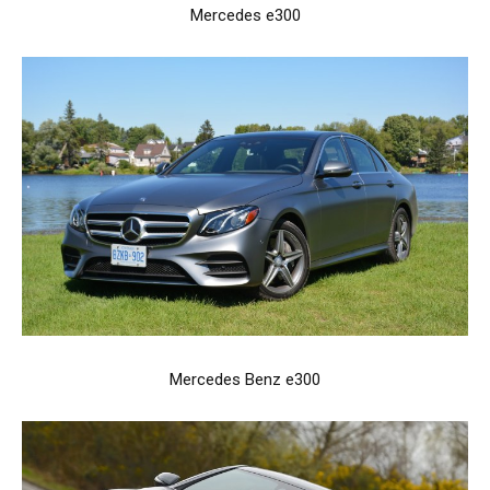
Mercedes e300
Mercedes Benz e300