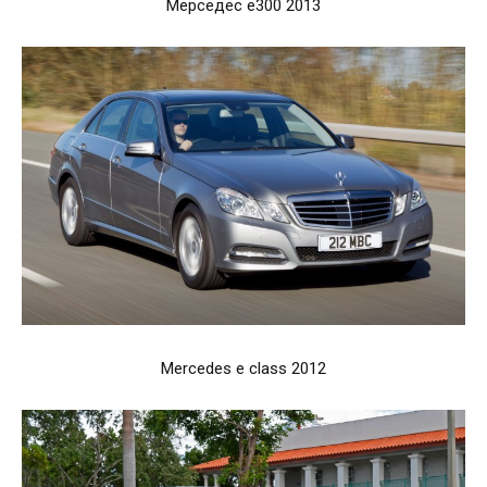
Мерседес e300 2013
Mercedes e class 2012