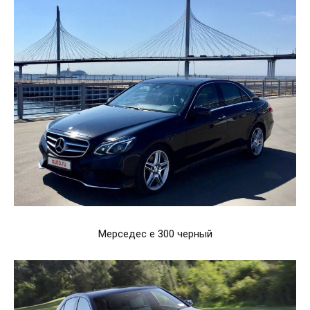
Мерседес е 300 черный