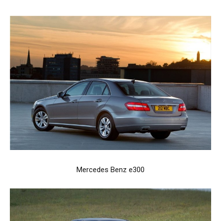
Mercedes Benz e300