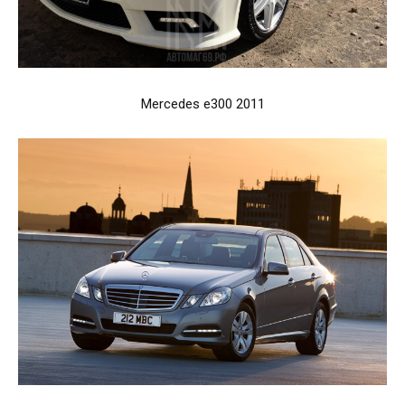
Mercedes e300 2011