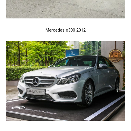
Mercedes e300 2012