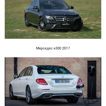
Мерседес е300 2017