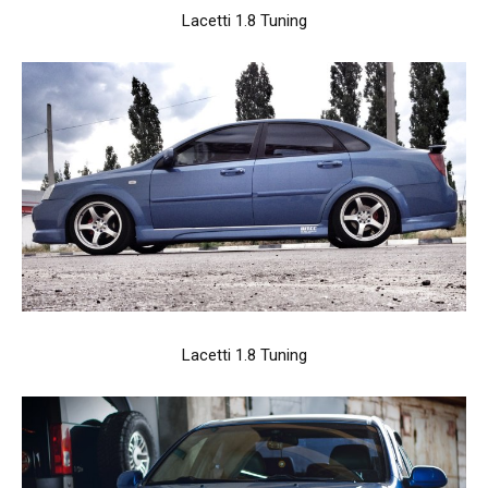
Lacetti 1.8 Tuning
Lacetti 1.8 Tuning