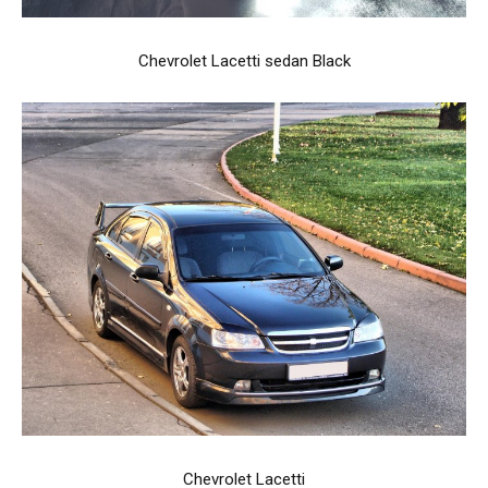
Chevrolet Lacetti sedan Black
Chevrolet Lacetti