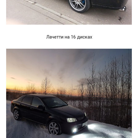
Лачетти на 16 дисках