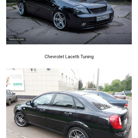
Chevrolet Lacetti Tuning