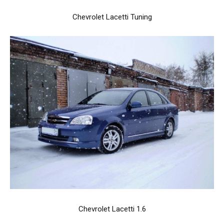
Chevrolet Lacetti Tuning
Chevrolet Lacetti 1.6