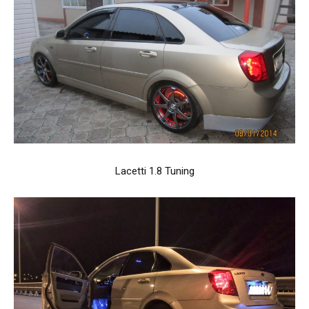
Lacetti 1.8 Tuning