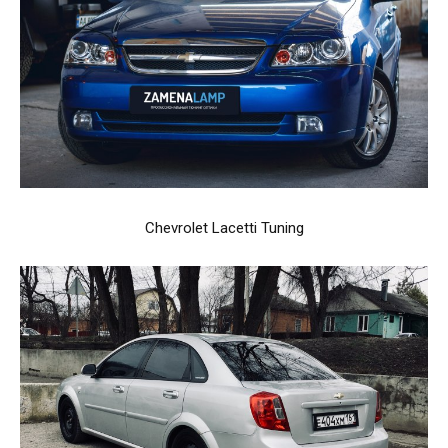
Chevrolet Lacetti Tuning