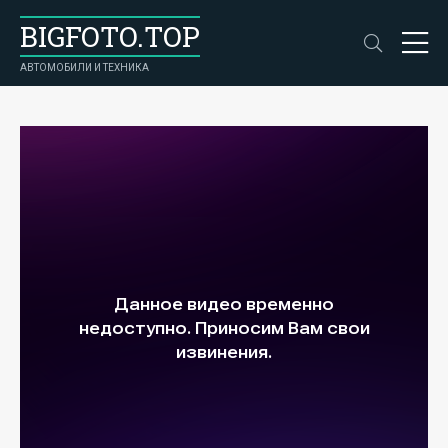
BIGFOTO.TOP
АВТОМОБИЛИ И ТЕХНИКА