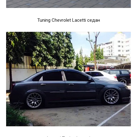
Tuning Chevrolet Lacetti седан