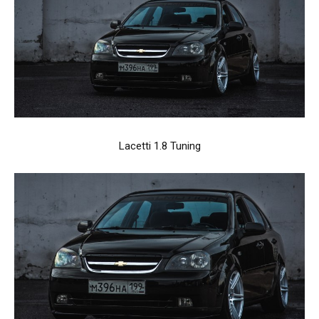
Lacetti 1.8 Tuning