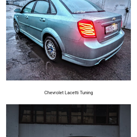
Chevrolet Lacetti Tuning