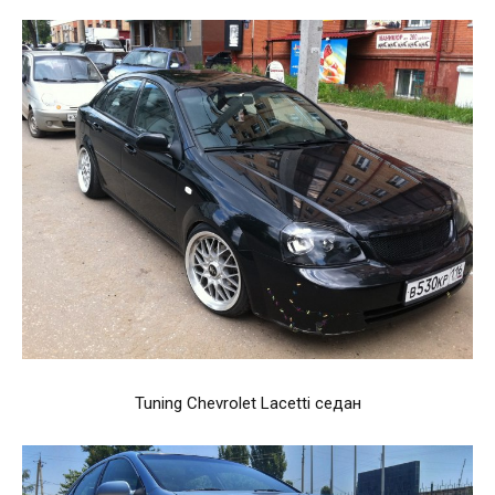
Tuning Chevrolet Lacetti седан