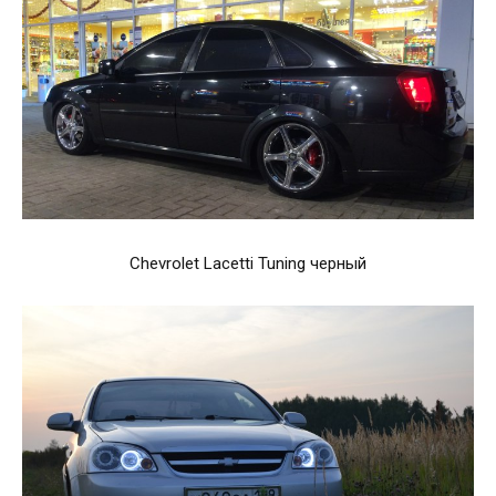
Chevrolet Lacetti Tuning черный