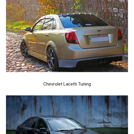
Chevrolet Lacetti Tuning