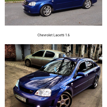
Chevrolet Lacetti 1.6