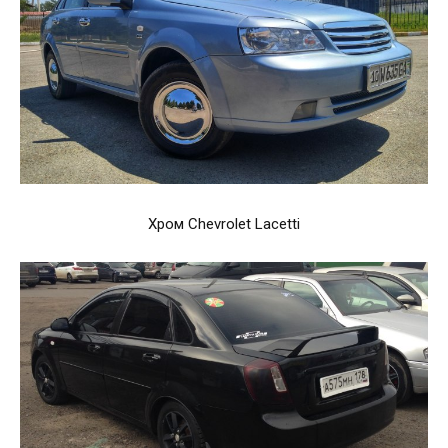
Хром Chevrolet Lacetti