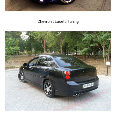
Chevrolet Lacetti Tuning