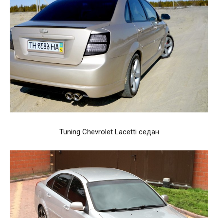
Tuning Chevrolet Lacetti седан