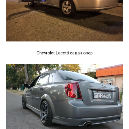
Chevrolet Lacetti седан опер