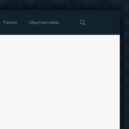
Разное
Обратная связь