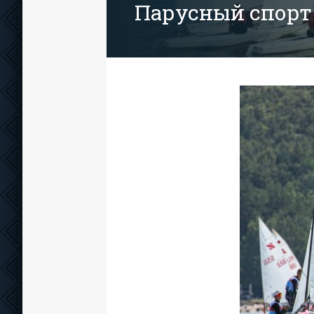
Парусный спорт