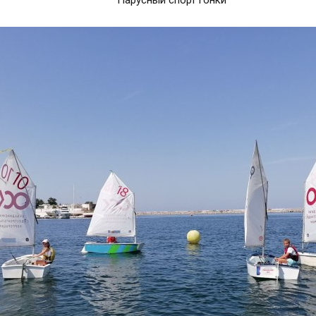
Парусный спорт гонки