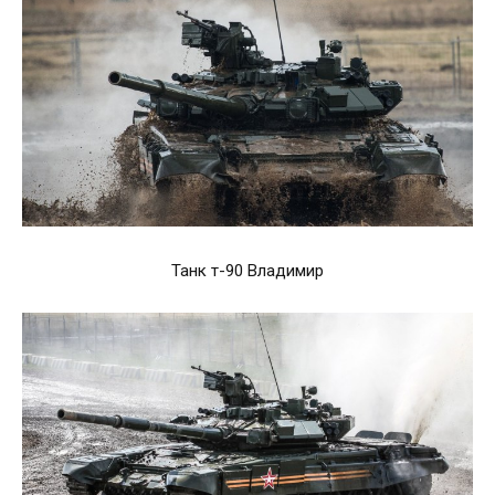
Танк т-90 Владимир