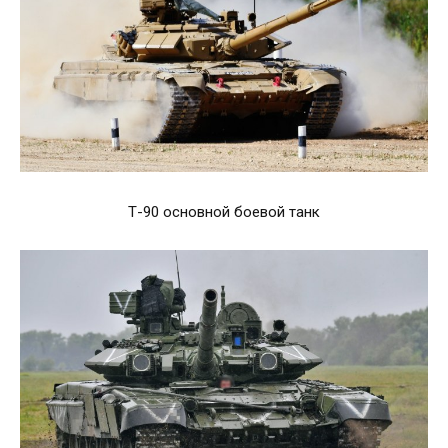
Т-90 основной боевой танк