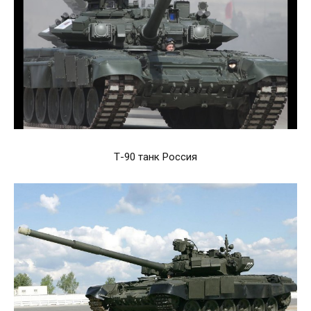
Т-90 танк Россия