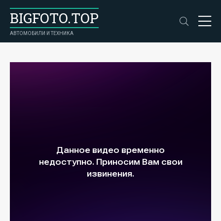
BIGFOTO.TOP
АВТОМОБИЛИ И ТЕХНИКА