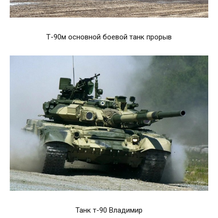
Т-90м основной боевой танк прорыв
Танк т-90 Владимир