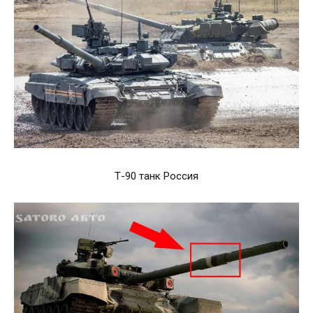
Т-90 танк Россия