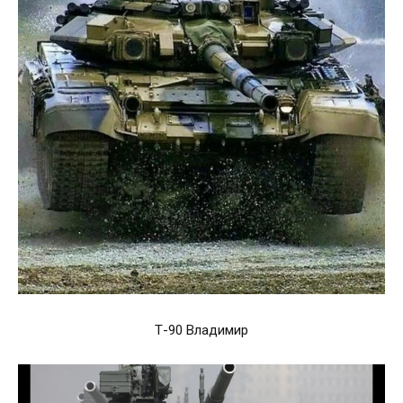
Т-90 Владимир