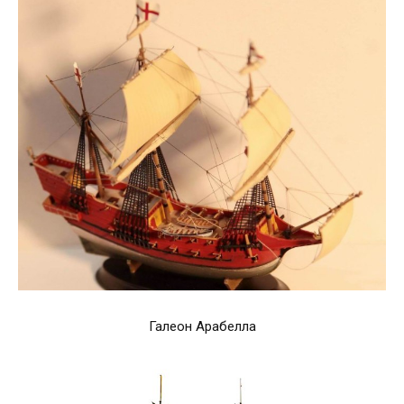
Галеон Арабелла