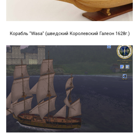
Корабль "Wasa" (шведский Королевский Галеон 1628г.)