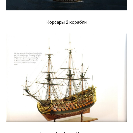
Корсары 2 корабли