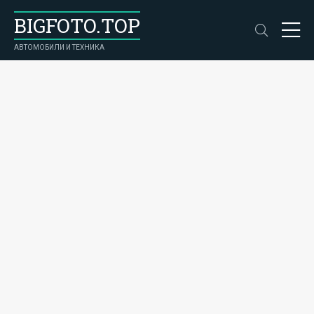
BIGFOTO.TOP
АВТОМОБИЛИ И ТЕХНИКА