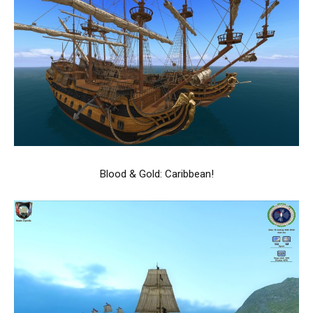
Blood & Gold: Caribbean!