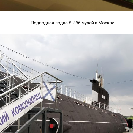
Подводная лодка б-396 музей в Москве