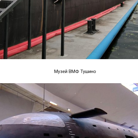
Музей ВМФ Тушино