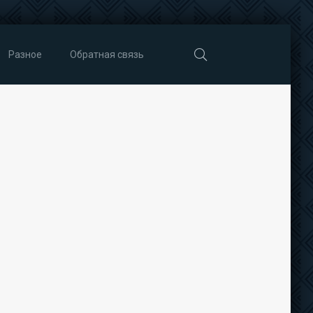
Разное
Обратная связь