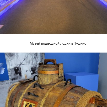
Музей подводной лодки в Тушино