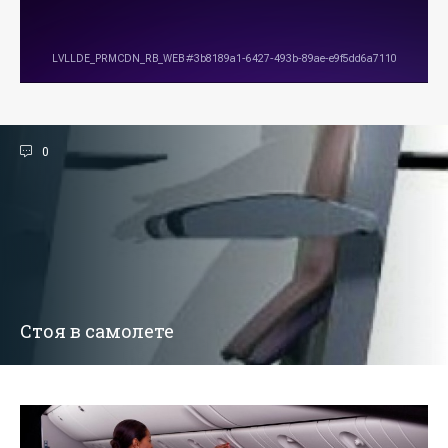
0
Стоя в самолете