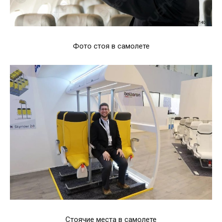
Фото стоя в самолете
Стоячие места в самолете