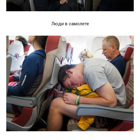
Люди в самолете