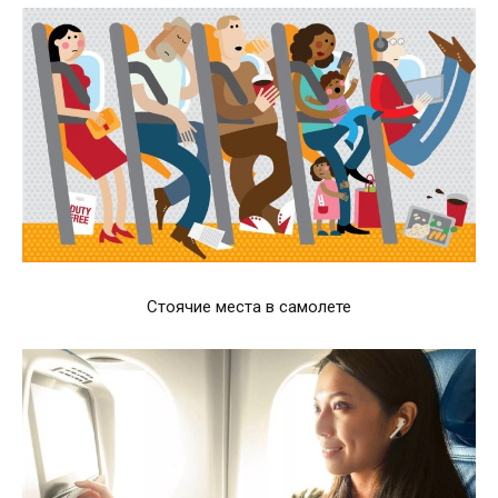
Стоячие места в самолете