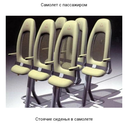
Самолет с пассажиром
Стоячие сиденья в самолете