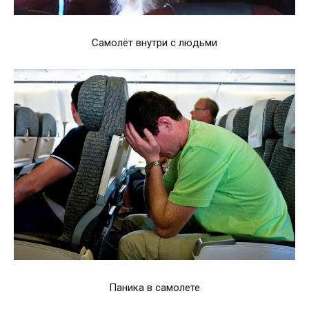
Самолёт внутри с людьми
Паника в самолете