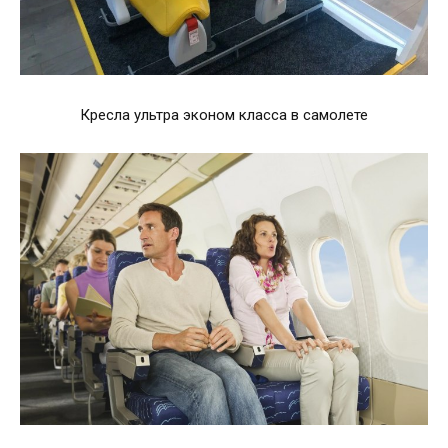
Кресла ультра эконом класса в самолете