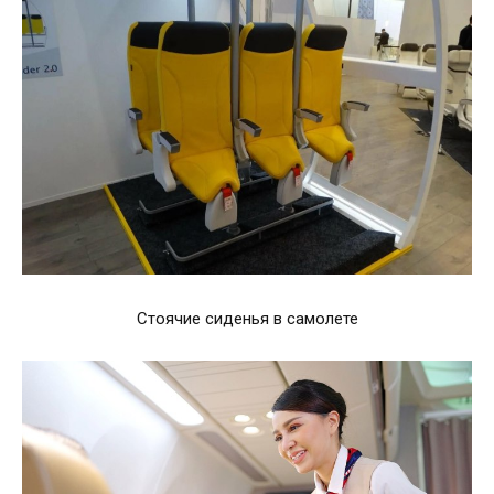
Стоячие сиденья в самолете