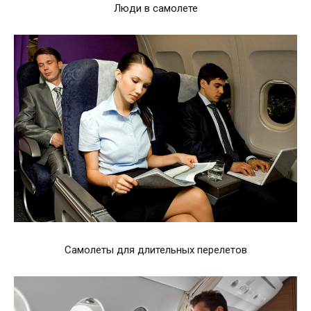
Люди в самолете
Самолеты для длительных перелетов