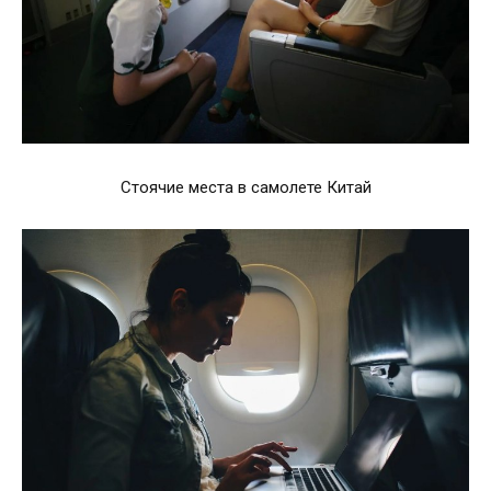
Стоячие места в самолете Китай