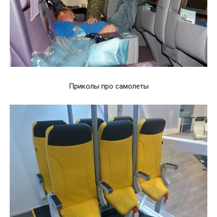
Приколы про самолеты