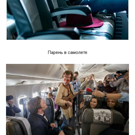
Парень в самолете