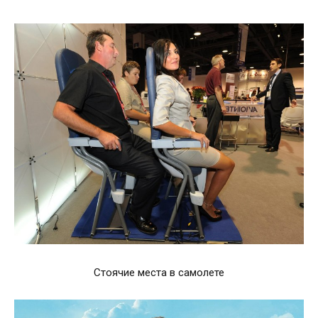
Стоячие места в самолете