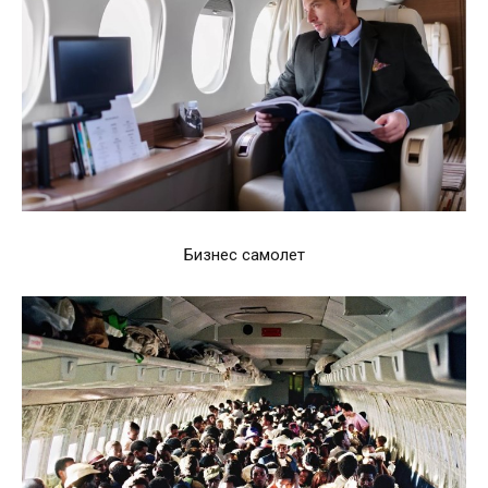
Бизнес самолет