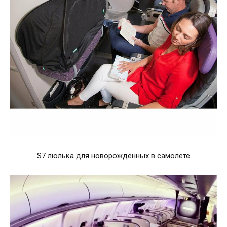
S7 люлька для новорожденных в самолете