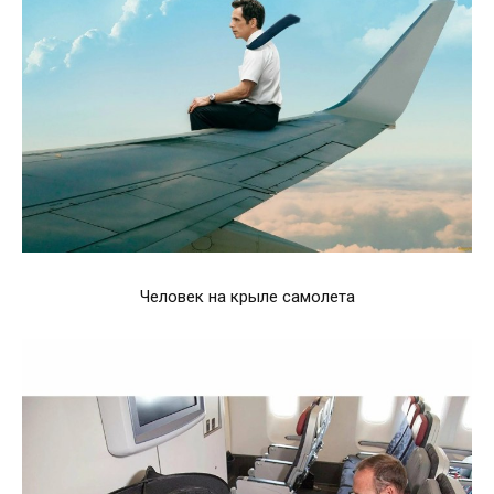
Человек на крыле самолета