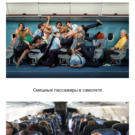
Смешные пассажиры в самолете