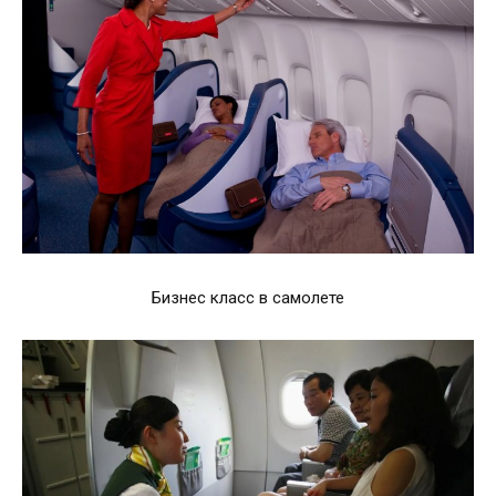
Бизнес класс в самолете