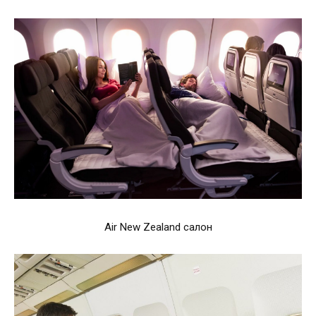
Air New Zealand салон