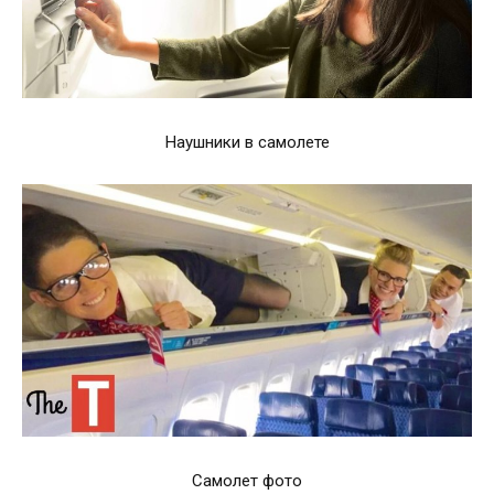
Наушники в самолете
Самолет фото