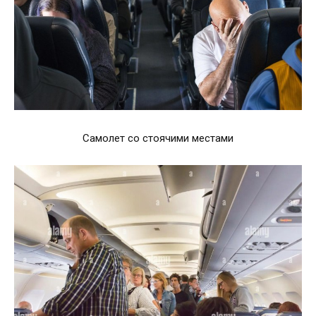
Самолет со стоячими местами