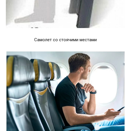
Самолет со стоячими местами