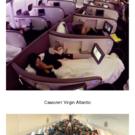
Самолет Virgin Atlantic