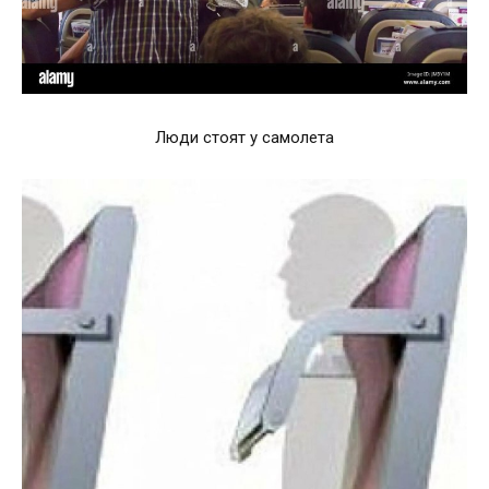
Люди стоят у самолета