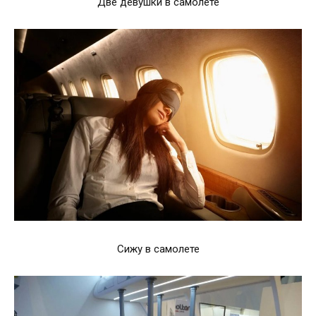
Две девушки в самолете
Сижу в самолете