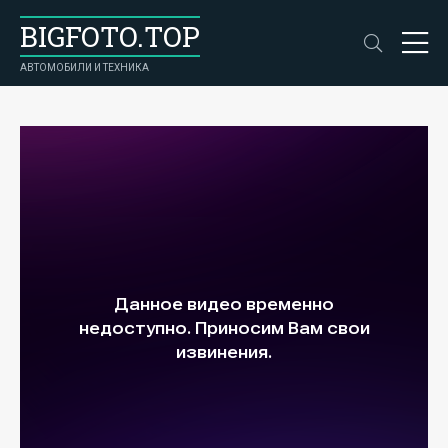
BIGFOTO.TOP
АВТОМОБИЛИ И ТЕХНИКА