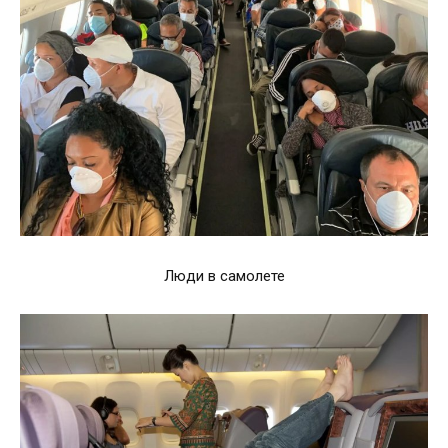
Люди в самолете