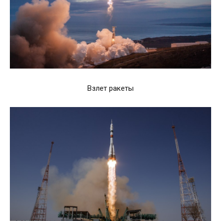
Взлет ракеты