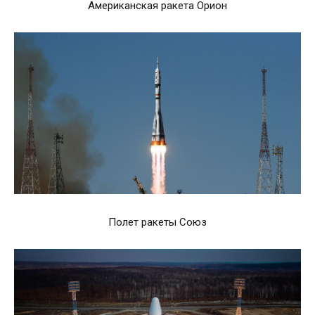
Американская ракета Орион
Полет ракеты Союз