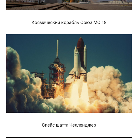
Космический корабль Союз МС 18
Спейс шаттл Челленджер