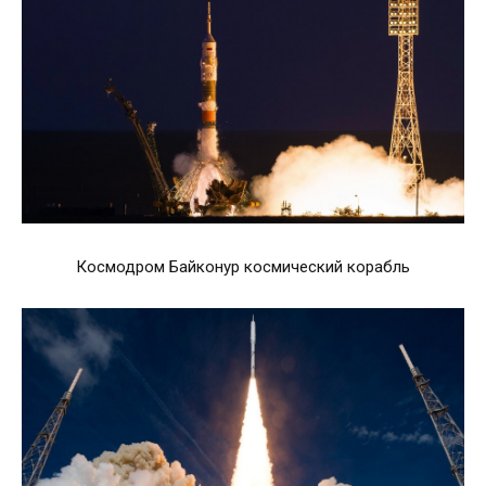
Космодром Байконур космический корабль