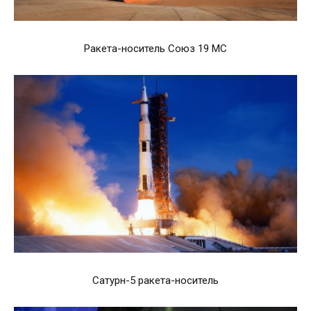
Ракета-носитель Союз 19 МС
Сатурн-5 ракета-носитель