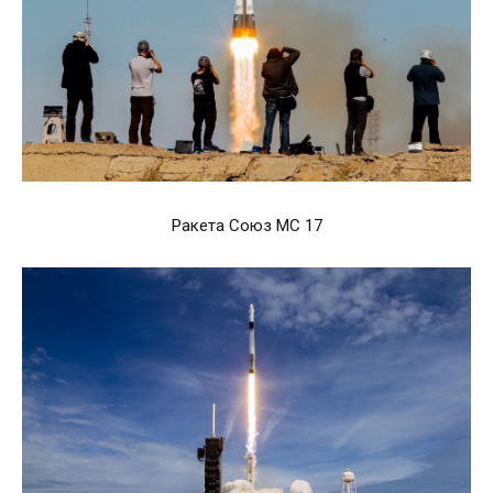
Ракета Союз МС 17