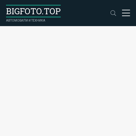
BIGFOTO.TOP
АВТОМОБИЛИ И ТЕХНИКА