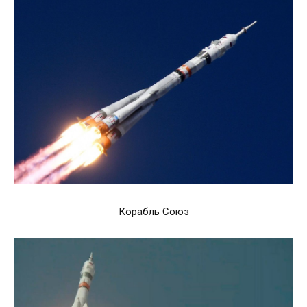
Корабль Союз