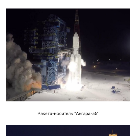
Ракета-носитель "Ангара-а5"