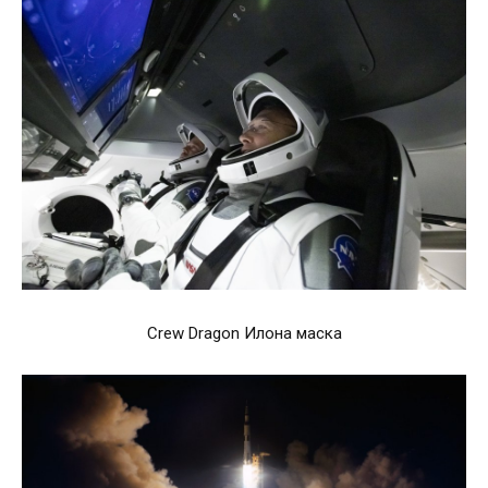
Crew Dragon Илона маска