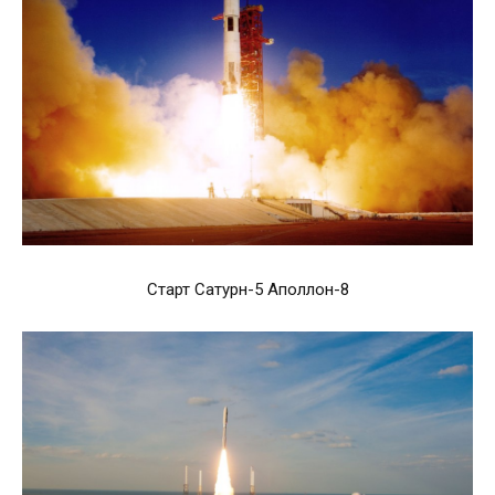
Старт Сатурн-5 Аполлон-8