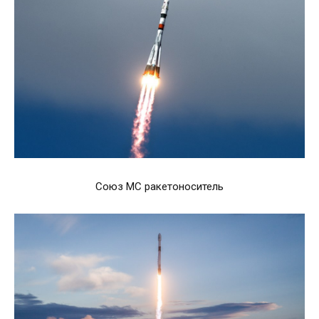
Союз МС ракетоноситель