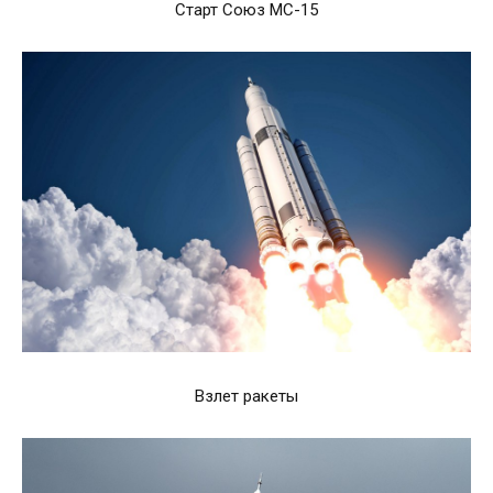
Старт Союз МС-15
Взлет ракеты