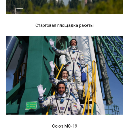
Стартовая площадка ракеты
Союз МС-19