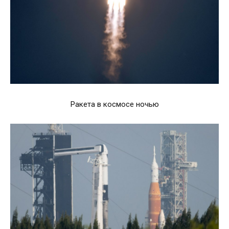
Ракета в космосе ночью