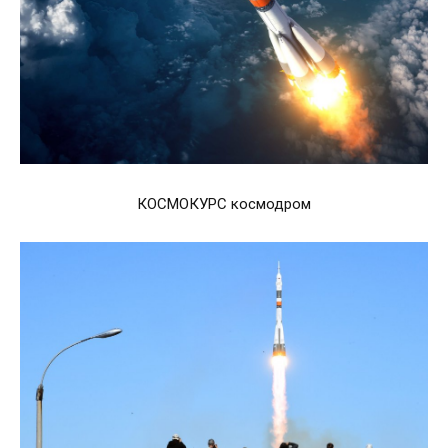
КОСМОКУРС космодром