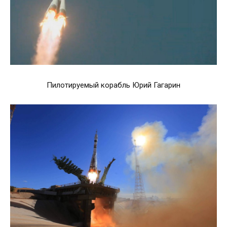
Пилотируемый корабль Юрий Гагарин