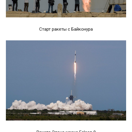
Старт ракеты с Байконура