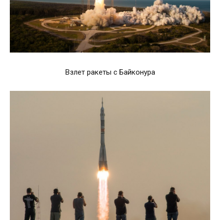
Взлет ракеты с Байконура