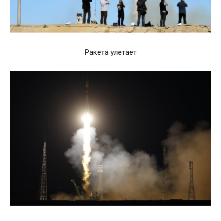
Ракета улетает