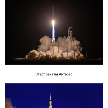
Старт ракеты Антарес