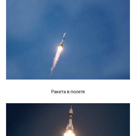
Ракета в полете