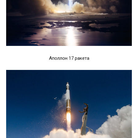
Аполлон 17 ракета