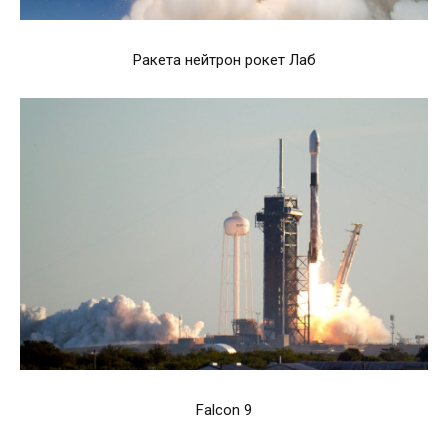
Ракета нейтрон рокет Лаб
Falcon 9