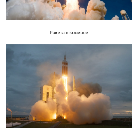
Ракета в космосе