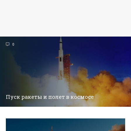
0
Пуск ракеты и полет в космосе