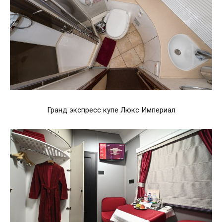
Гранд экспресс купе Люкс Империал