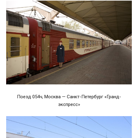
Поезд 054ч, Москва — Санкт-Петербург «Гранд-
экспресс»