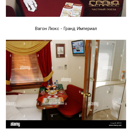
Вагон Люкс - Гранд Империал