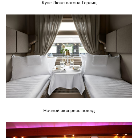
Купе Люкс вагона Герлиц
Ночной экспресс поезд