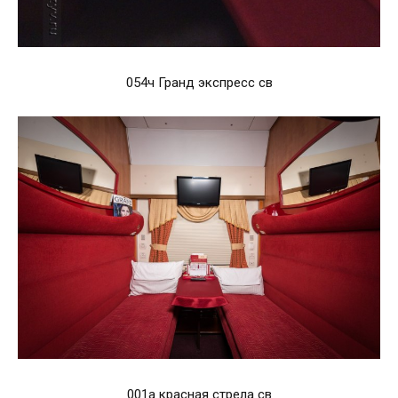
054ч Гранд экспресс св
001а красная стрела св