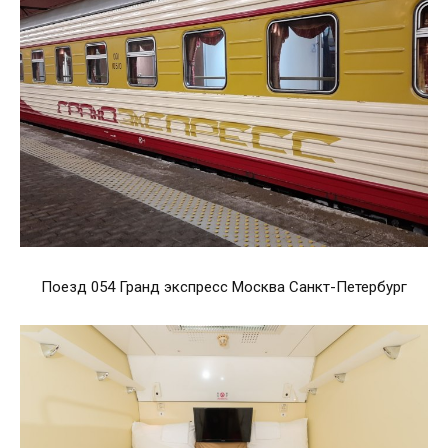
Поезд 054 Гранд экспресс Москва Санкт-Петербург