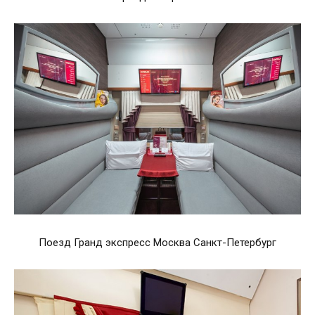
Поезд Гранд экспресс Москва Санкт-Петербург