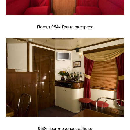
Поезд 054ч Гранд экспресс
053ч Гранд экспресс Люкс