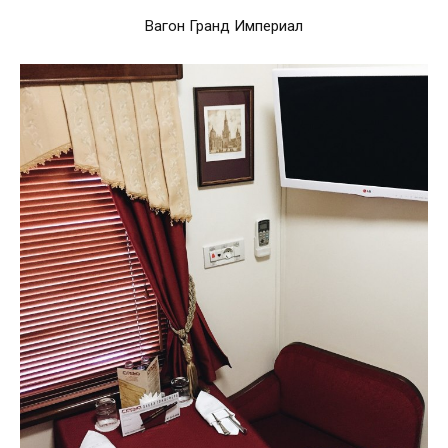
Вагон Гранд Империал