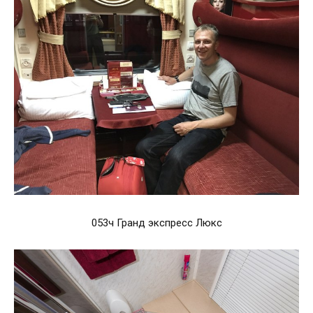
053ч Гранд экспресс Люкс