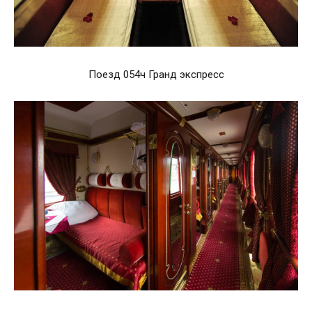
Поезд 054ч Гранд экспресс