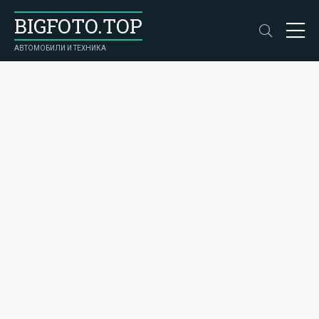
BIGFOTO.TOP
АВТОМОБИЛИ И ТЕХНИКА