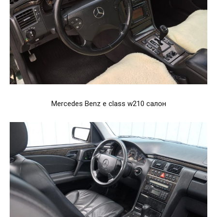
Mercedes Benz e class w210 салон