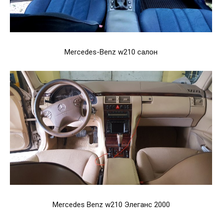
Mercedes-Benz w210 салон
Mercedes Benz w210 Элеганс 2000