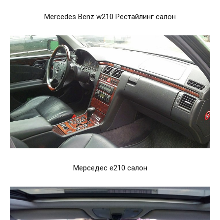
Mercedes Benz w210 Рестайлинг салон
Мерседес e210 салон