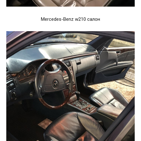
Mercedes-Benz w210 салон