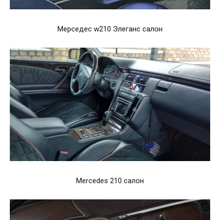
Мерседес w210 Элеганс салон
Mercedes 210 салон