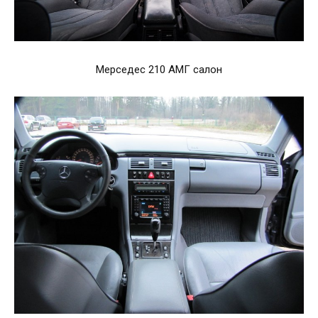
Мерседес 210 АМГ салон