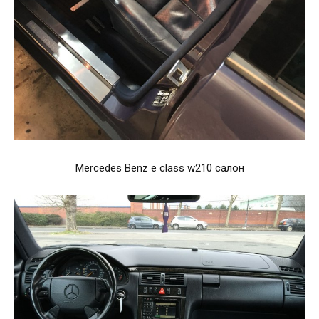
Mercedes Benz e class w210 салон