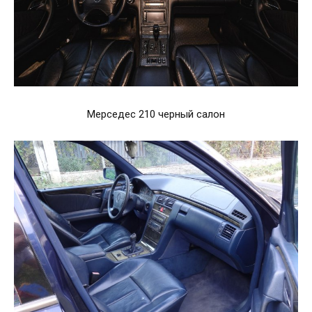
Мерседес 210 черный салон