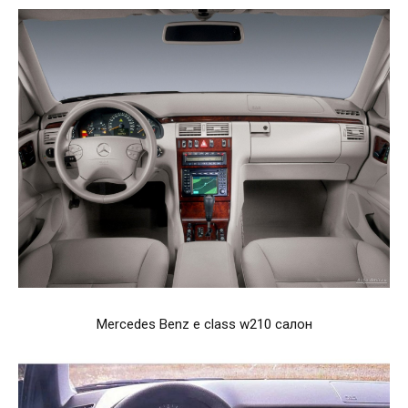
Mercedes Benz e class w210 салон