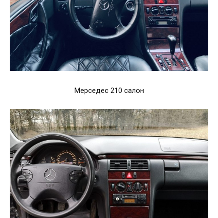
Мерседес 210 салон