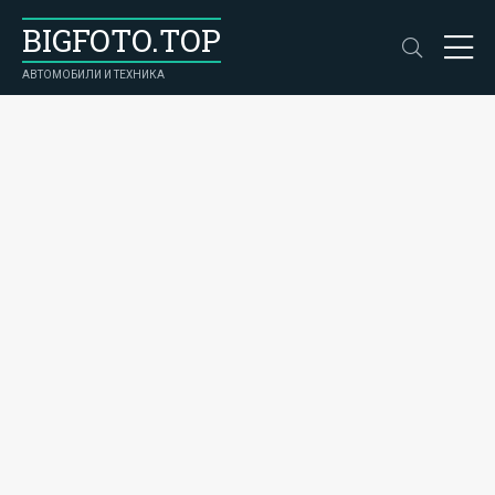
BIGFOTO.TOP
АВТОМОБИЛИ И ТЕХНИКА