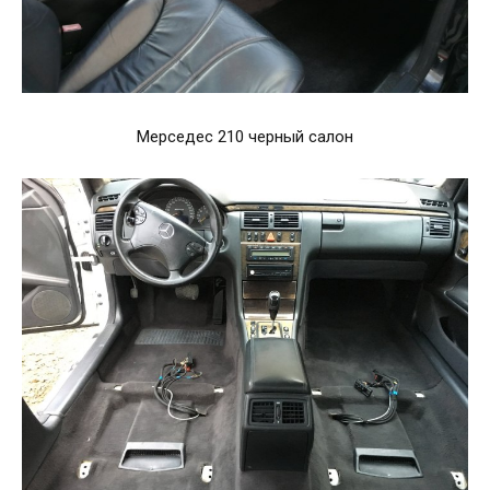
Мерседес 210 черный салон