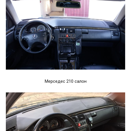
Мерседес 210 салон