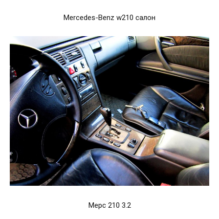
Mercedes-Benz w210 салон
Мерс 210 3.2