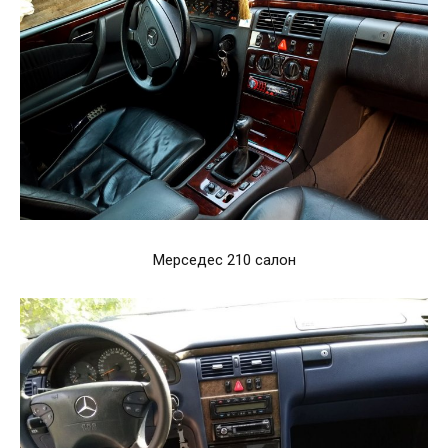
Мерседес 210 салон