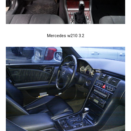
Mercedes w210 3.2