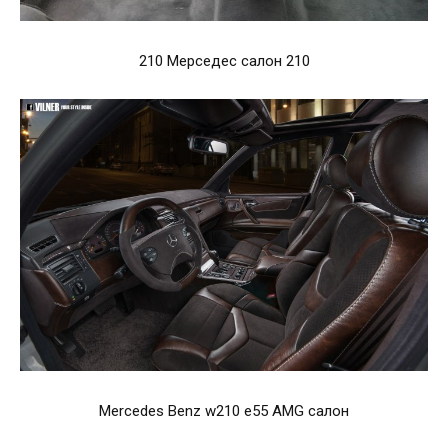
210 Мерседес салон 210
Mercedes Benz w210 e55 AMG салон