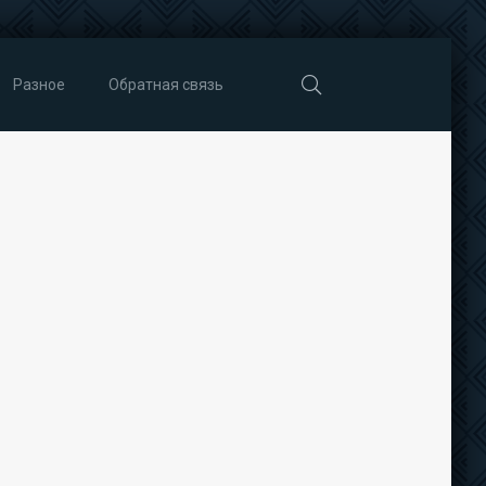
Разное
Обратная связь