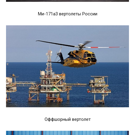
Ми-171а3 вертолеты России
Оффшорный вертолет