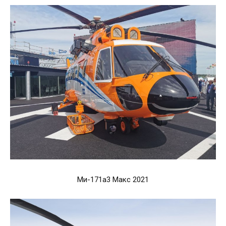
Ми-171а3 Макс 2021