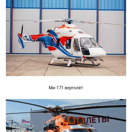
Ми-171 вертолёт