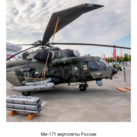
Ми-171 вертолёты России