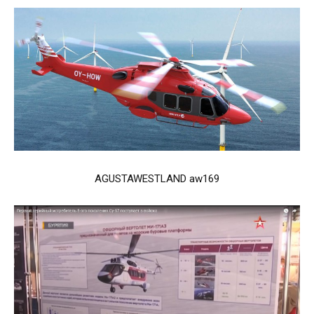
AGUSTAWESTLAND aw169