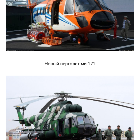
Новый вертолет ми 171