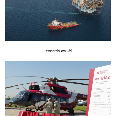
Leonardo aw139