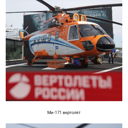
Ми-171 вертолёт