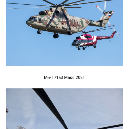
Ми-171а3 Макс 2021