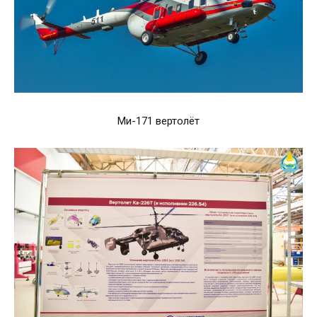
Ми-171 вертолёт