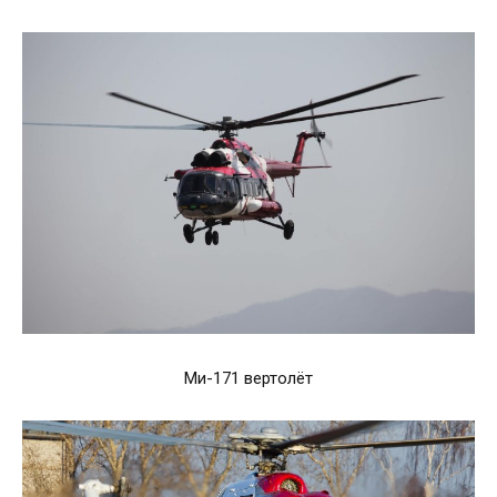
Ми-171 вертолёт