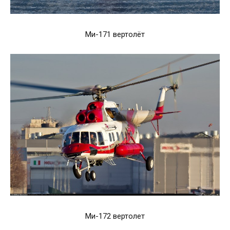
Ми-171 вертолёт
Ми-172 вертолет