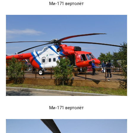
Ми-171 вертолёт
Ми-171 вертолёт