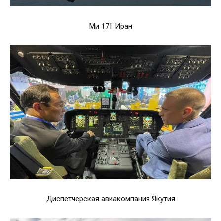
Ми 171 Иран
Диспетчерская авиакомпания Якутия