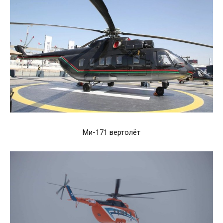
Ми-171 вертолёт