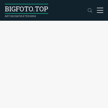
BIGFOTO.TOP
АВТОМОБИЛИ И ТЕХНИКА