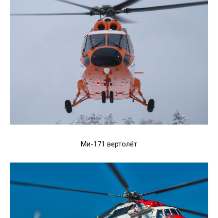
Ми-171 вертолёт