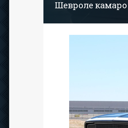
Шевроле камаро 