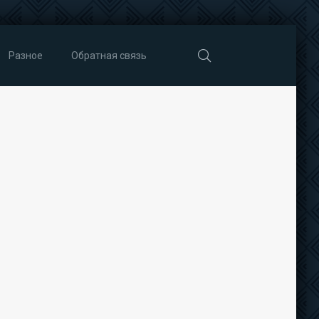
Разное
Обратная связь