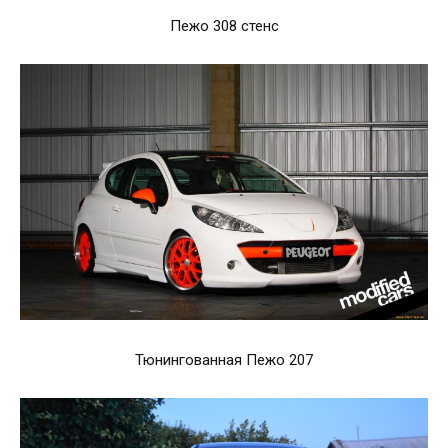
Пежо 308 стенс
Тюнингованная Пежо 207