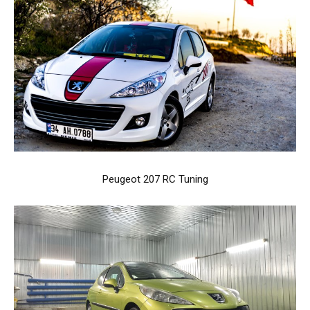
Peugeot 207 RC Tuning