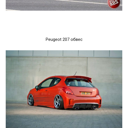
Peugeot 207 обвес