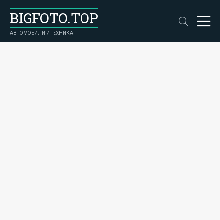
BIGFOTO.TOP
АВТОМОБИЛИ И ТЕХНИКА