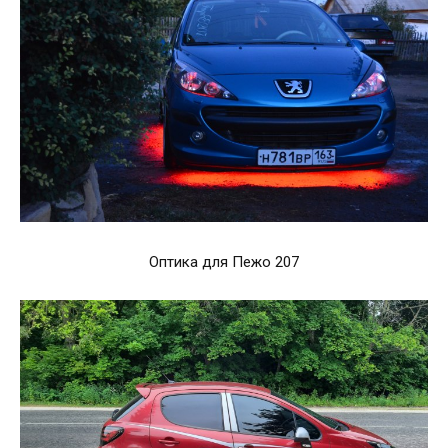
Оптика для Пежо 207