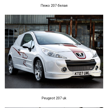
Пежо 207 белая
Peugeot 207 uk