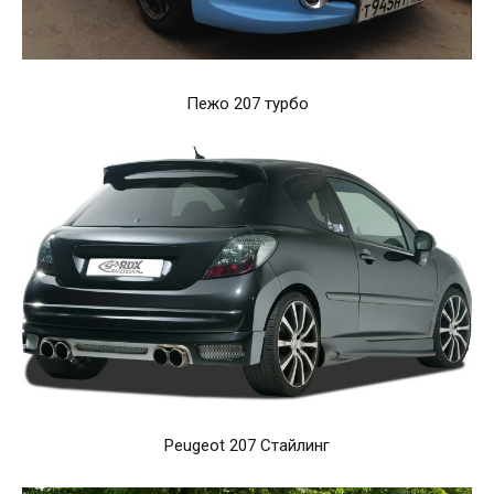
Пежо 207 турбо
Peugeot 207 Стайлинг