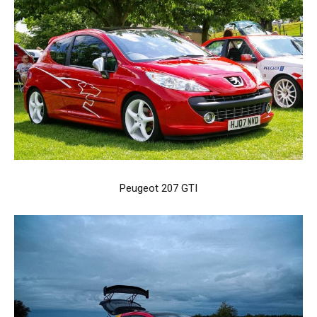
Peugeot 207 GTI