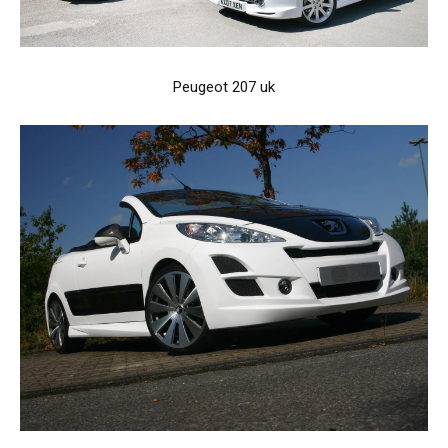
Peugeot 207 uk