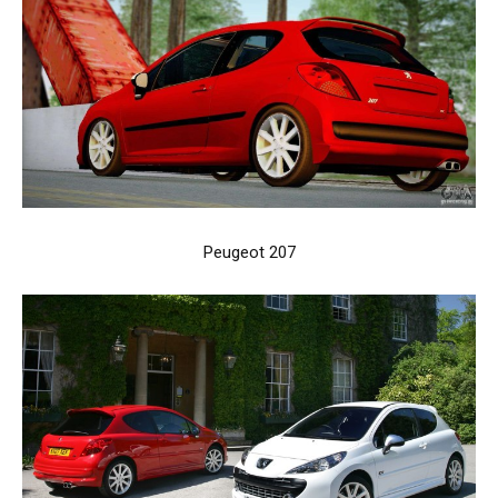
Peugeot 207