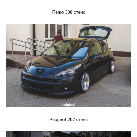
Пежо 308 стенс
Peugeot 207 стенс