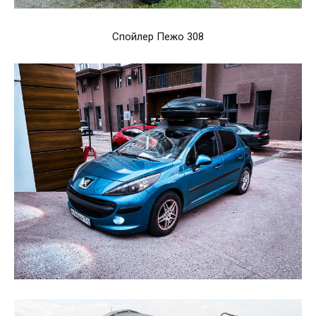
Спойлер Пежо 308