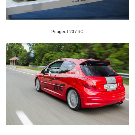
Peugeot 207 RC