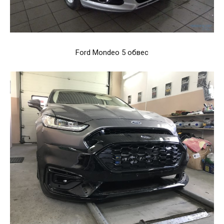
Ford Mondeo 5 обвес