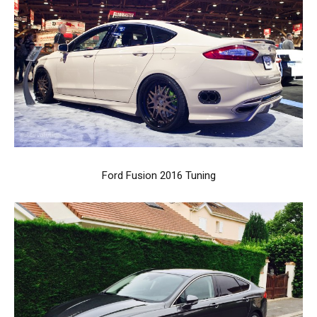
Ford Fusion 2016 Tuning