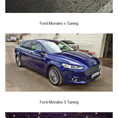
Ford Mondeo v Tuning
Ford Mondeo 5 Tuning