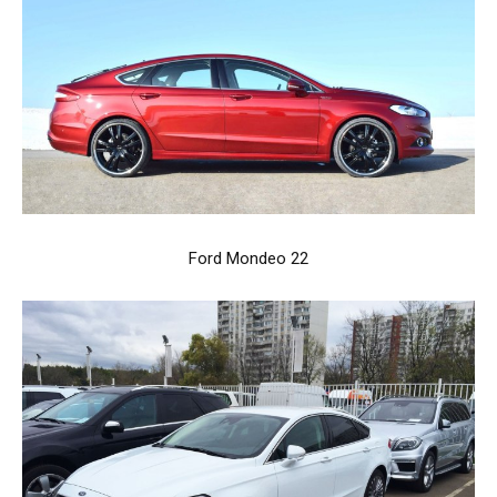
Ford Mondeo 22