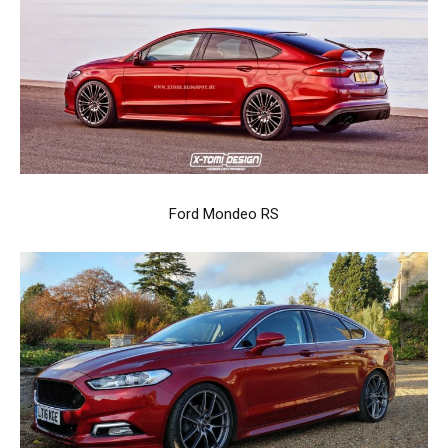
Ford Mondeo RS