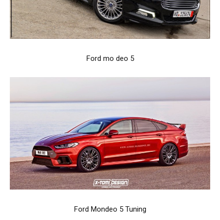
Ford mo deo 5
Ford Mondeo 5 Tuning