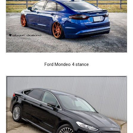
Ford Mondeo 4 stance