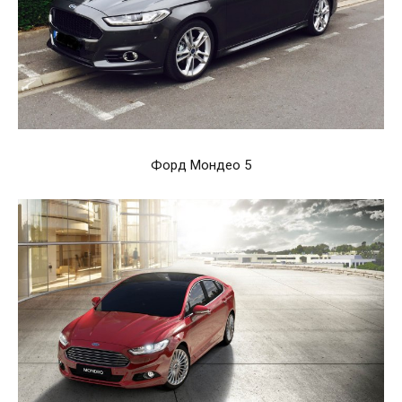
Форд Мондео 5