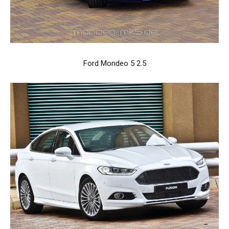
Ford Mondeo 5 2.5