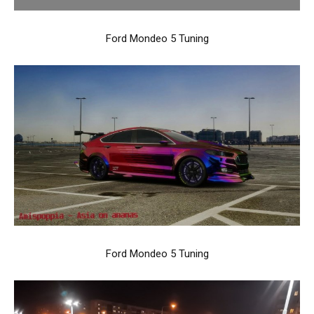
Ford Mondeo 5 Tuning
Ford Mondeo 5 Tuning