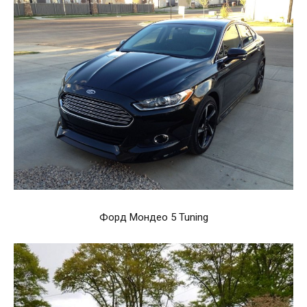
Форд Мондео 5 Tuning