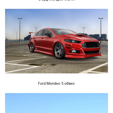
Ford Mondeo 5 обвес