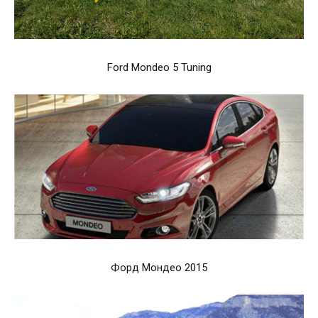
Ford Mondeo 5 Tuning
Форд Мондео 2015