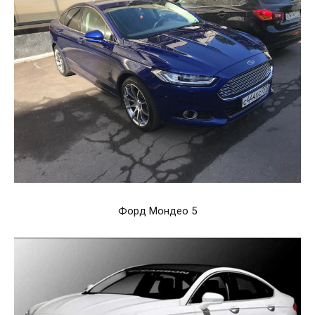
Форд Мондео 5