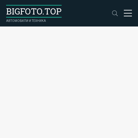
BIGFOTO.TOP
АВТОМОБИЛИ И ТЕХНИКА