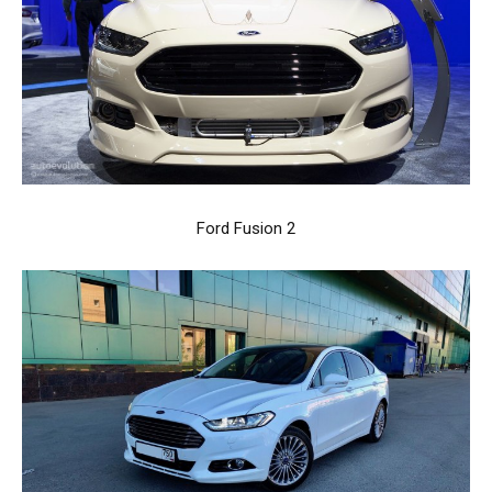
Ford Fusion 2