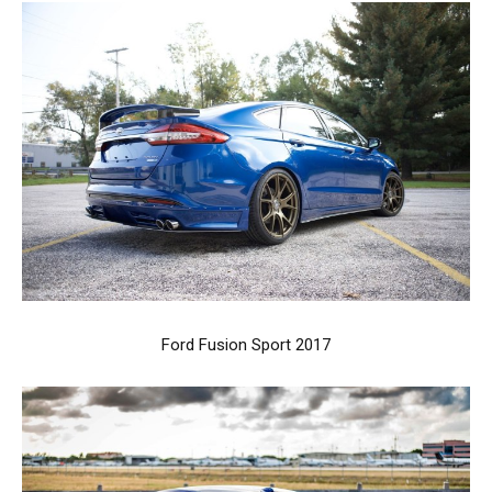
Ford Fusion Sport 2017