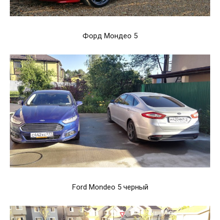
Форд Мондео 5
Ford Mondeo 5 черный