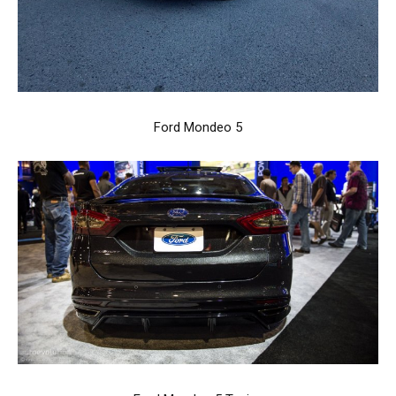
Ford Mondeo 5