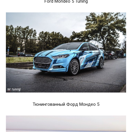
Ford Mondeo 5 Tuning
Тюнингованный Форд Мондео 5