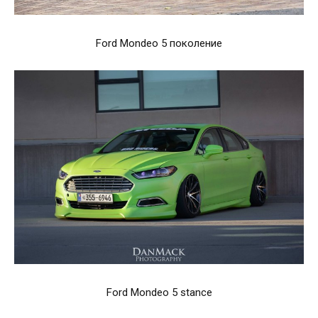
Ford Mondeo 5 поколение
Ford Mondeo 5 stance