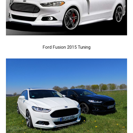
Ford Fusion 2015 Tuning