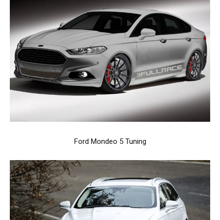
Ford Mondeo 5 Tuning