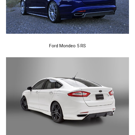
Ford Mondeo 5 RS