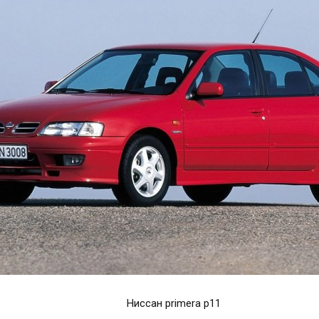
Ниссан primera p11