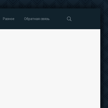
Разное
Обратная связь