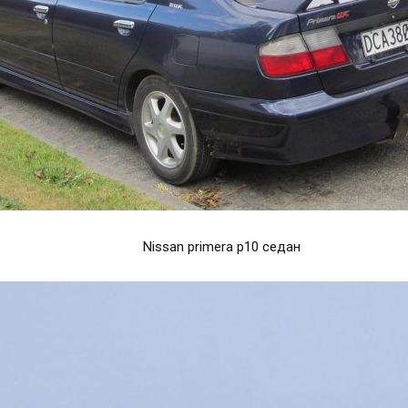
Nissan primera p10 седан