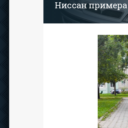
Ниссан примера 