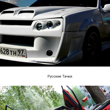
Русские Тачки