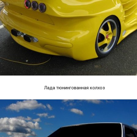
Лада тюнингованная колхоз