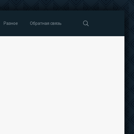
Разное
Обратная связь