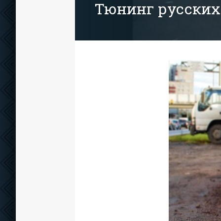
Тюнинг русски