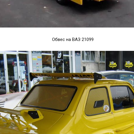
Обвес на ВАЗ 21099