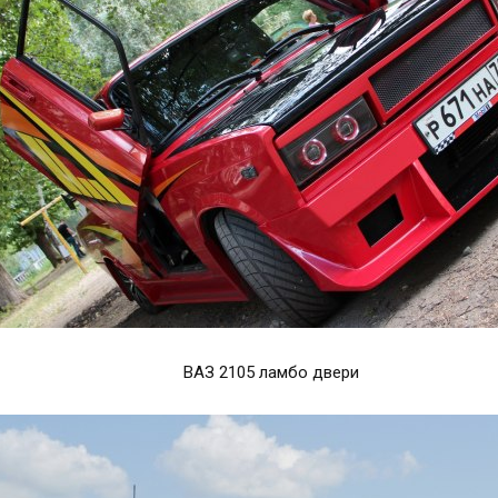
ВАЗ 2105 ламбо двери