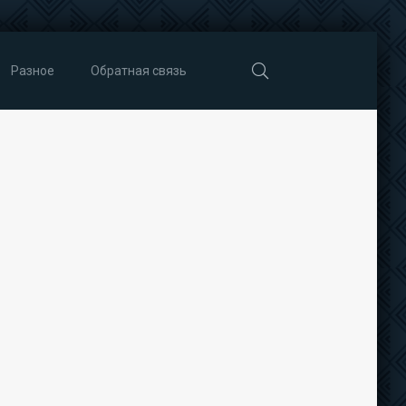
Разное
Обратная связь