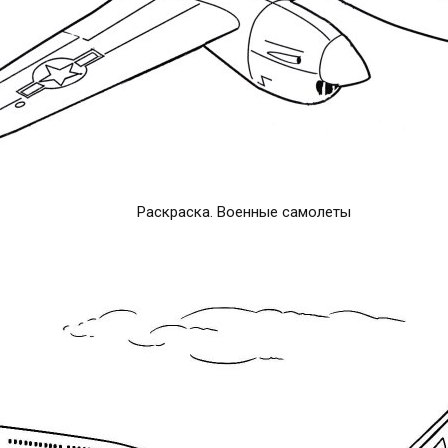
Раскраска. Военные самолеты