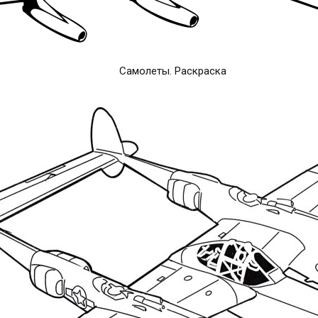
Самолеты. Раскраска