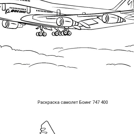
Раскраска самолет Боинг 747 400