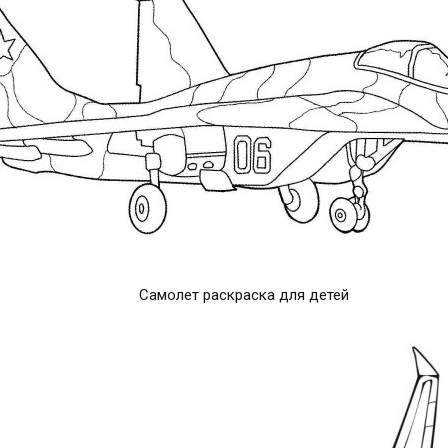
Самолет раскраска для детей