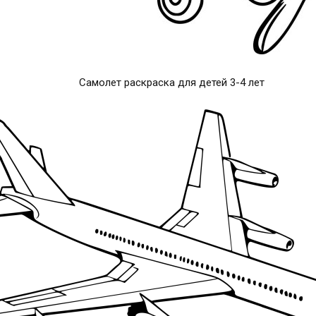
Самолет раскраска для детей 3-4 лет