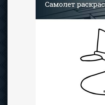
Самолет раскрас