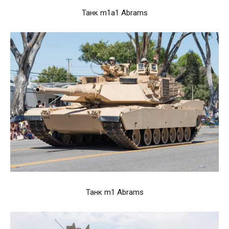
Танк m1a1 Abrams
Танк m1 Abrams