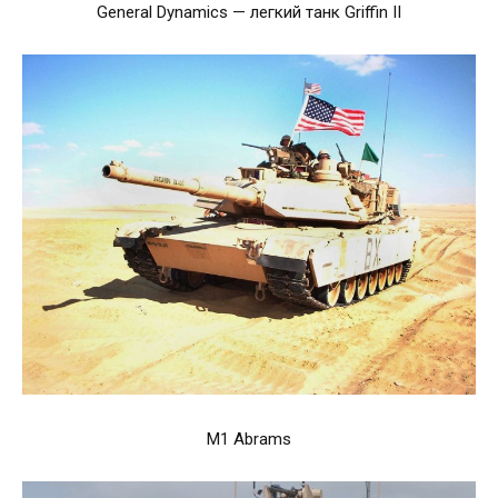
General Dynamics — легкий танк Griffin II
M1 Abrams