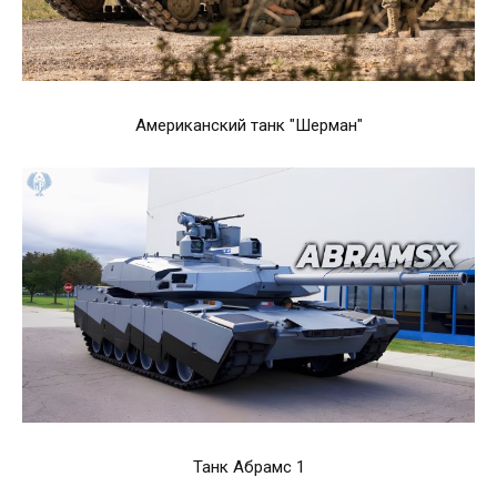
Американский танк "Шерман"
Танк Абрамс 1