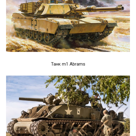
Танк m1 Abrams