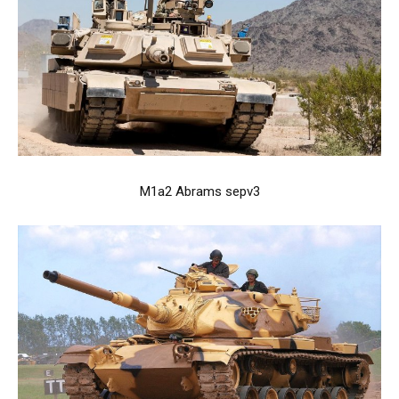
M1a2 Abrams sepv3