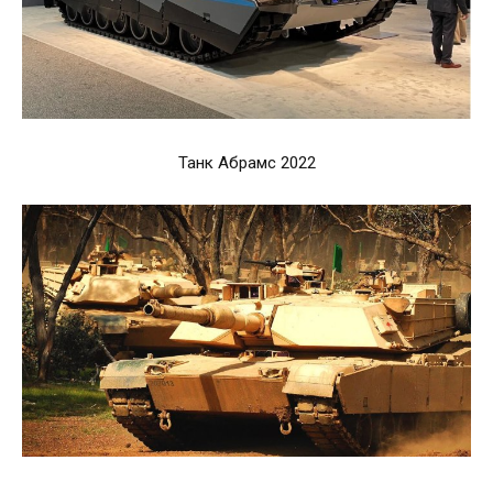
Танк Абрамс 2022