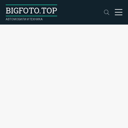
BIGFOTO.TOP
АВТОМОБИЛИ И ТЕХНИКА