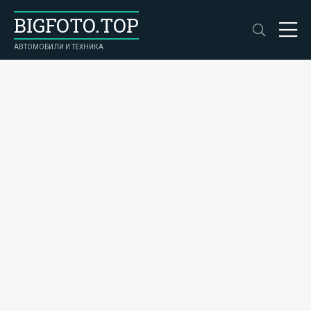
BIGFOTO.TOP
АВТОМОБИЛИ И ТЕХНИКА