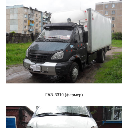
ГАЗ-3310 (фермер)