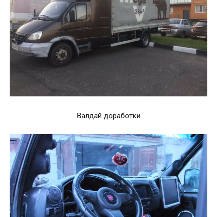
Валдай доработки