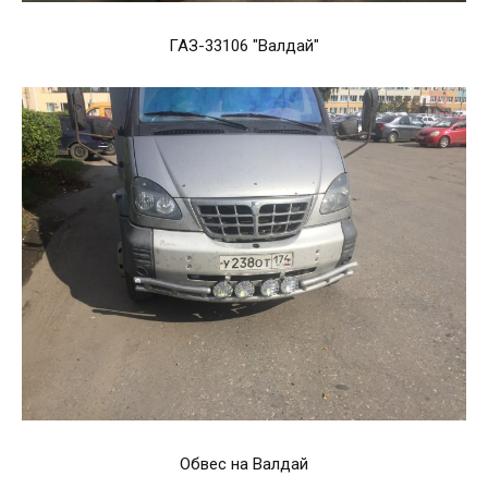
ГАЗ-33106 "Валдай"
Обвес на Валдай