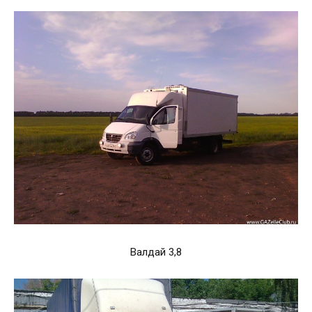
Валдай 3,8