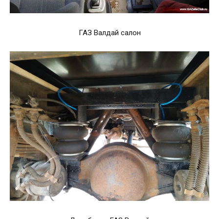
ГАЗ Валдай салон