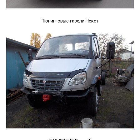
Тюнинговые газели Некст