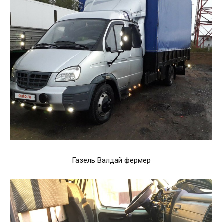
Газель Валдай фермер