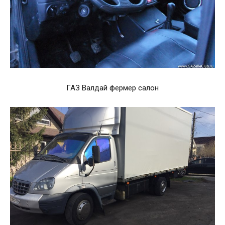
ГАЗ Валдай фермер салон