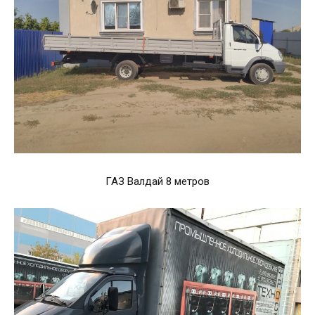
ГАЗ Валдай 8 метров