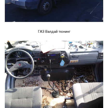
ГАЗ Валдай тюнинг