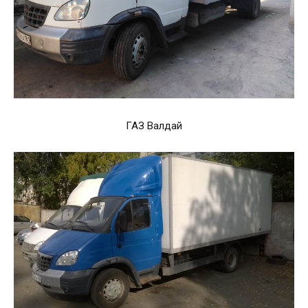
ГАЗ Валдай