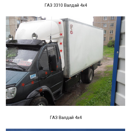
ГАЗ 3310 Валдай 4х4
ГАЗ Валдай 4х4