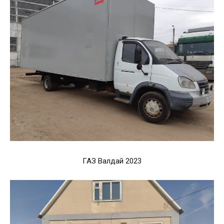
ГАЗ Валдай 2023