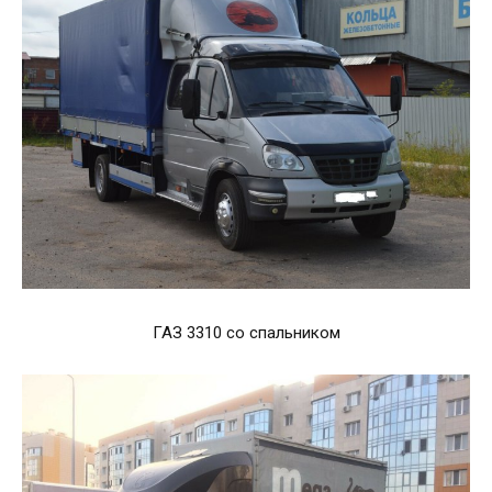
ГАЗ 3310 со спальником