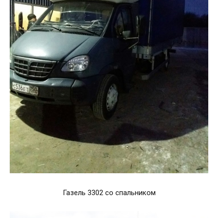
Газель 3302 со спальником