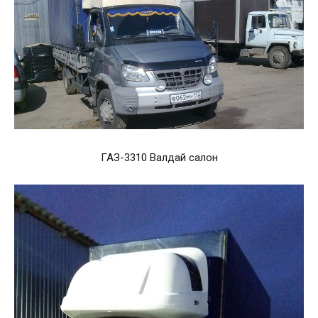
ГАЗ-3310 Валдай салон