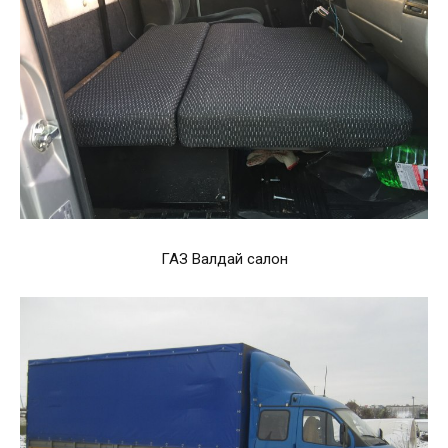
ГАЗ Валдай салон