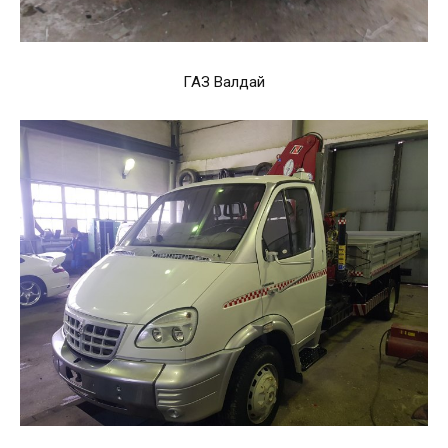
ГАЗ Валдай