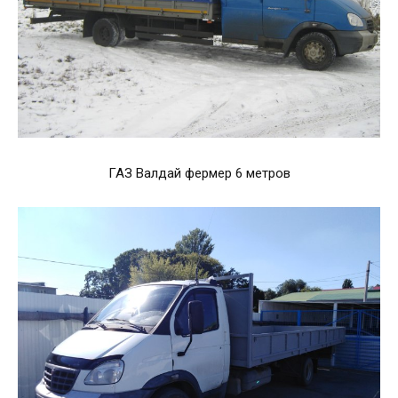
ГАЗ Валдай фермер 6 метров