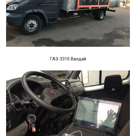
ГАЗ-3310 Валдай