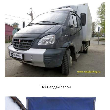
ГАЗ Валдай салон