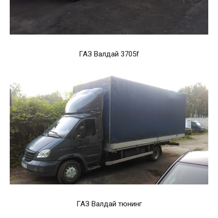
ГАЗ Валдай 3705f
ГАЗ Валдай тюнинг