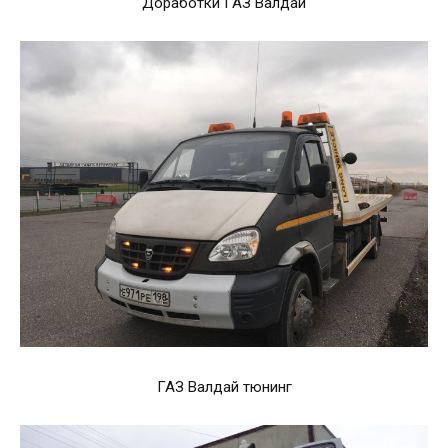
Доработки ГАЗ Валдай
ГАЗ Валдай тюнинг