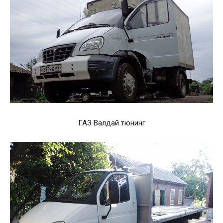
ГАЗ Валдай тюнинг