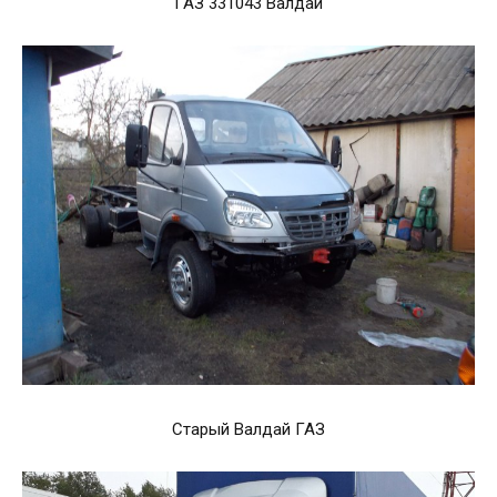
ГАЗ 331043 Валдай
Старый Валдай ГАЗ