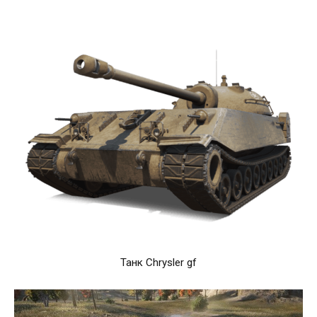
Танк Chrysler gf