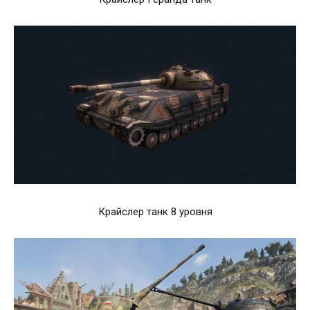
Крайслер танк 8 уровня