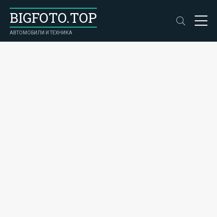
BIGFOTO.TOP
АВТОМОБИЛИ И ТЕХНИКА