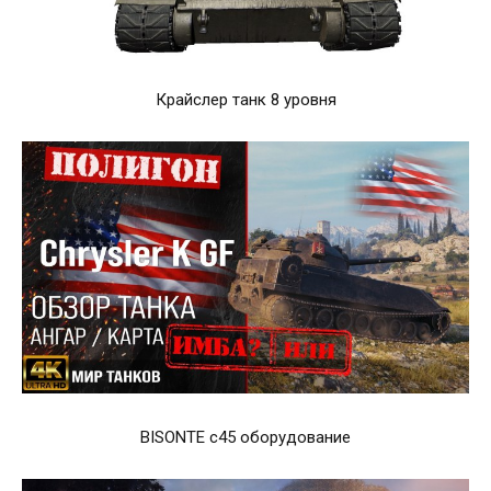
Крайслер танк 8 уровня
BISONTE c45 оборудование