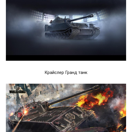
Крайслер Гранд танк