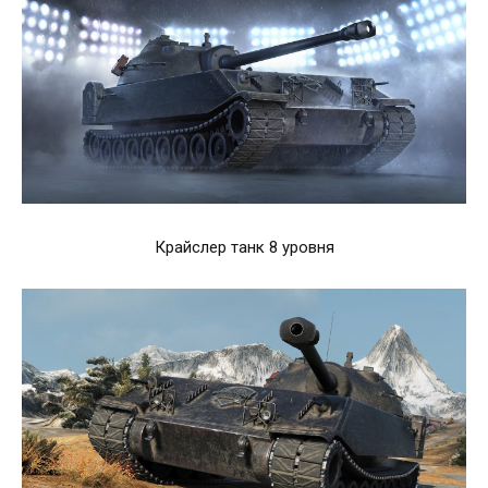
Крайслер танк 8 уровня