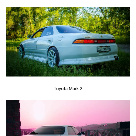
Toyota Mark 2