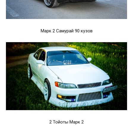
Марк 2 Самурай 90 кузов
2 Тойоты Марк 2