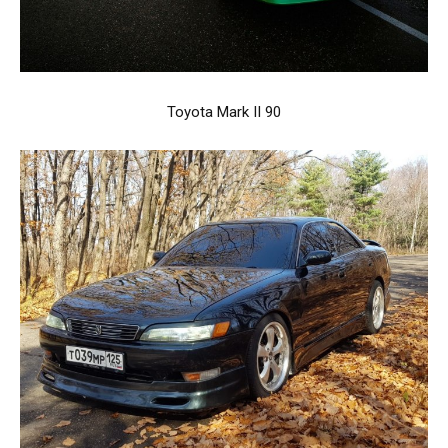
Toyota Mark II 90