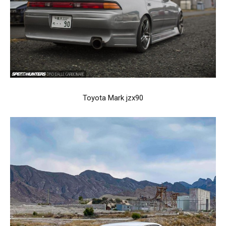
Toyota Mark jzx90