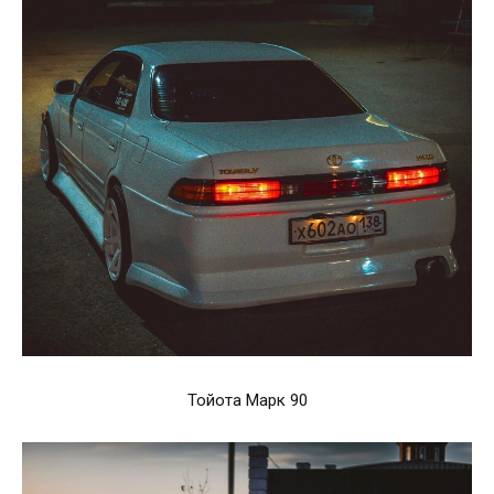
Тойота Марк 90