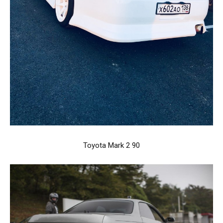
Toyota Mark 2 90