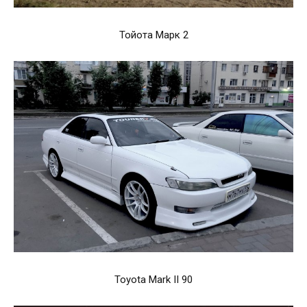
Тойота Марк 2
Toyota Mark II 90