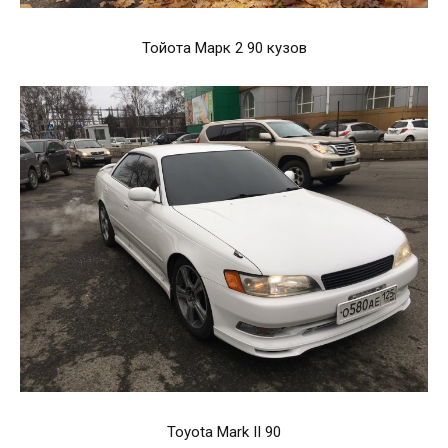
Тойота Марк 2 90 кузов
Toyota Mark II 90