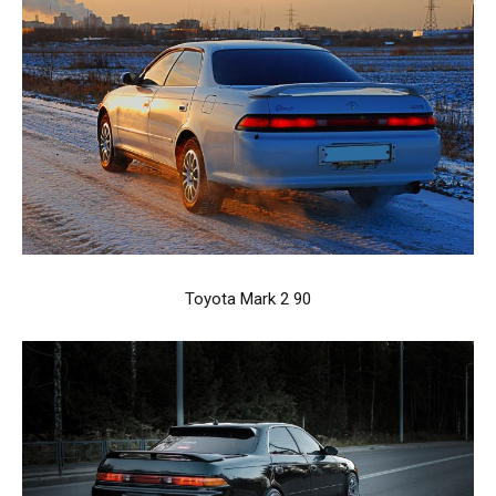
Toyota Mark 2 90