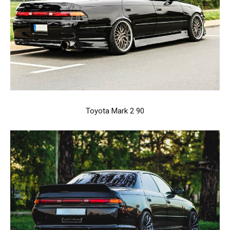
Toyota Mark 2 90