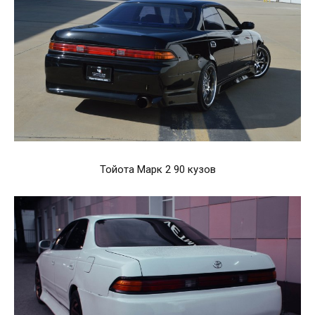
Тойота Марк 2 90 кузов