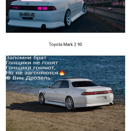
Toyota Mark 2 90