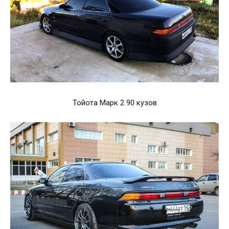
Тойота Марк 2 90 кузов