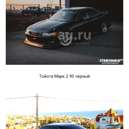
Тойота Марк 2 90 черный