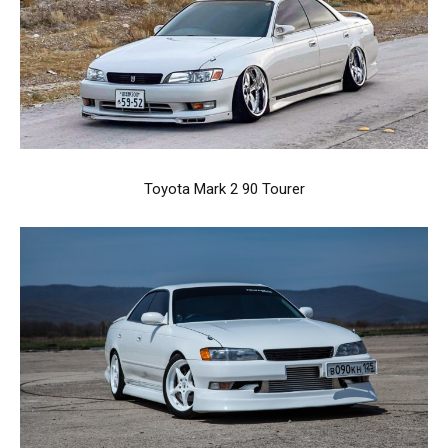
Toyota Mark 2 90 Tourer