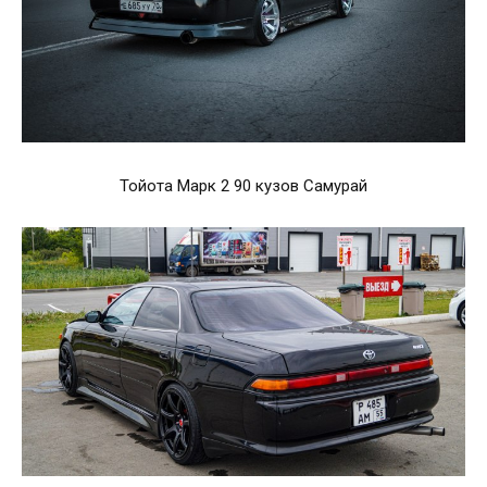
Тойота Марк 2 90 кузов Самурай