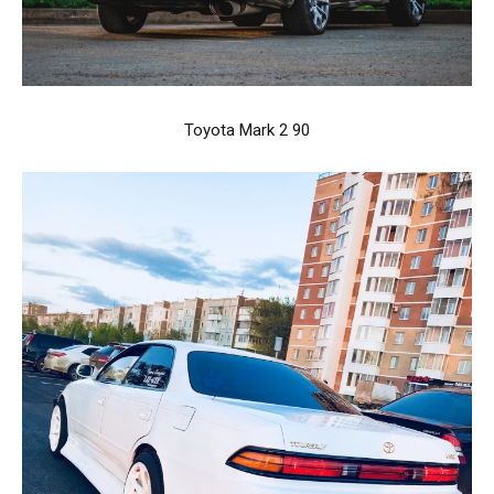
Toyota Mark 2 90