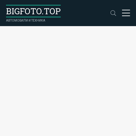
BIGFOTO.TOP
АВТОМОБИЛИ И ТЕХНИКА