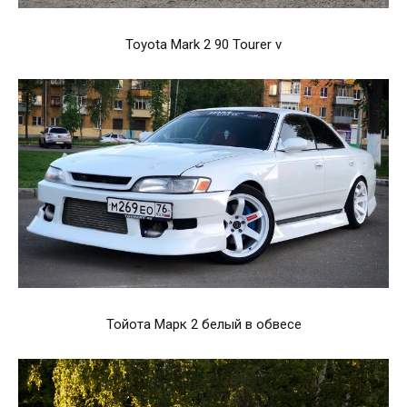
Toyota Mark 2 90 Tourer v
Тойота Марк 2 белый в обвесе