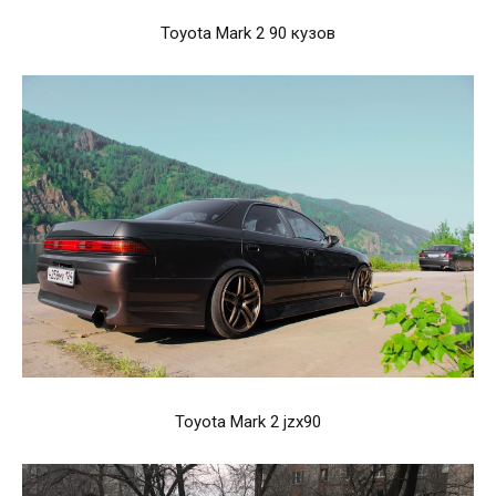
Toyota Mark 2 90 кузов
Toyota Mark 2 jzx90