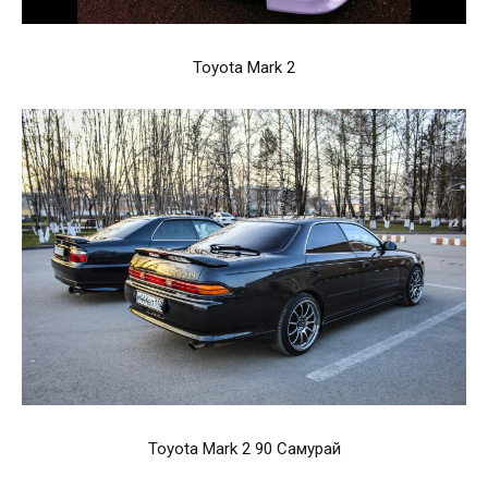
Toyota Mark 2
Toyota Mark 2 90 Самурай