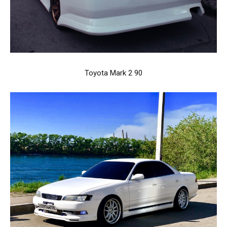
Toyota Mark 2 90