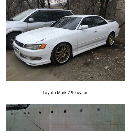
Toyota Mark 2 90 кузов