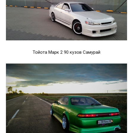
Тойота Марк 2 90 кузов Самурай