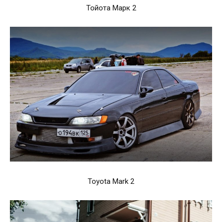
Тойота Марк 2
Toyota Mark 2