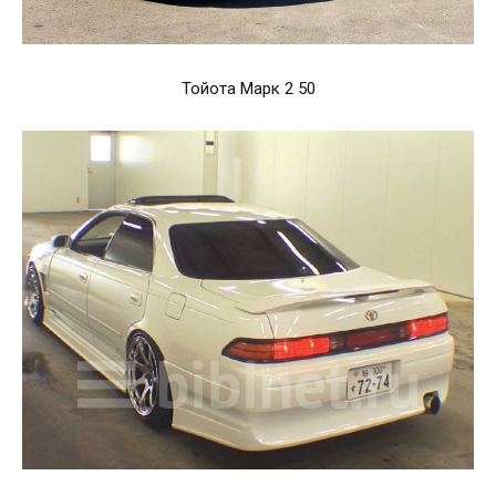
Тойота Марк 2 50