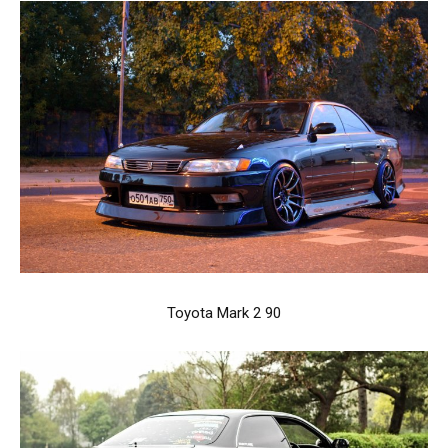
Toyota Mark 2 90