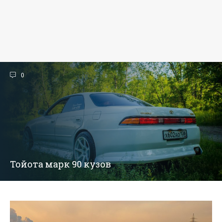
0
Тойота марк 90 кузов