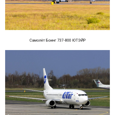
Самолёт Боинг 737-800 ЮТЭЙР