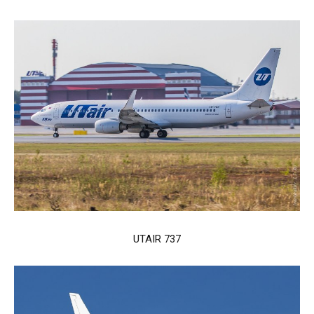
UTAIR 737