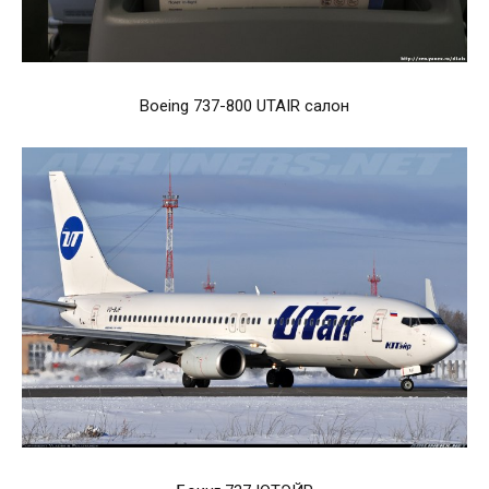
Boeing 737-800 UTAIR салон