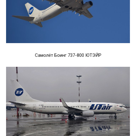
Самолёт Боинг 737-800 ЮТЭЙР