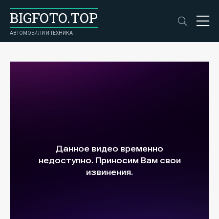
BIGFOTO.TOP
АВТОМОБИЛИ И ТЕХНИКА