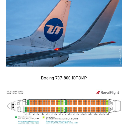
Boeing 737-800 ЮТЭЙР