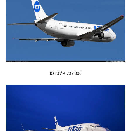
ЮТЭЙР 737 300