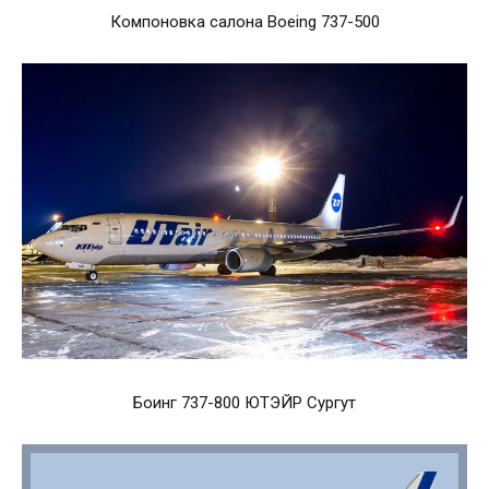
Компоновка салона Boeing 737-500
Боинг 737-800 ЮТЭЙР Сургут