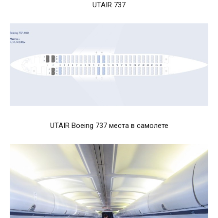
UTAIR 737
UTAIR Boeing 737 места в самолете