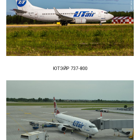
ЮТЭЙР 737-800