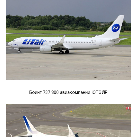
Боинг 737 800 авиакомпании ЮТЭЙР