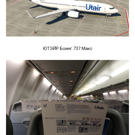
ЮТЭЙР Боинг 737 Макс