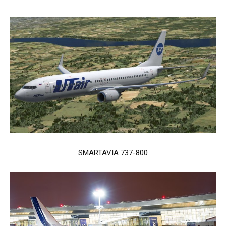
SMARTAVIA 737-800