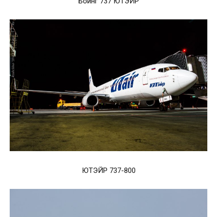
Боинг 737 ЮТЭЙР
ЮТЭЙР 737-800