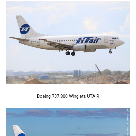
Boeing 737 800 Winglets UTAIR