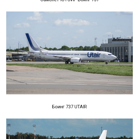
Боинг 737 UTAIR