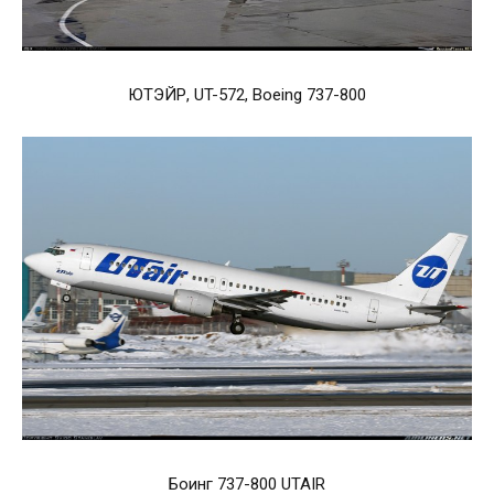
ЮТЭЙР, UT-572, Boeing 737-800
Боинг 737-800 UTAIR