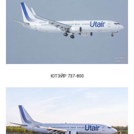
ЮТЭЙР 737-800