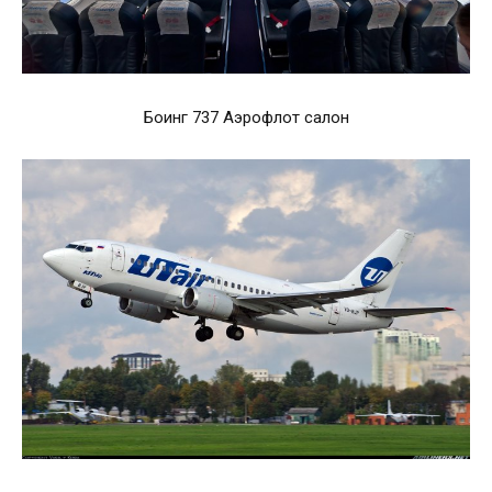
Боинг 737 Аэрофлот салон