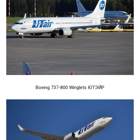
Boeing 737-800 Winglets ЮТЭЙР