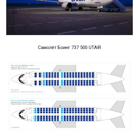
Самолёт Боинг 737 500 UTAIR