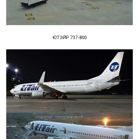
ЮТЭЙР 737-800