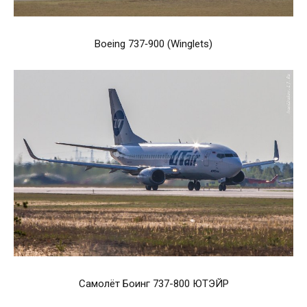
Boeing 737‑900 (Winglets)
Самолёт Боинг 737-800 ЮТЭЙР