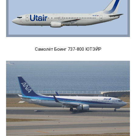
Самолёт Боинг 737-800 ЮТЭЙР