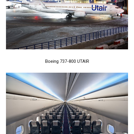
Boeing 737-800 UTAIR