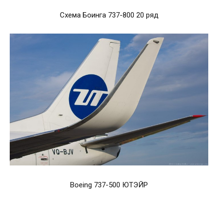
Схема Боинга 737-800 20 ряд
Boeing 737-500 ЮТЭЙР