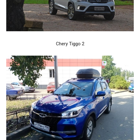
Chery Tiggo 2