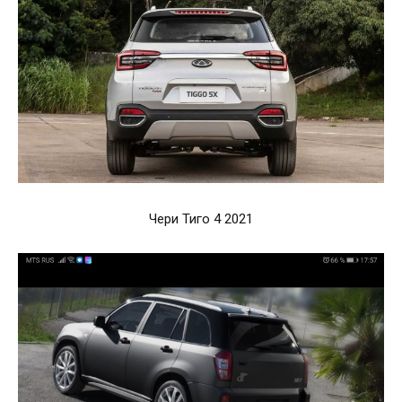
Чери Тиго 4 2021