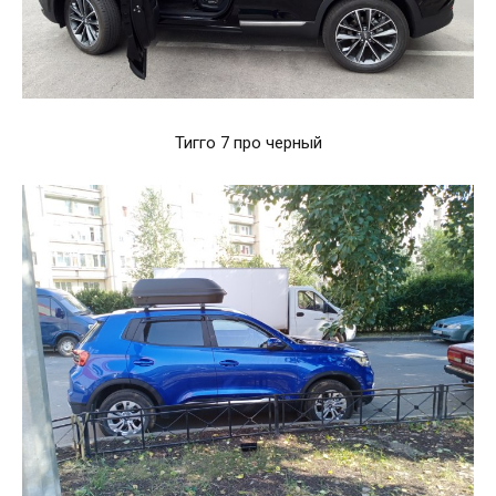
Тигго 7 про черный