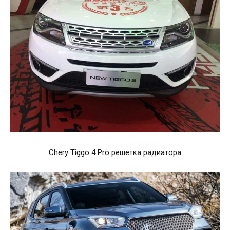
Chery Tiggo 4 Pro решетка радиатора