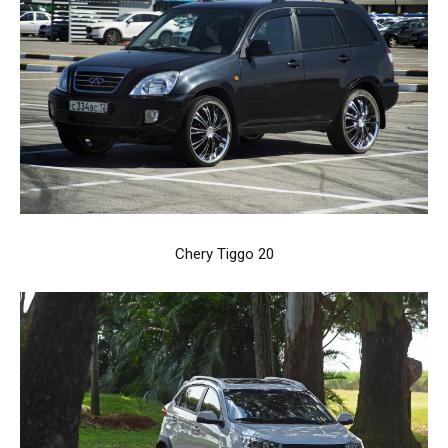
Chery Tiggo 20