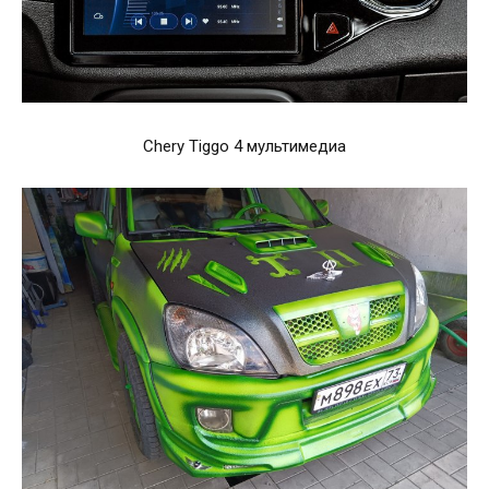
Chery Tiggo 4 мультимедиа