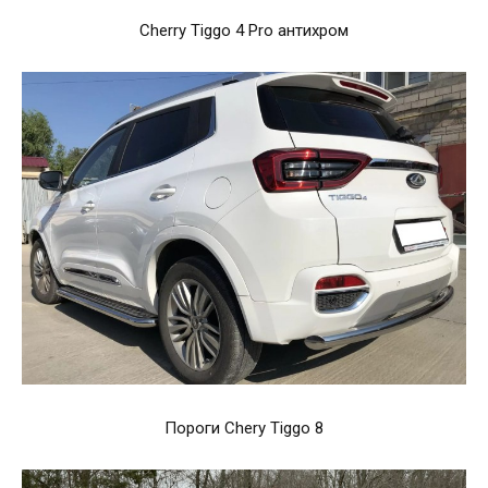
Cherry Tiggo 4 Pro антихром
Пороги Chery Tiggo 8