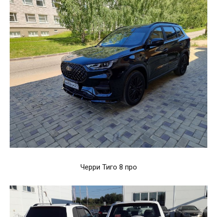
Черри Тиго 8 про