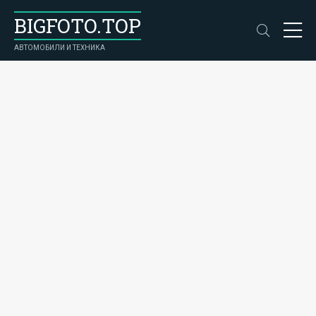
BIGFOTO.TOP
АВТОМОБИЛИ И ТЕХНИКА