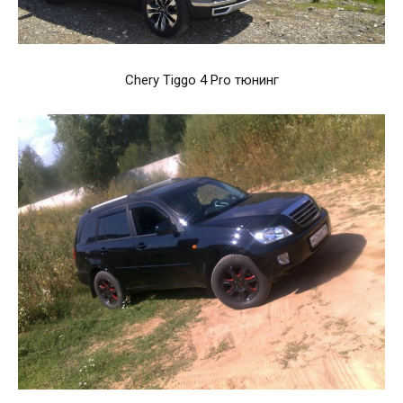
Chery Tiggo 4 Pro тюнинг