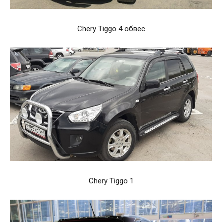
Chery Tiggo 4 обвес
Chery Tiggo 1