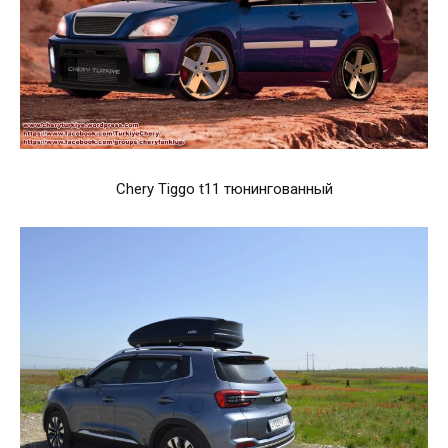
Chery Tiggo t11 тюнингованный