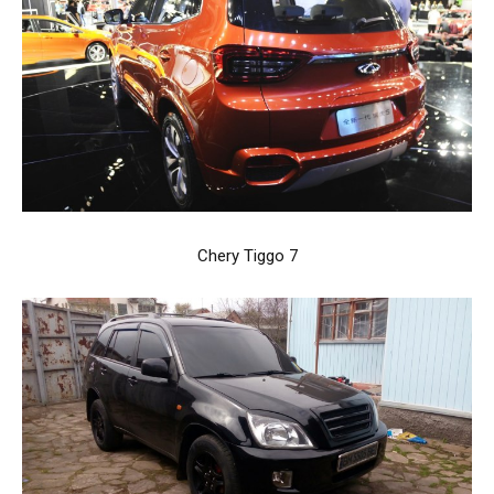
Chery Tiggo 7