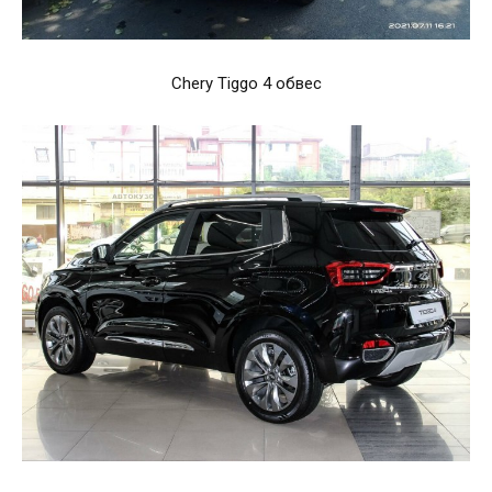
Chery Tiggo 4 обвес