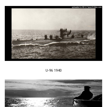
U-96 1940