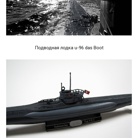
Подводная лодка u-96 das Boot