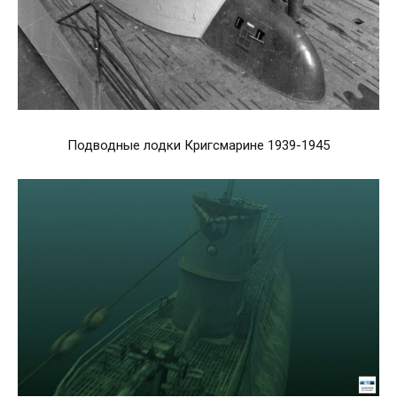
Подводные лодки Кригсмарине 1939-1945