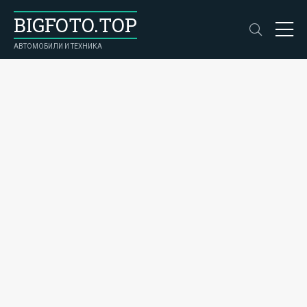
BIGFOTO.TOP
АВТОМОБИЛИ И ТЕХНИКА