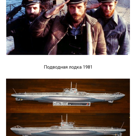
Подводная лодка 1981