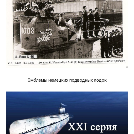
Эмблемы немецких подводных лодок