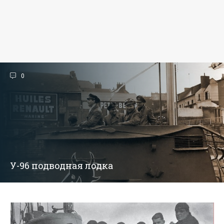
0
У-96 подводная лодка