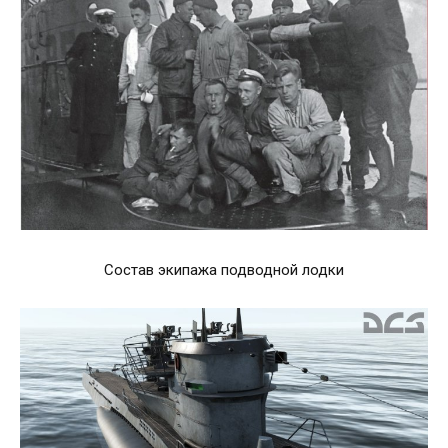
Состав экипажа подводной лодки