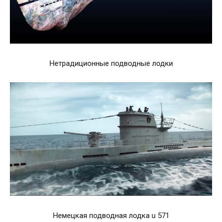
Нетрадиционные подводные лодки
Немецкая подводная лодка u 571