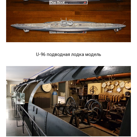
U-96 подводная лодка модель