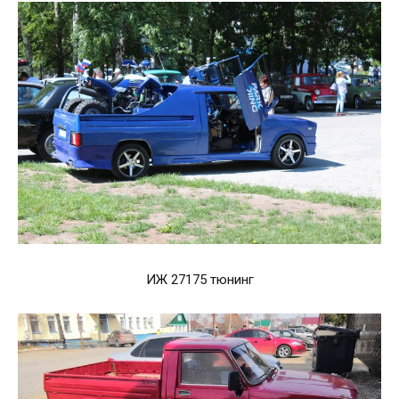
ИЖ 27175 тюнинг