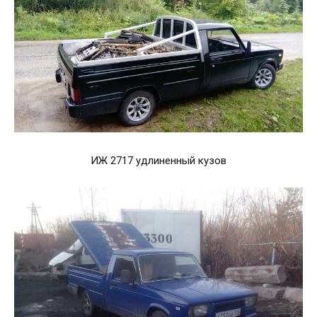
ИЖ 2717 удлиненный кузов