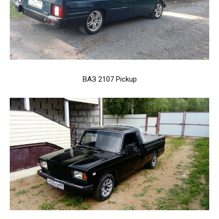
ВАЗ 2107 Pickup