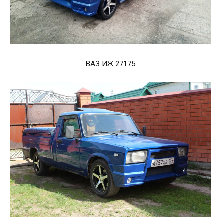
ВАЗ ИЖ 27175