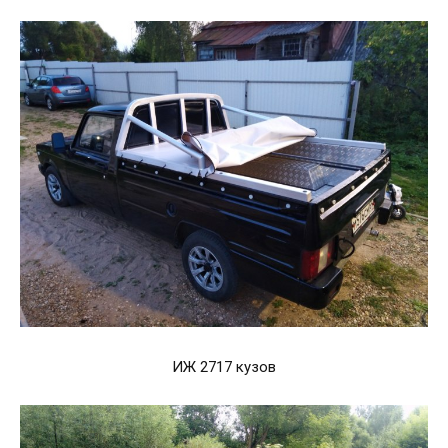
ИЖ 2717 кузов