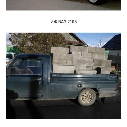
ИЖ ВАЗ 2105