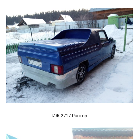
ИЖ 2717 Раптор