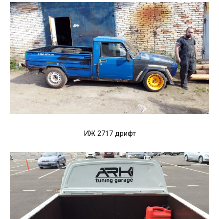
ИЖ 2717 дрифт