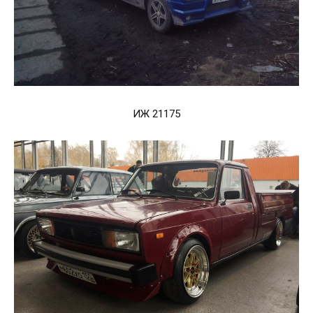
ИЖ 21175