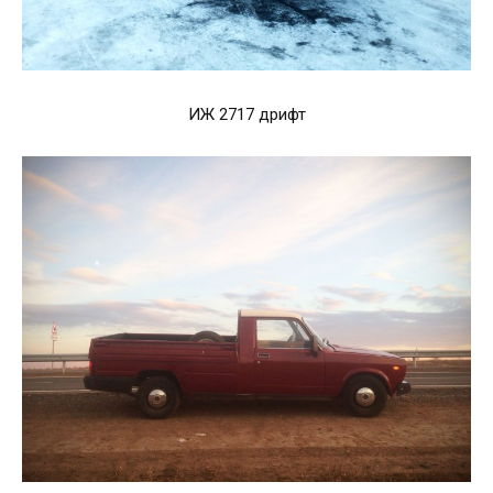
ИЖ 2717 дрифт