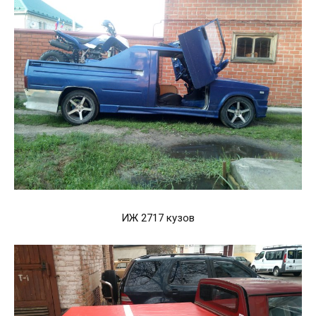
ИЖ 2717 кузов