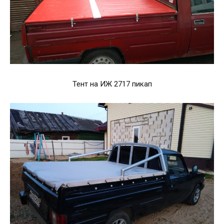
Тент на ИЖ 2717 пикап