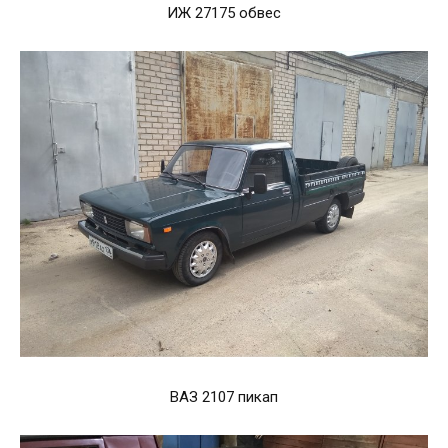
ИЖ 27175 обвес
ВАЗ 2107 пикап