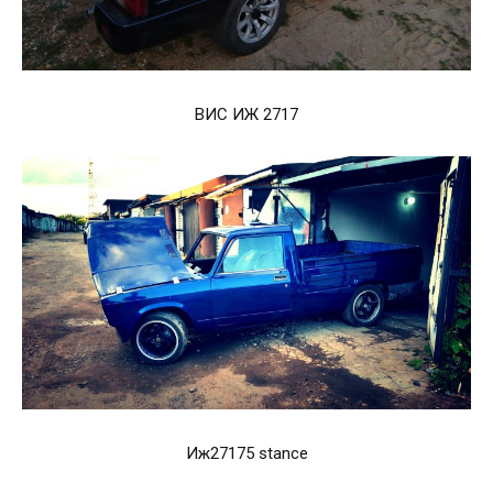
ВИС ИЖ 2717
Иж27175 stance