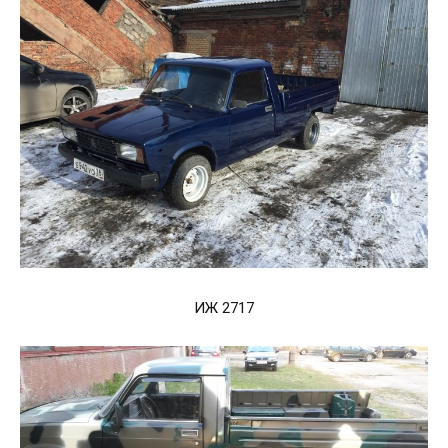
ИЖ 2717