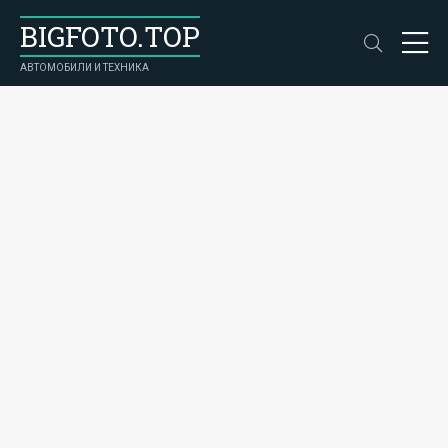
BIGFOTO.TOP
АВТОМОБИЛИ И ТЕХНИКА