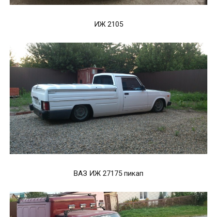
ИЖ 2105
ВАЗ ИЖ 27175 пикап