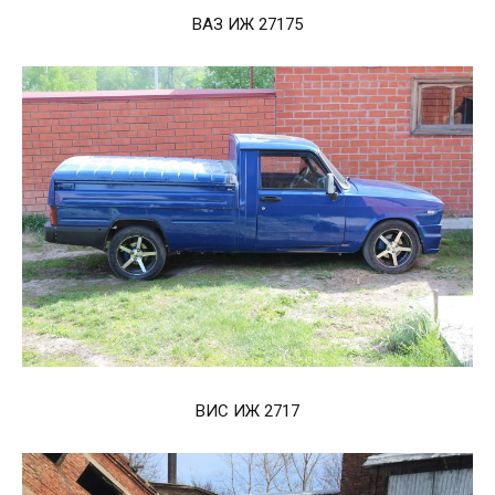
ВАЗ ИЖ 27175
ВИС ИЖ 2717