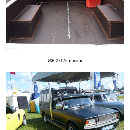
ИЖ 27175 тюнинг