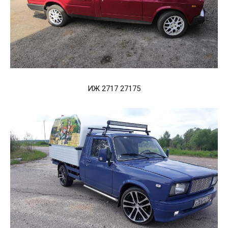
ИЖ 2717 27175