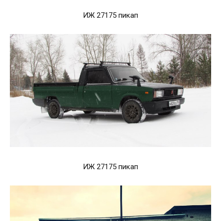
ИЖ 27175 пикап
ИЖ 27175 пикап