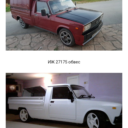
ИЖ 27175 обвес