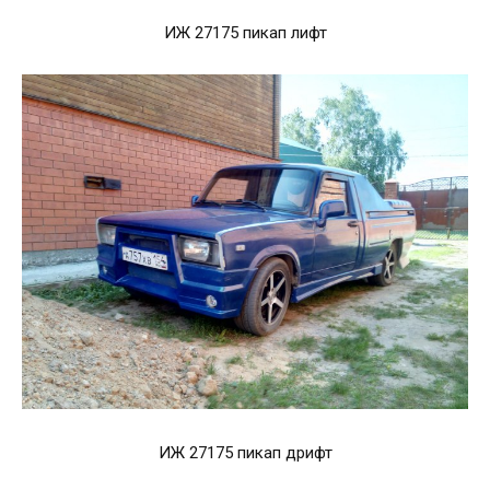
ИЖ 27175 пикап лифт
ИЖ 27175 пикап дрифт