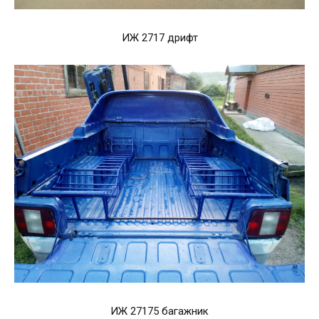
ИЖ 2717 дрифт
ИЖ 27175 багажник