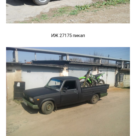
ИЖ 27175 пикап