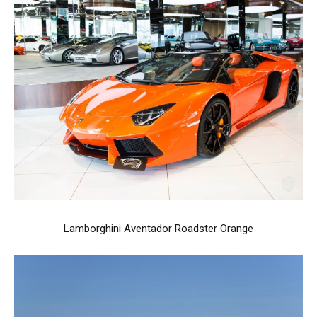
Lamborghini Aventador Roadster Orange