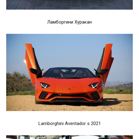
Ламборгини Хуракан
Lamborghini Aventador s 2021