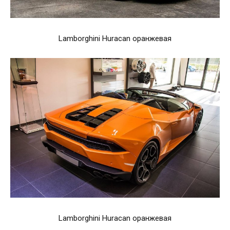
Lamborghini Huracan оранжевая
Lamborghini Huracan оранжевая