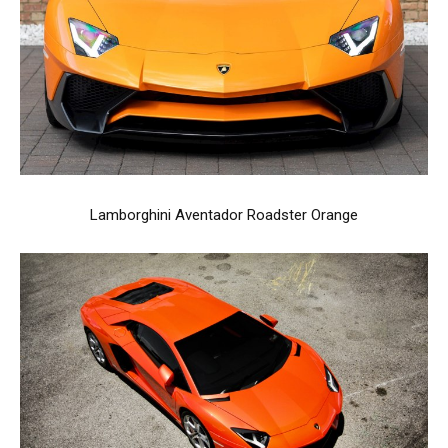
Lamborghini Aventador Roadster Orange