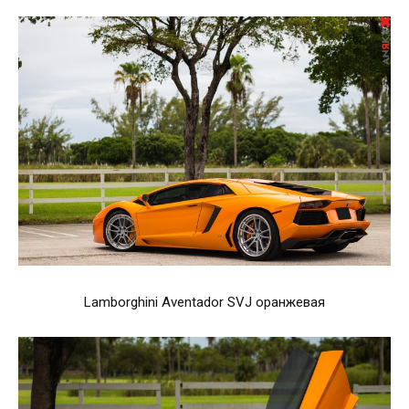
Lamborghini Aventador SVJ оранжевая