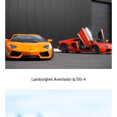
Lamborghini Aventador lp700-4