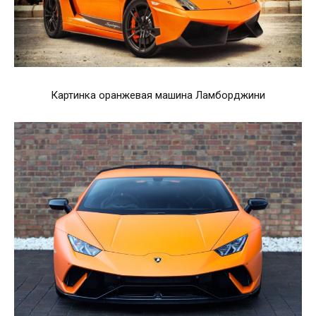
Картинка оранжевая машина Ламборджини