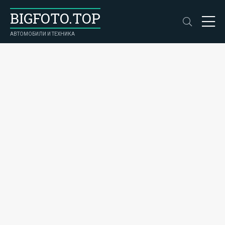
BIGFOTO.TOP
АВТОМОБИЛИ И ТЕХНИКА