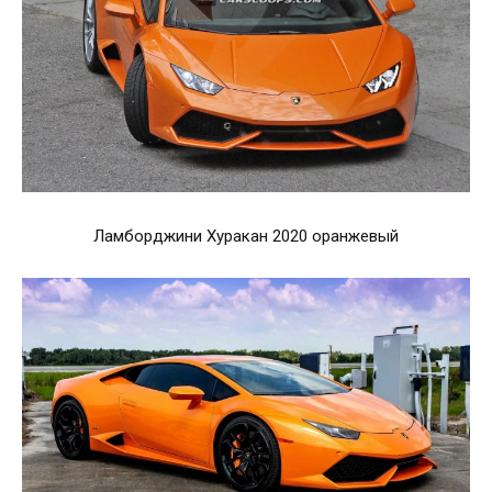
Ламборджини Хуракан 2020 оранжевый