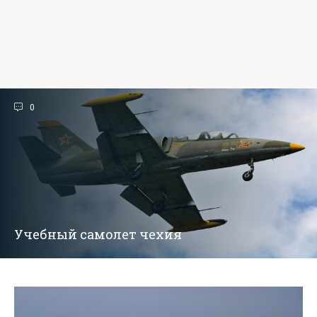
0
Учебный самолет чехия