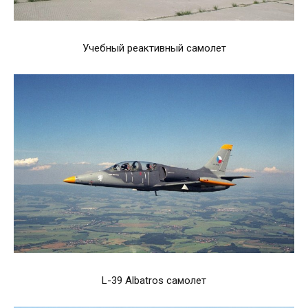
Учебный реактивный самолет
L-39 Albatros самолет