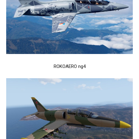
ROKOAERO ng4