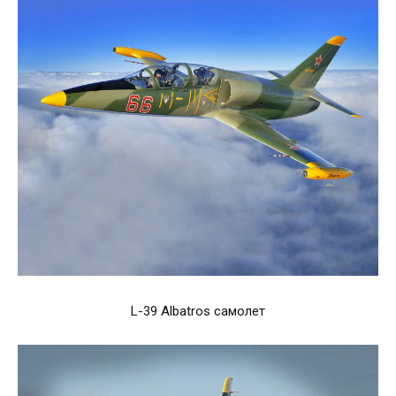
L-39 Albatros самолет