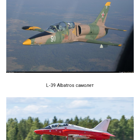
L-39 Albatros самолет