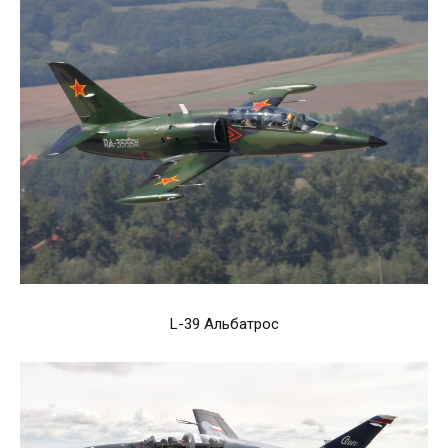
L-39 Альбатрос