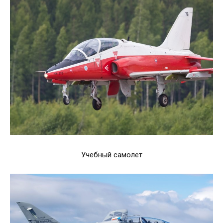
Учебный самолет