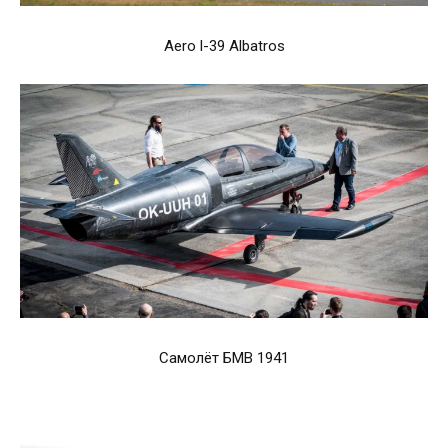
Aero l-39 Albatros
Самолёт БМВ 1941