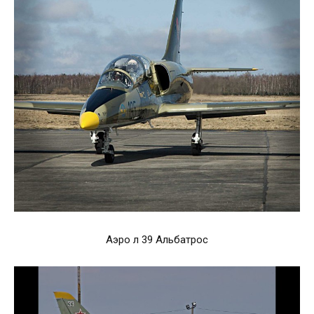
Аэро л 39 Альбатрос