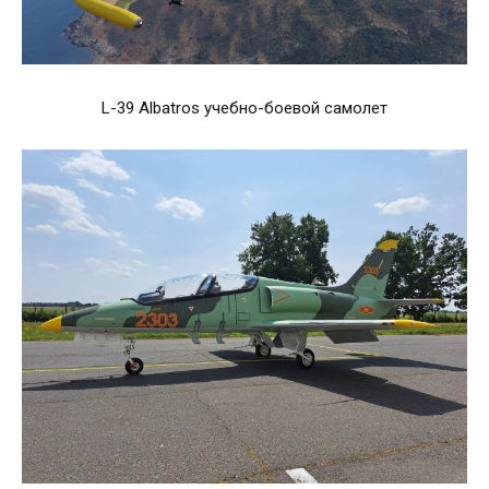
L-39 Albatros учебно-боевой самолет