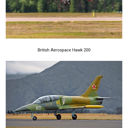
British Aerospace Hawk 200