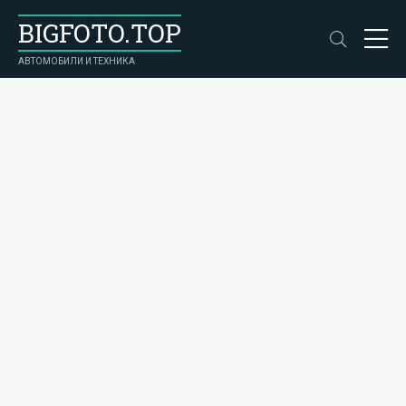
BIGFOTO.TOP
АВТОМОБИЛИ И ТЕХНИКА