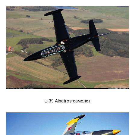
L-39 Albatros самолет