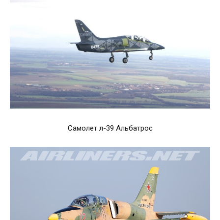
Самолет л-39 Альбатрос