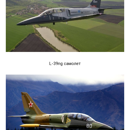
L-39ng самолет