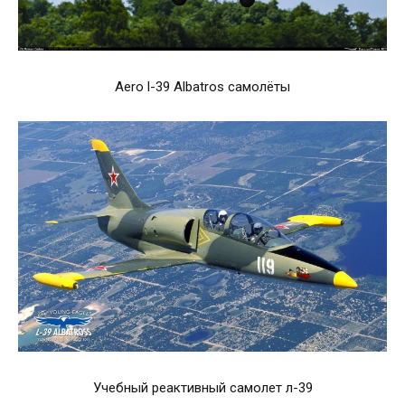
Aero l-39 Albatros самолёты
Учебный реактивный самолет л-39