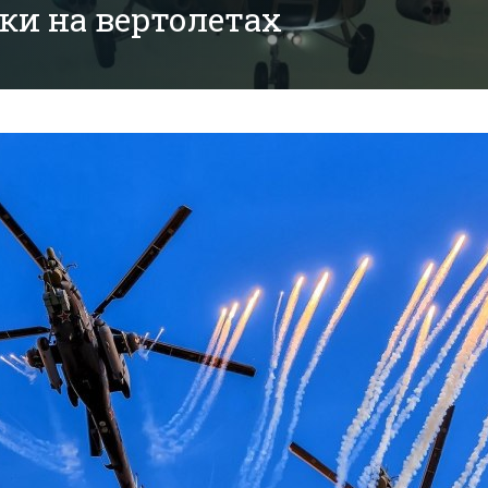
ки на вертолетах