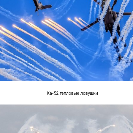
Ка-52 тепловые ловушки