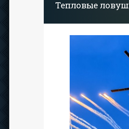
Тепловые ловуш