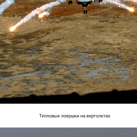
Тепловые ловушки на вертолетах