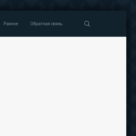
Разное
Обратная связь