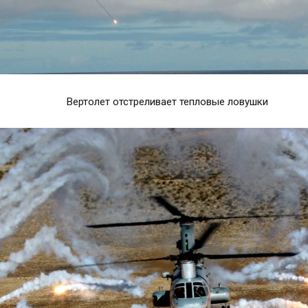
Вертолет отстреливает тепловые ловушки