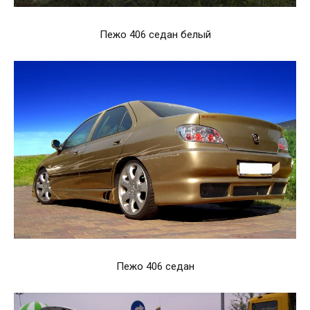
Пежо 406 седан белый
Пежо 406 седан