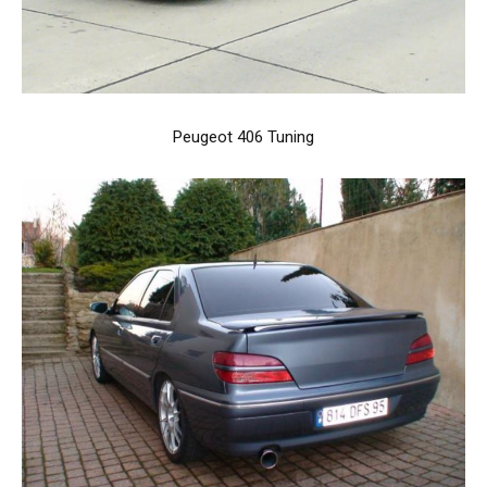
Peugeot 406 Tuning