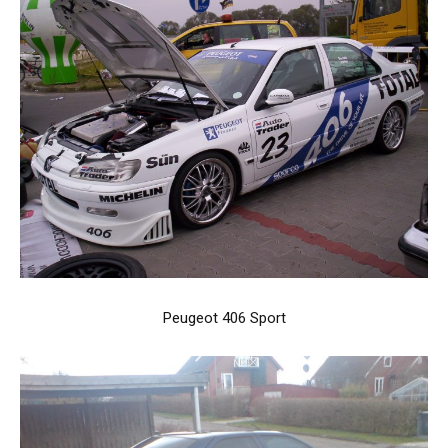
Peugeot 406 Sport