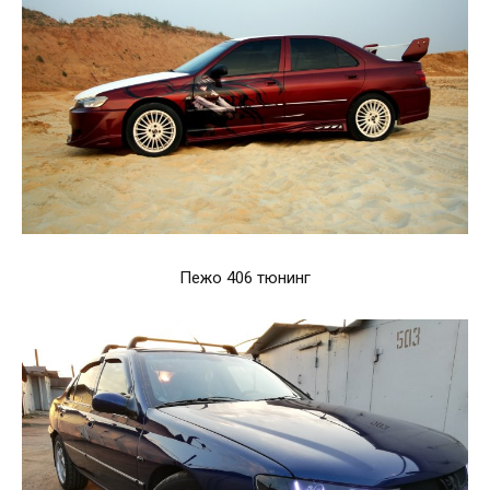
Пежо 406 тюнинг