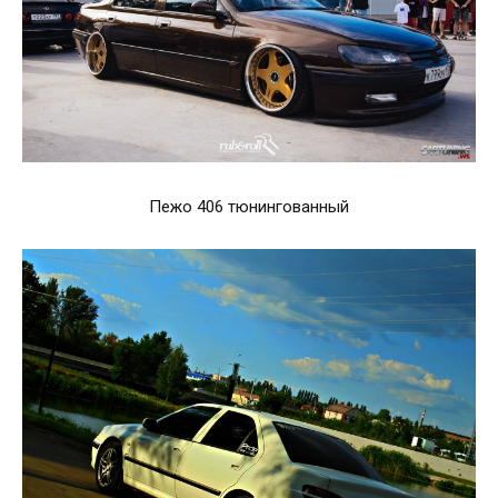
Пежо 406 тюнингованный