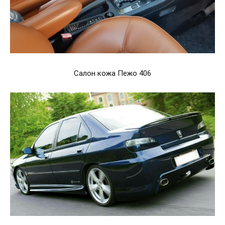
Салон кожа Пежо 406