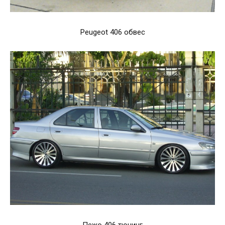
Peugeot 406 обвес