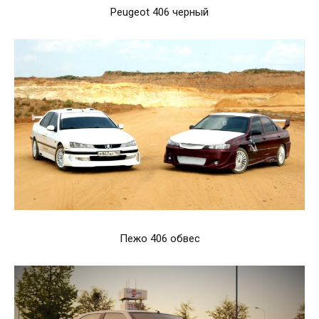
Peugeot 406 черный
Пежо 406 обвес