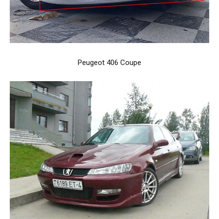
Peugeot 406 Coupe