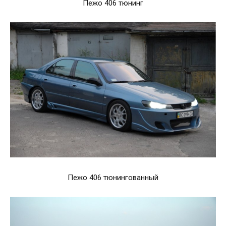
Пежо 406 тюнинг
Пежо 406 тюнингованный