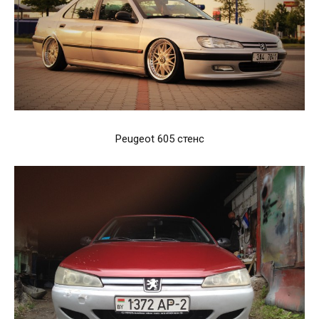
Peugeot 605 стенс