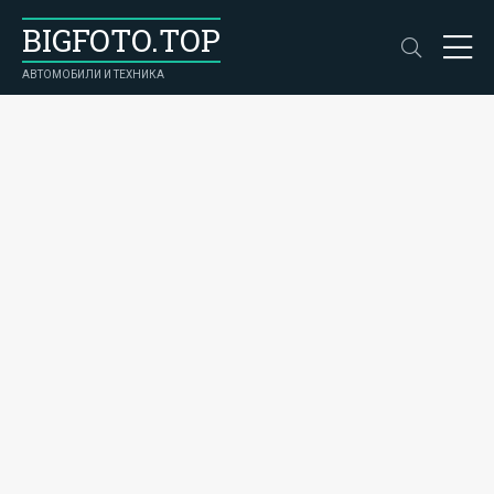
BIGFOTO.TOP
АВТОМОБИЛИ И ТЕХНИКА