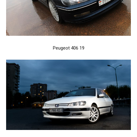
Peugeot 406 19