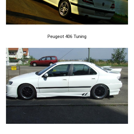
Peugeot 406 Tuning