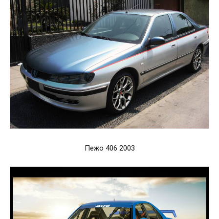
Пежо 406 2003