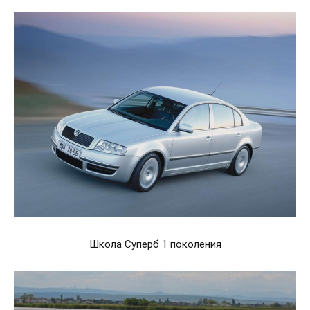
Школа Суперб 1 поколения