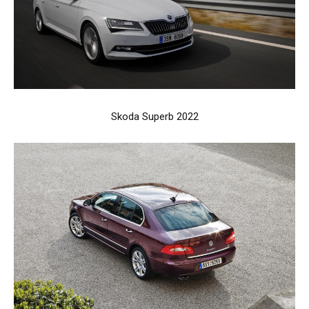
Skoda Superb 2022