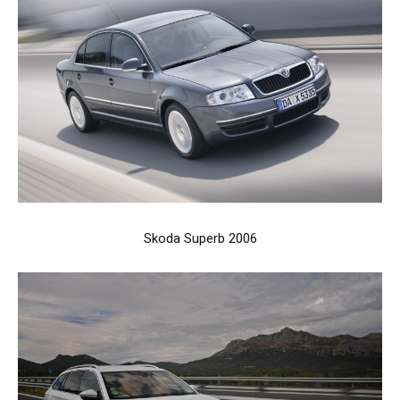
Skoda Superb 2006