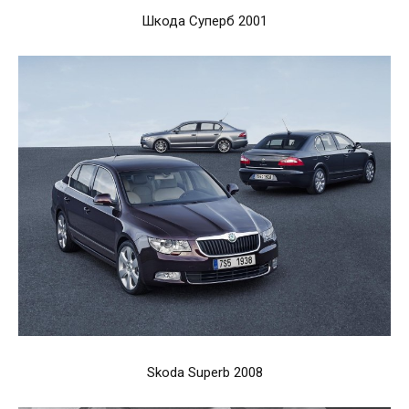
Шкода Суперб 2001
Skoda Superb 2008