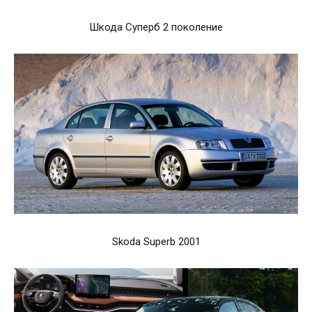
Шкода Суперб 2 поколение
Skoda Superb 2001