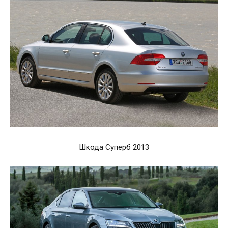
Шкода Суперб 2013