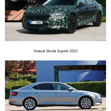
Новый Skoda Superb 2023