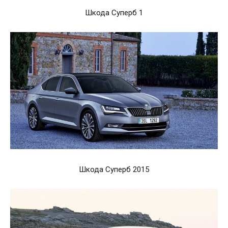
Шкода Суперб 1
Шкода Суперб 2015