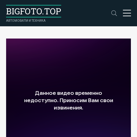
BIGFOTO.TOP
АВТОМОБИЛИ И ТЕХНИКА