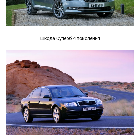
Шкода Суперб 4 поколения