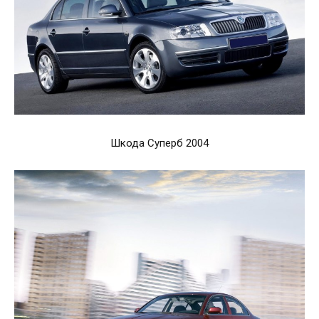
Шкода Суперб 2004