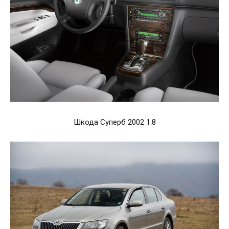
Шкода Суперб 2002 1.8