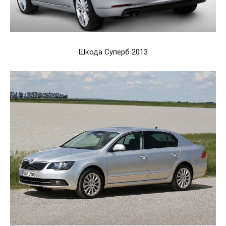
Шкода Суперб 2013