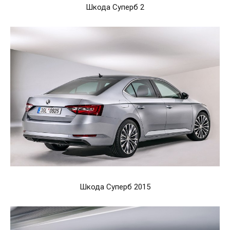
Шкода Суперб 2
Шкода Суперб 2015