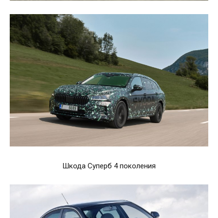
Шкода Суперб 4 поколения