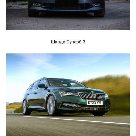
Шкода Суперб 3