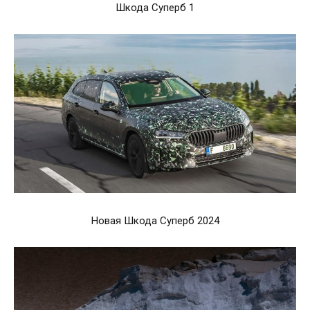
Шкода Суперб 1
Новая Шкода Суперб 2024