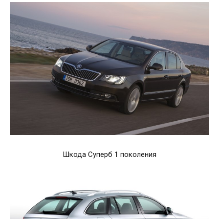
Шкода Суперб 1 поколения