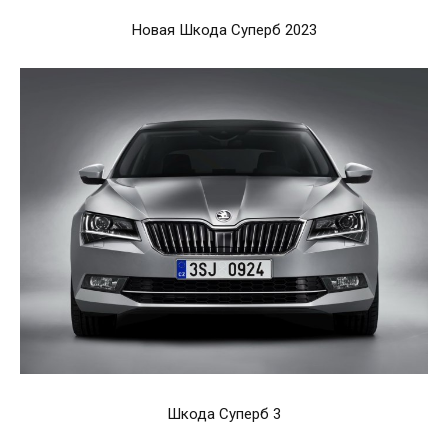
Новая Шкода Суперб 2023
Шкода Суперб 3