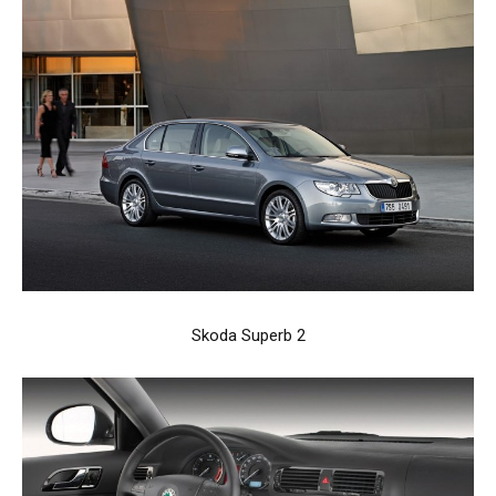
Skoda Superb 2