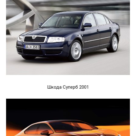
Шкода Суперб 2001