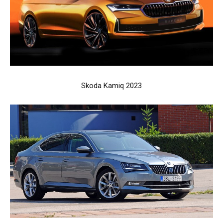
Skoda Kamiq 2023