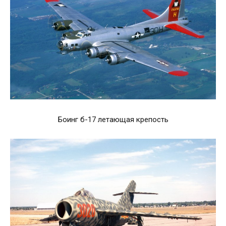
Боинг б-17 летающая крепость