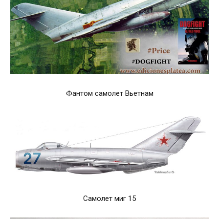
Фантом самолет Вьетнам
Самолет миг 15