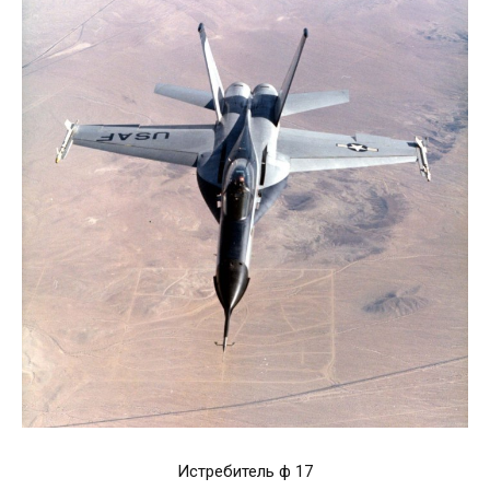
Истребитель ф 17