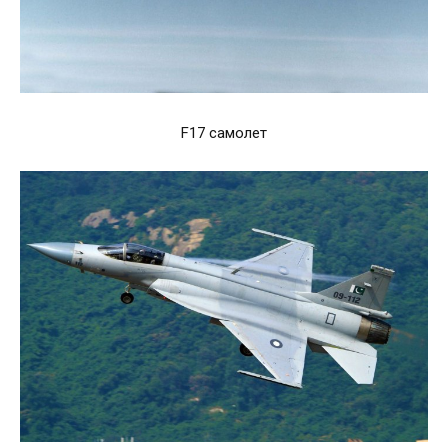
F17 самолет