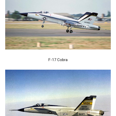
F-17 Cobra