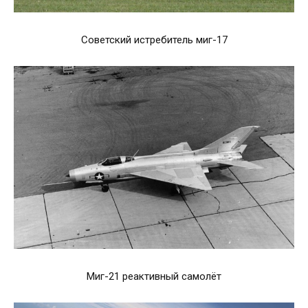
Советский истребитель миг-17
Миг-21 реактивный самолёт