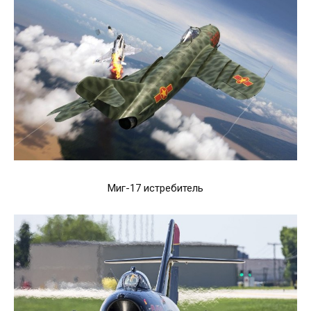
Миг-17 истребитель