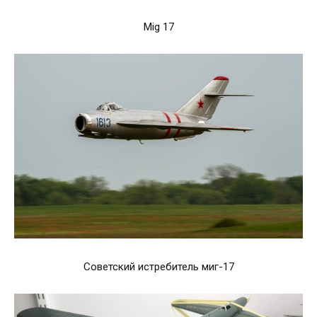
Mig 17
Советский истребитель миг-17