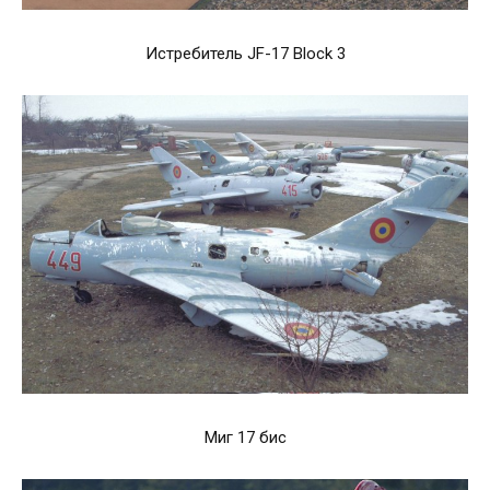
Истребитель JF-17 Block 3
Миг 17 бис