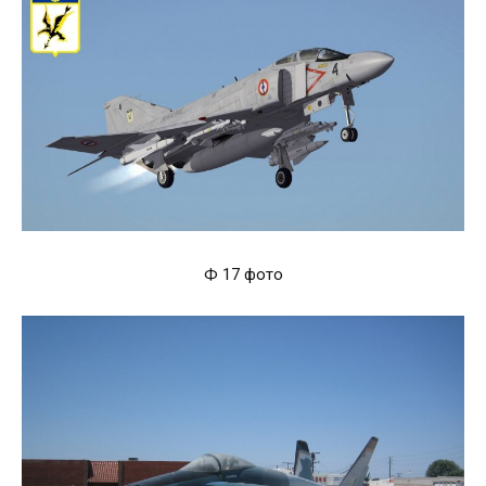
Ф 17 фото