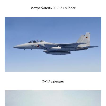
Истребитель JF-17 Thunder
Ф-17 самолет