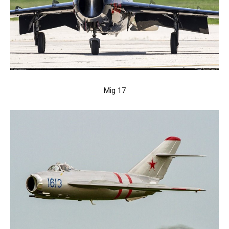
Mig 17