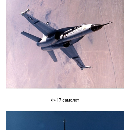
Ф-17 самолет