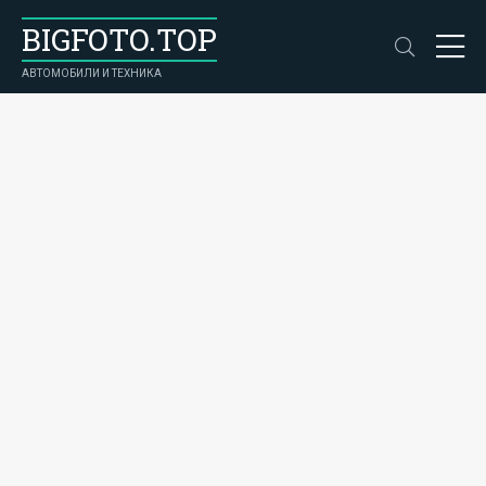
BIGFOTO.TOP
АВТОМОБИЛИ И ТЕХНИКА