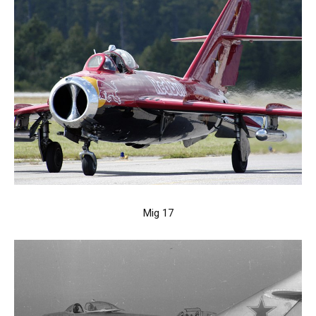
Mig 17