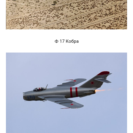
Ф 17 Кобра