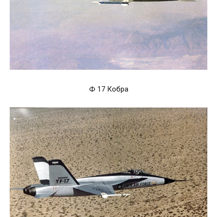
Ф 17 Кобра