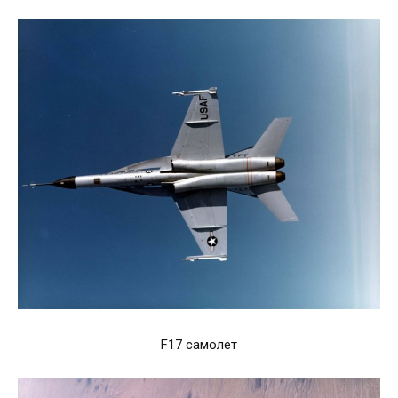
F17 самолет