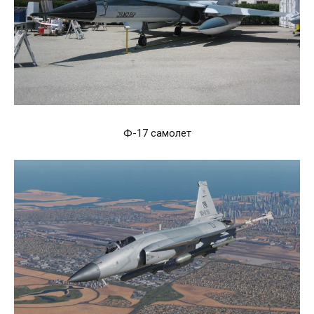
Ф-17 самолет