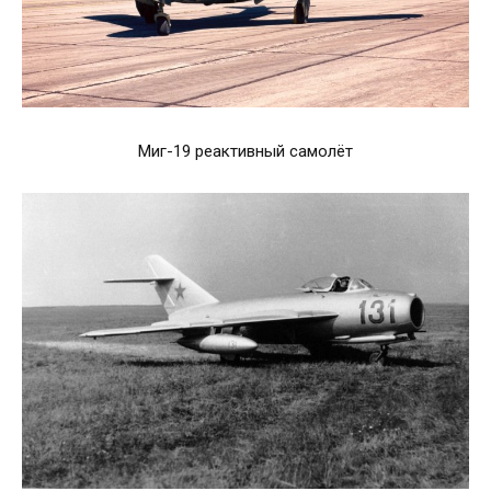
Миг-19 реактивный самолёт