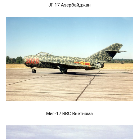
JF 17 Азербайджан
Миг-17 ВВС Вьетнама