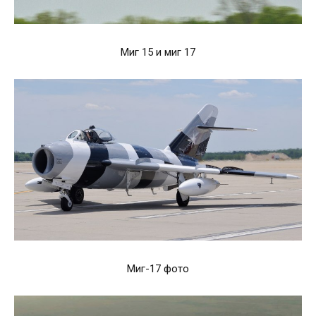
Миг 15 и миг 17
Миг-17 фото