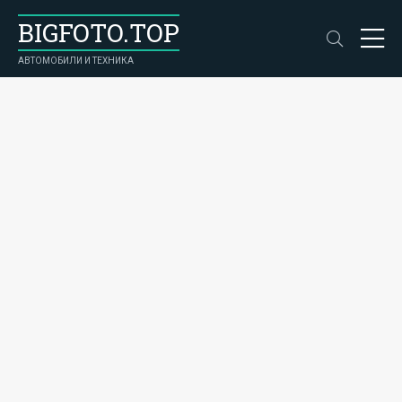
BIGFOTO.TOP
АВТОМОБИЛИ И ТЕХНИКА