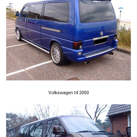
Volkswagen t4 2000