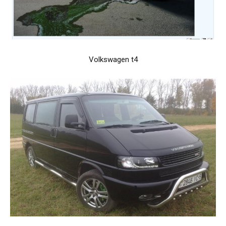
Volkswagen t4