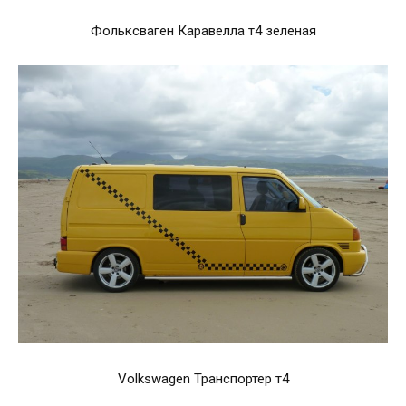
Фольксваген Каравелла т4 зеленая
Volkswagen Транспортер т4