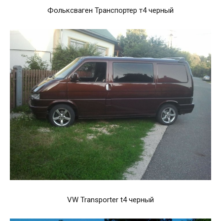
Фольксваген Транспортер т4 черный
VW Transporter t4 черный