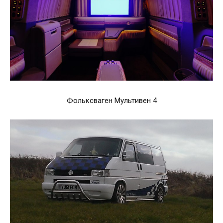
Фольксваген Мультивен 4