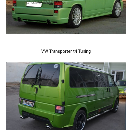
VW Transporter t4 Tuning