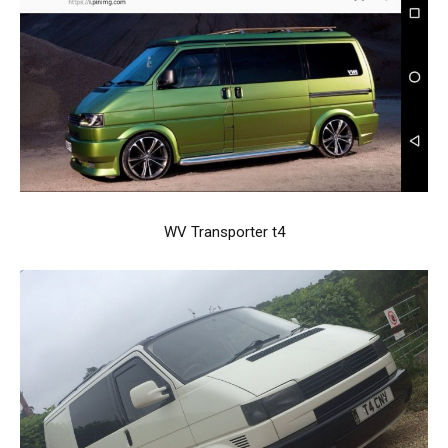
WV Transporter t4