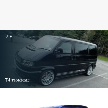
0
Т4 тюнинг