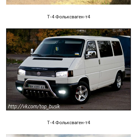
Т-4 Фольксваген-т4
Т-4 Фольксваген-т4