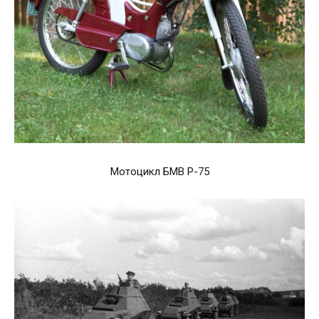
Мотоцикл БМВ Р-75