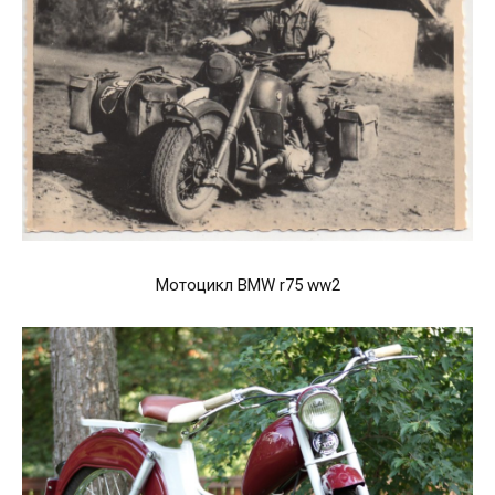
Мотоцикл BMW r75 ww2