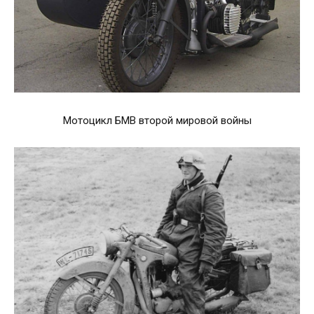
Мотоцикл БМВ второй мировой войны