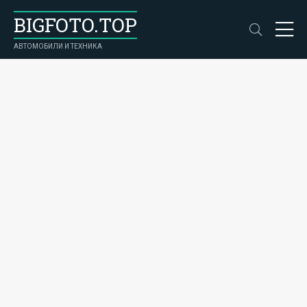
BIGFOTO.TOP
АВТОМОБИЛИ И ТЕХНИКА