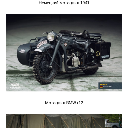
Немецкий мотоцикл 1941
Мотоцикл BMW r12