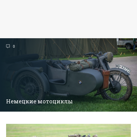
0
Немецкие мотоциклы