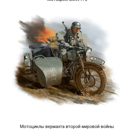
Мотоциклы вермахта второй мировой войны