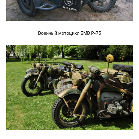
Военный мотоцикл БМВ Р-75