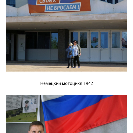
Немецкий мотоцикл 1942