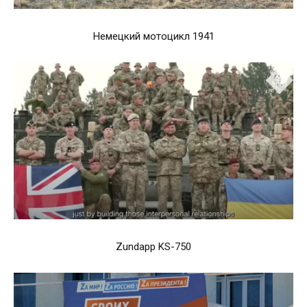
Немецкий мотоцикл 1941
Zundapp KS-750