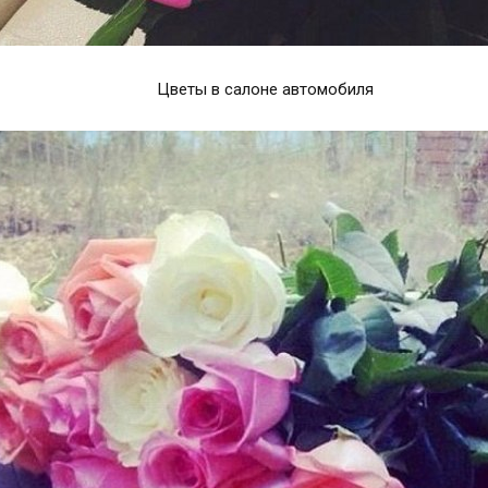
Цветы в салоне автомобиля