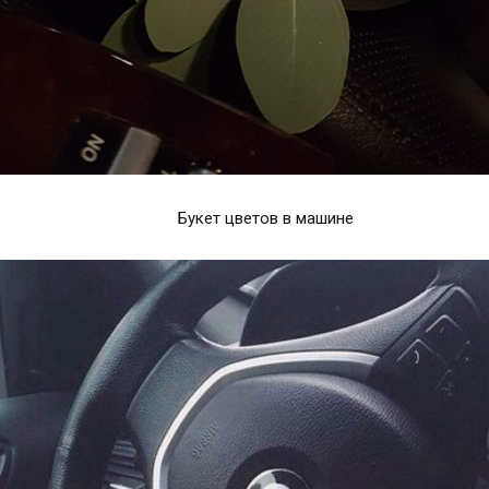
Букет цветов в машине