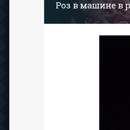
Роз в машине в 