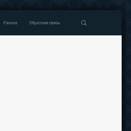
Разное
Обратная связь