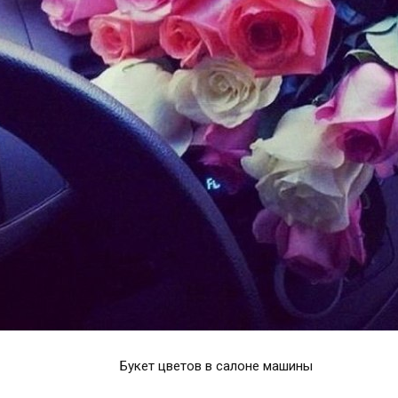
Букет цветов в салоне машины