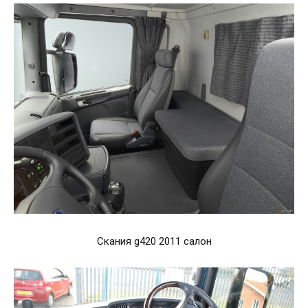
Скания g420 2011 салон