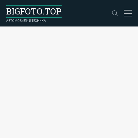
BIGFOTO.TOP
АВТОМОБИЛИ И ТЕХНИКА