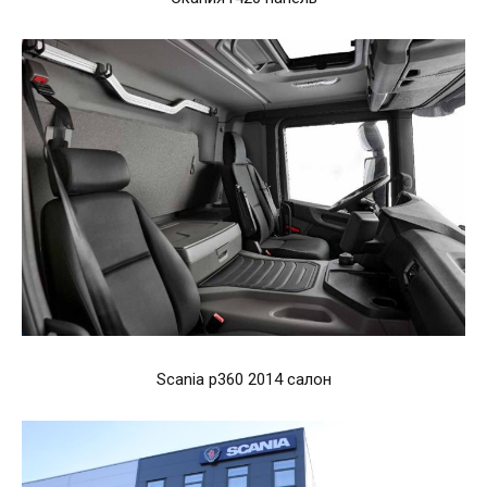
Scania p360 2014 салон