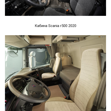
Кабина Scania r500 2020