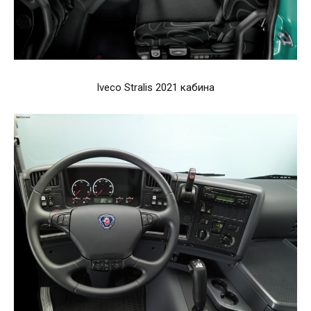
Iveco Stralis 2021 кабина