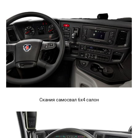
Скания самосвал 6х4 салон