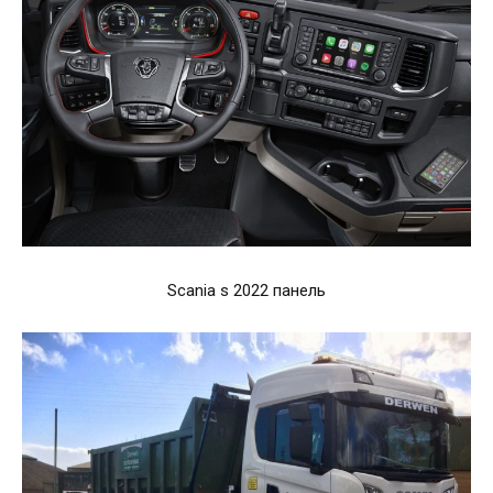
Scania s 2022 панель