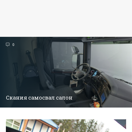
0
Скания самосвал салон