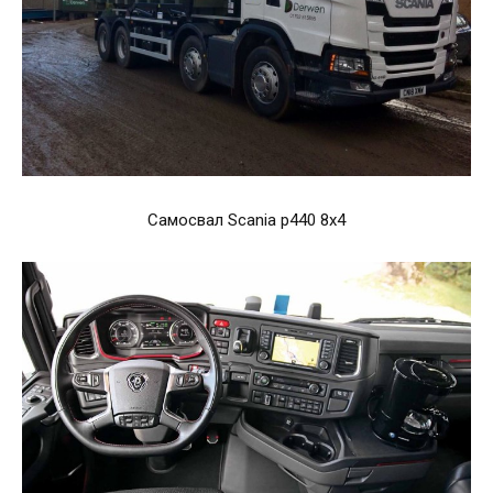
Самосвал Scania p440 8x4