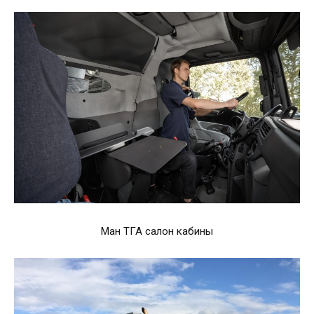
Ман ТГА салон кабины