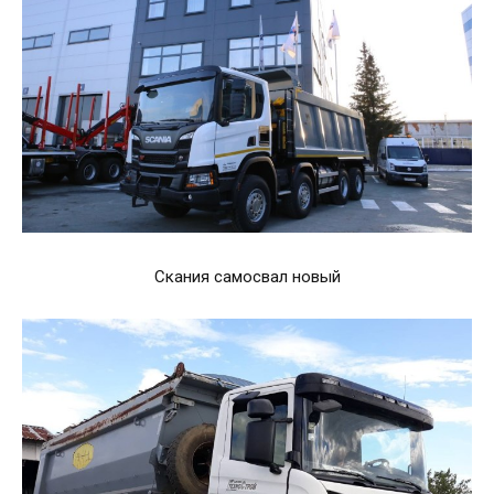
Скания самосвал новый