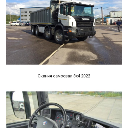
Скания самосвал 8х4 2022