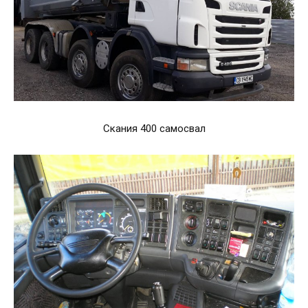
Скания 400 самосвал