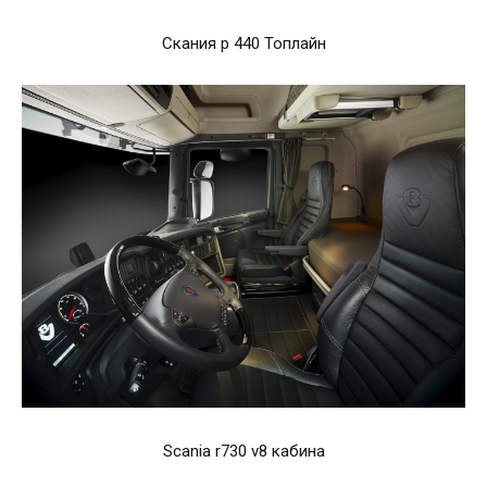
Скания р 440 Топлайн
Scania r730 v8 кабина