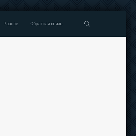
Разное
Обратная связь